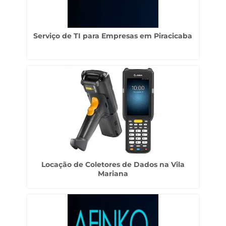
Serviço de TI para Empresas em Piracicaba
Locação de Coletores de Dados na Vila
Mariana