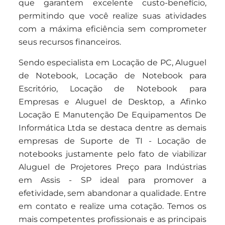
que garantem excelente custo-benefício,
permitindo que você realize suas atividades
com a máxima eficiência sem comprometer
seus recursos financeiros.
Sendo especialista em Locação de PC, Aluguel
de Notebook, Locação de Notebook para
Escritório, Locação de Notebook para
Empresas e Aluguel de Desktop, a Afinko
Locação E Manutenção De Equipamentos De
Informática Ltda se destaca dentre as demais
empresas de Suporte de TI - Locação de
notebooks justamente pelo fato de viabilizar
Aluguel de Projetores Preço para Indústrias
em Assis - SP ideal para promover a
efetividade, sem abandonar a qualidade. Entre
em contato e realize uma cotação. Temos os
mais competentes profissionais e as principais