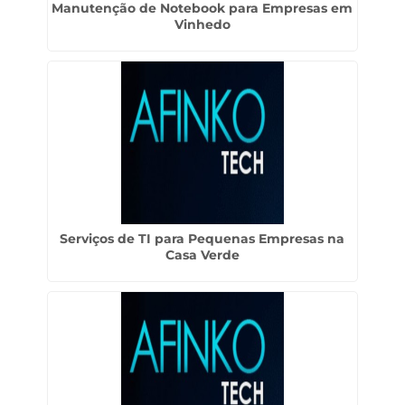
Manutenção de Notebook para Empresas em
Vinhedo
Serviços de TI para Pequenas Empresas na
Casa Verde