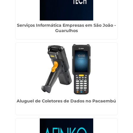
Serviços Informática Empresas em São João -
Guarulhos
Aluguel de Coletores de Dados no Pacaembú