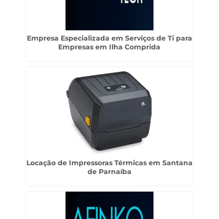
Empresa Especializada em Serviços de Ti para
Empresas em Ilha Comprida
Locação de Impressoras Térmicas em Santana
de Parnaíba