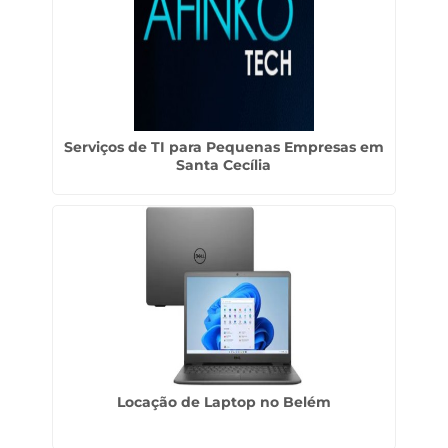
Serviços de TI para Pequenas Empresas em
Santa Cecília
Locação de Laptop no Belém