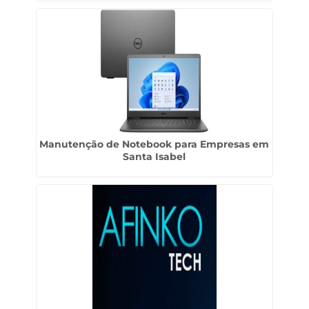
Manutenção de Notebook para Empresas em
Santa Isabel