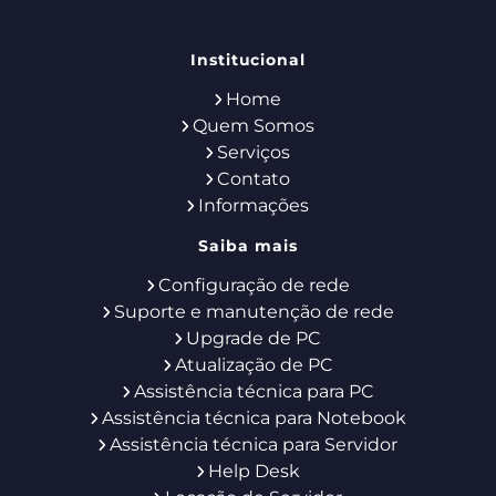
Institucional
Home
Quem Somos
Serviços
Contato
Informações
Saiba mais
Configuração de rede
Suporte e manutenção de rede
Upgrade de PC
Atualização de PC
Assistência técnica para PC
Assistência técnica para Notebook
Assistência técnica para Servidor
Help Desk