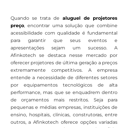
Quando se trata de
aluguel de projetores
preço
, encontrar uma solução que combine
acessibilidade com qualidade é fundamental
para garantir que seus eventos e
apresentações sejam um sucesso. A
Afinkotech se destaca nesse mercado por
oferecer projetores de última geração a preços
extremamente competitivos. A empresa
entende a necessidade de diferentes setores
por equipamentos tecnológicos de alta
performance, mas que se enquadrem dentro
de orçamentos mais restritos. Seja para
pequenas e médias empresas, instituições de
ensino, hospitais, clínicas, construtoras, entre
outros, a Afinkotech oferece opções variadas