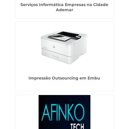
Serviços Informática Empresas na Cidade
Ademar
Impressão Outsourcing em Embu