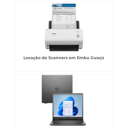
Locação de Scanners em Embu Guaçú