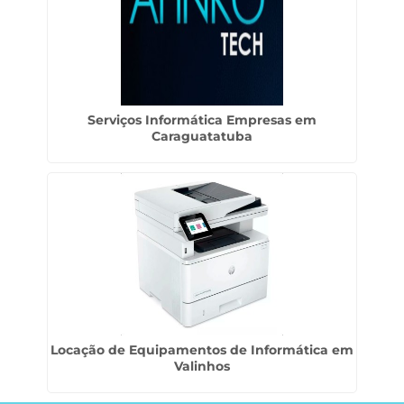
Serviços Informática Empresas em
Caraguatatuba
Locação de Equipamentos de Informática em
Valinhos