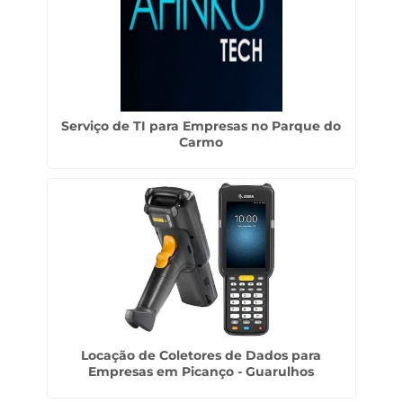
Serviço de TI para Empresas no Parque do
Carmo
Locação de Coletores de Dados para
Empresas em Picanço - Guarulhos