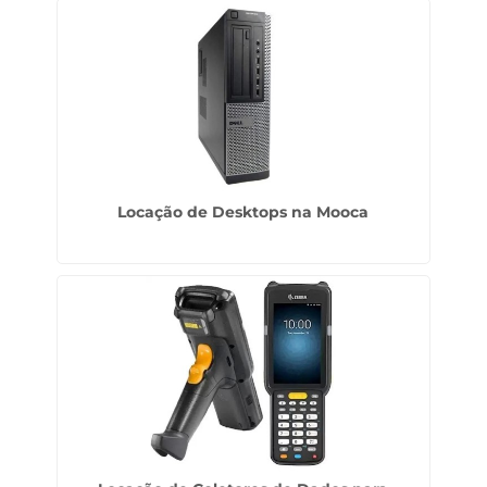
Locação de Desktops na Mooca