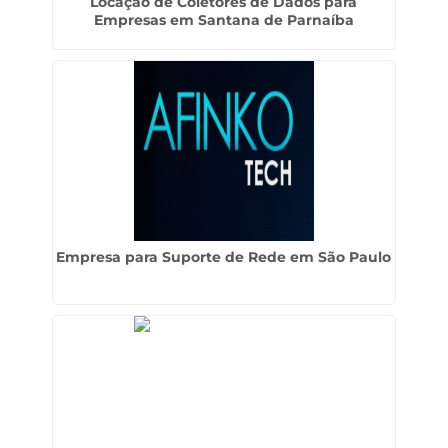
Locação de Coletores de Dados para
Empresas em Santana de Parnaíba
Empresa para Suporte de Rede em São Paulo