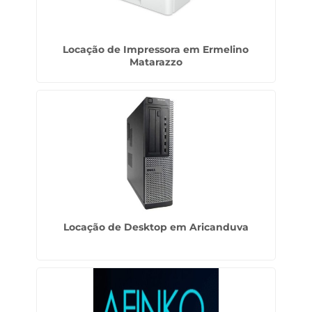
Locação de Impressora em Ermelino
Matarazzo
Locação de Desktop em Aricanduva