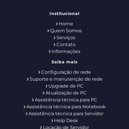
Institucional
Home
Quem Somos
Serviços
Contato
Informações
Saiba mais
Configuração de rede
Suporte e manutenção de rede
Upgrade de PC
Atualização de PC
Assistência técnica para PC
Assistência técnica para Notebook
Assistência técnica para Servidor
Help Desk
Locação de Servidor