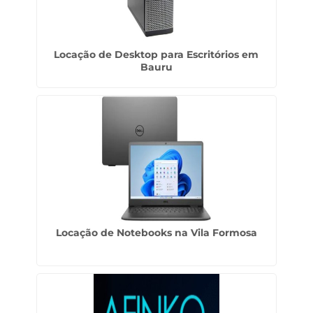
Locação de Desktop para Escritórios em
Bauru
Locação de Notebooks na Vila Formosa