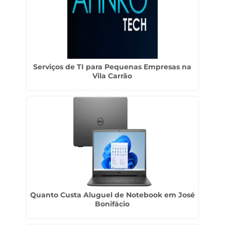
Serviços de TI para Pequenas Empresas na
Vila Carrão
Quanto Custa Aluguel de Notebook em José
Bonifácio