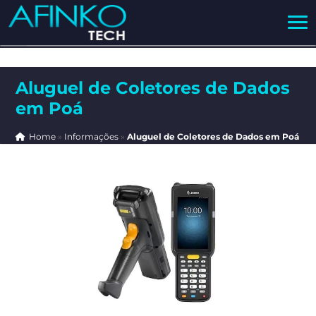
Aluguel de Coletores de Dados
em Poá
Home
»
Informações
»
Aluguel de Coletores de Dados em Poá