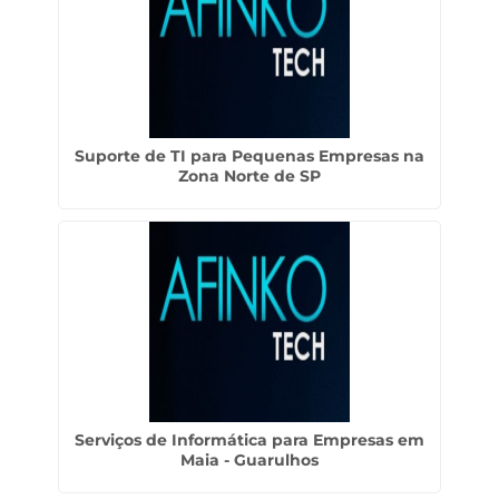
Suporte de TI para Pequenas Empresas na
Zona Norte de SP
Serviços de Informática para Empresas em
Maia - Guarulhos