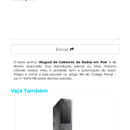
Enviar
O texto acima "
Aluguel de Coletores de Dados em Poá
" é de
direito reservado. Sua reprodução, parcial ou total, mesmo
citando nossos links, é proibida sem a autorização do autor.
Plágio é crime e está previsto no artigo 184 do Código Penal. –
Lei n° 9.610-98 sobre direitos autorais
.
Veja Também