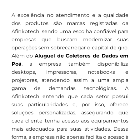
A excelência no atendimento e a qualidade
dos produtos são marcas registradas da
Afinkotech, sendo uma escolha confiável para
empresas que buscam modernizar suas
operações sem sobrecarregar o capital de giro.
Além do
Aluguel de Coletores de Dados em
Poá
, a empresa também disponibiliza
desktops, impressoras, notebooks e
projetores, atendendo assim a uma ampla
gama de demandas tecnológicas. A
Afinkotech entende que cada setor possui
suas particularidades e, por isso, oferece
soluções personalizadas, assegurando que
cada cliente tenha acesso aos equipamentos
mais adequados para suas atividades. Dessa
forma, a empresa não apenas facilita o acesso à