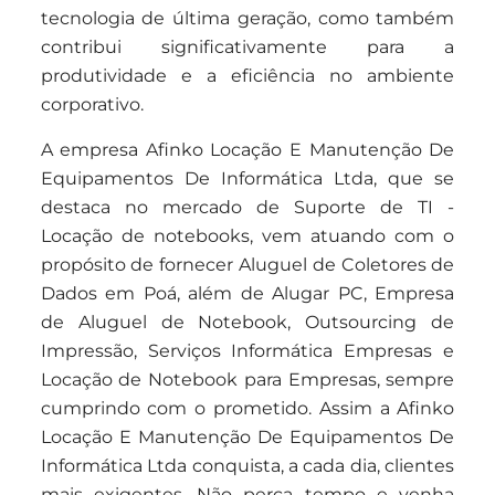
tecnologia de última geração, como também
contribui significativamente para a
produtividade e a eficiência no ambiente
corporativo.
A empresa Afinko Locação E Manutenção De
Equipamentos De Informática Ltda, que se
destaca no mercado de Suporte de TI -
Locação de notebooks, vem atuando com o
propósito de fornecer Aluguel de Coletores de
Dados em Poá, além de Alugar PC, Empresa
de Aluguel de Notebook, Outsourcing de
Impressão, Serviços Informática Empresas e
Locação de Notebook para Empresas, sempre
cumprindo com o prometido. Assim a Afinko
Locação E Manutenção De Equipamentos De
Informática Ltda conquista, a cada dia, clientes
mais exigentes. Não perca tempo e venha