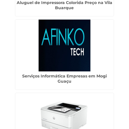
Aluguel de Impressora Colorida Preço na Vila
Buarque
Serviços Informática Empresas em Mogi
Guaçu