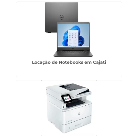
Locação de Notebooks em Cajati