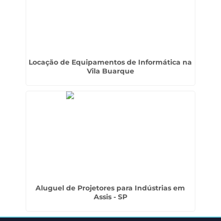
Locação de Equipamentos de Informática na
Vila Buarque
Aluguel de Projetores para Indústrias em
Assis - SP