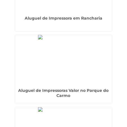
Aluguel de Impressora em Rancharia
Aluguel de Impressoras Valor no Parque do
Carmo