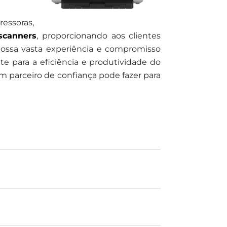
essoras,
scanners
, proporcionando aos clientes
nossa vasta experiência e compromisso
te para a eficiência e produtividade do
m parceiro de confiança pode fazer para