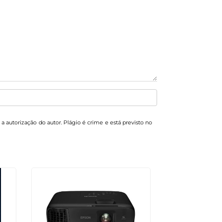
 a autorização do autor. Plágio é crime e está previsto no