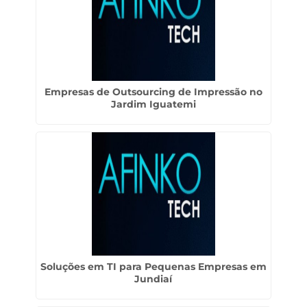
Empresas de Outsourcing de Impressão no
Jardim Iguatemi
Soluções em TI para Pequenas Empresas em
Jundiaí