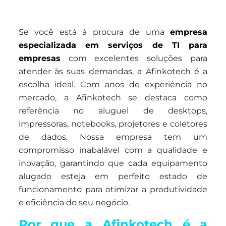
Se você está à procura de uma
empresa
especializada em serviços de TI para
empresas
com excelentes soluções para
atender às suas demandas, a Afinkotech é a
escolha ideal. Com anos de experiência no
mercado, a Afinkotech se destaca como
referência no aluguel de desktops,
impressoras, notebooks, projetores e coletores
de dados. Nossa empresa tem um
compromisso inabalável com a qualidade e
inovação, garantindo que cada equipamento
alugado esteja em perfeito estado de
funcionamento para otimizar a produtividade
e eficiência do seu negócio.
Por que a Afinkotech é a