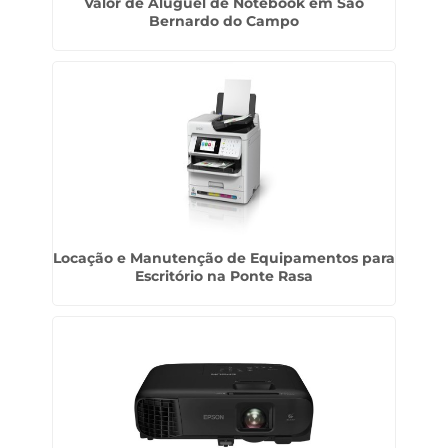
Valor de Aluguel de Notebook em São
Bernardo do Campo
Locação e Manutenção de Equipamentos para
Escritório na Ponte Rasa