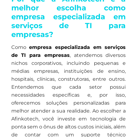
melhor escolha como
empresa especializada em
serviços de TI para
empresas?
Como
empresa especializada em serviços
de TI para empresas
, atendemos diversos
nichos corporativos, incluindo pequenas e
médias empresas, instituições de ensino,
hospitais, clínicas, construtoras, entre outros.
Entendemos que cada setor possui
necessidades específicas e, por isso,
oferecemos soluções personalizadas para
melhor atender a sua realidade. Ao escolher a
Afinkotech, você investe em tecnologia de
ponta sem o ônus de altos custos iniciais, além
de contar com um suporte técnico