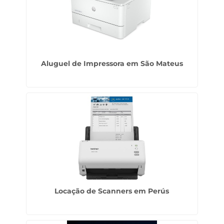
Aluguel de Impressora em São Mateus
Locação de Scanners em Perús