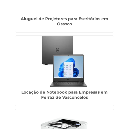
Aluguel de Projetores para Escritórios em
Osasco
Locação de Notebook para Empresas em
Ferraz de Vasconcelos