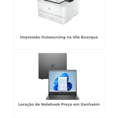
Impressão Outsourcing na Vila Buarque
Locação de Notebook Preço em Itanhaém