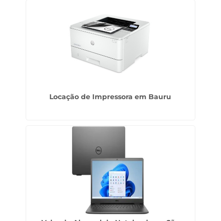
Locação de Impressora em Bauru