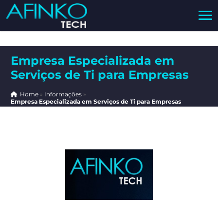
Empresa Especializada em
Serviços de Ti para Empresas
Home
»
Informações
»
Empresa Especializada em Serviços de Ti para Empresas