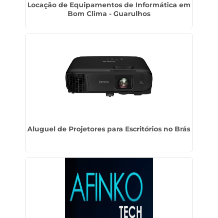
Locação de Equipamentos de Informática em
Bom Clima - Guarulhos
Aluguel de Projetores para Escritórios no Brás