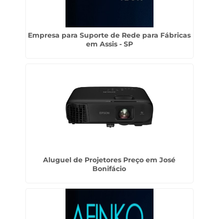
Empresa para Suporte de Rede para Fábricas
em Assis - SP
Aluguel de Projetores Preço em José
Bonifácio