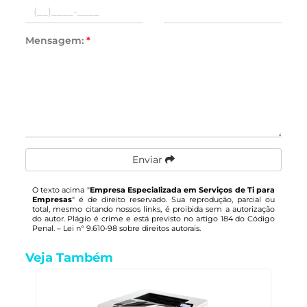
Mensagem:
*
Enviar
O texto acima "
Empresa Especializada em Serviços de Ti para
Empresas
" é de direito reservado. Sua reprodução, parcial ou
total, mesmo citando nossos links, é proibida sem a autorização
do autor. Plágio é crime e está previsto no artigo 184 do Código
Penal. –
Lei n° 9.610-98 sobre direitos autorais
.
Veja Também