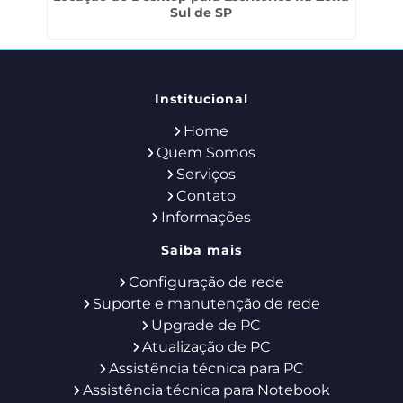
Sul de SP
Institucional
Home
Quem Somos
Serviços
Contato
Informações
Saiba mais
Configuração de rede
Suporte e manutenção de rede
Upgrade de PC
Atualização de PC
Assistência técnica para PC
Assistência técnica para Notebook