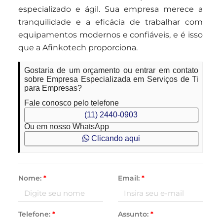
especializado e ágil. Sua empresa merece a
tranquilidade e a eficácia de trabalhar com
equipamentos modernos e confiáveis, e é isso
que a Afinkotech proporciona.
Gostaria de um orçamento ou entrar em contato
sobre Empresa Especializada em Serviços de Ti
para Empresas?
Fale conosco pelo telefone
(11) 2440-0903
Ou em nosso WhatsApp
Clicando aqui
Nome:
*
Email:
*
Telefone:
*
Assunto:
*