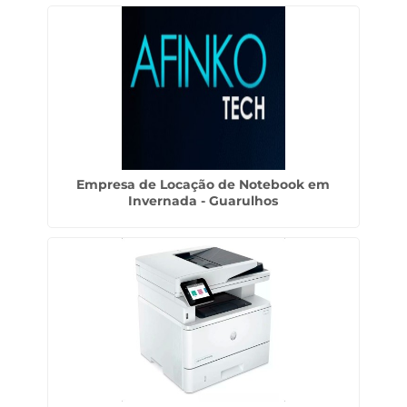
Empresa de Locação de Notebook em
Invernada - Guarulhos