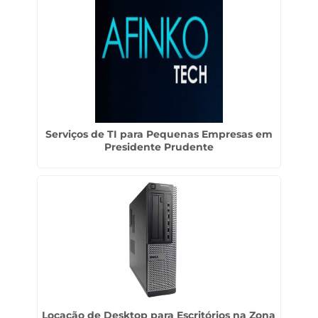
Serviços de TI para Pequenas Empresas em
Presidente Prudente
Locação de Desktop para Escritórios na Zona