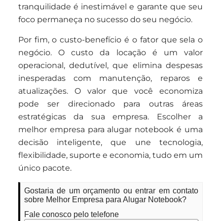
tranquilidade é inestimável e garante que seu
foco permaneça no sucesso do seu negócio.
Por fim, o custo-benefício é o fator que sela o
negócio. O custo da locação é um valor
operacional, dedutível, que elimina despesas
inesperadas com manutenção, reparos e
atualizações. O valor que você economiza
pode ser direcionado para outras áreas
estratégicas da sua empresa. Escolher a
melhor empresa para alugar notebook é uma
decisão inteligente, que une tecnologia,
flexibilidade, suporte e economia, tudo em um
único pacote.
Gostaria de um orçamento ou entrar em contato
sobre Melhor Empresa para Alugar Notebook?
Fale conosco pelo telefone