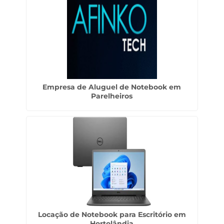
Empresa de Aluguel de Notebook em
Parelheiros
Locação de Notebook para Escritório em
Hortolândia