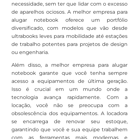
necessidade, sem ter que lidar com o excesso
de aparelhos ociosos. A melhor empresa para
alugar notebook oferece um portfólio
diversificado, com modelos que vão desde
ultrabooks leves para mobilidade até estações
de trabalho potentes para projetos de design
ou engenharia.
Além disso, a melhor empresa para alugar
notebook garante que você tenha sempre
acesso a equipamentos de última geração.
Isso é crucial em um mundo onde a
tecnologia avança rapidamente. Com a
locação, você não se preocupa com a
obsolescência dos equipamentos. A locadora
se encarrega de renovar seu estoque,
garantindo que você e sua equipe trabalhem
com as ferramentas mais modernas e