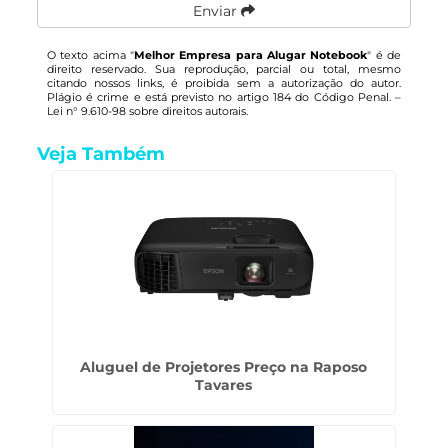
Enviar
O texto acima "
Melhor Empresa para Alugar Notebook
" é de
direito reservado. Sua reprodução, parcial ou total, mesmo
citando nossos links, é proibida sem a autorização do autor.
Plágio é crime e está previsto no artigo 184 do Código Penal. –
Lei n° 9.610-98 sobre direitos autorais
.
Veja Também
Aluguel de Projetores Preço na Raposo
Tavares