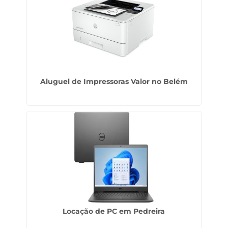
Aluguel de Impressoras Valor no Belém
Locação de PC em Pedreira