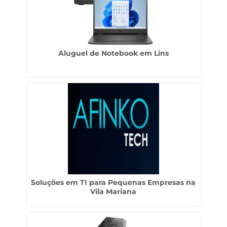
Aluguel de Notebook em Lins
Soluções em TI para Pequenas Empresas na
Vila Mariana