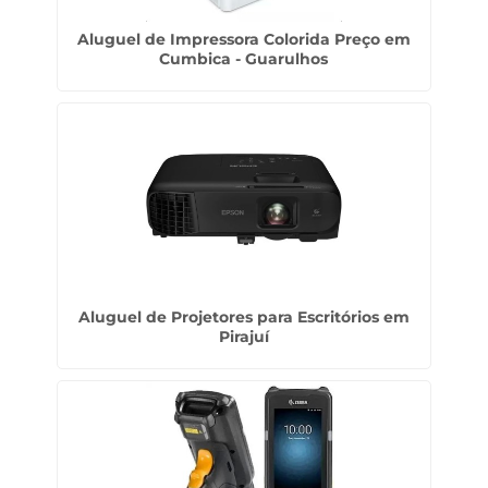
Aluguel de Impressora Colorida Preço em
Cumbica - Guarulhos
Aluguel de Projetores para Escritórios em
Pirajuí