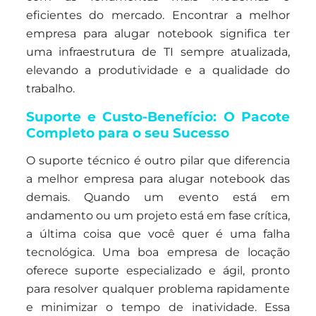
eficientes do mercado. Encontrar a melhor
empresa para alugar notebook significa ter
uma infraestrutura de TI sempre atualizada,
elevando a produtividade e a qualidade do
trabalho.
Suporte e Custo-Benefício: O Pacote
Completo para o seu Sucesso
O suporte técnico é outro pilar que diferencia
a melhor empresa para alugar notebook das
demais. Quando um evento está em
andamento ou um projeto está em fase crítica,
a última coisa que você quer é uma falha
tecnológica. Uma boa empresa de locação
oferece suporte especializado e ágil, pronto
para resolver qualquer problema rapidamente
e minimizar o tempo de inatividade. Essa