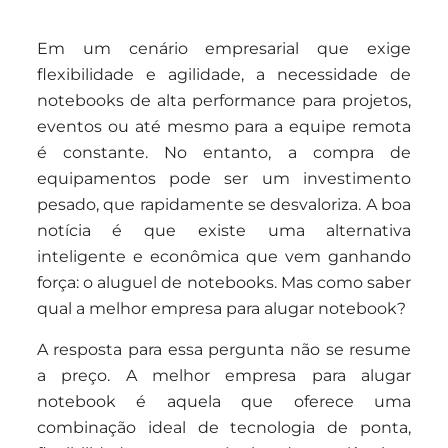
Em um cenário empresarial que exige
flexibilidade e agilidade, a necessidade de
notebooks de alta performance para projetos,
eventos ou até mesmo para a equipe remota
é constante. No entanto, a compra de
equipamentos pode ser um investimento
pesado, que rapidamente se desvaloriza. A boa
notícia é que existe uma alternativa
inteligente e econômica que vem ganhando
força: o aluguel de notebooks. Mas como saber
qual a melhor empresa para alugar notebook?
A resposta para essa pergunta não se resume
a preço. A melhor empresa para alugar
notebook é aquela que oferece uma
combinação ideal de tecnologia de ponta,