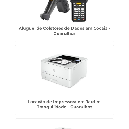
Aluguel de Coletores de Dados em Cocaia -
Guarulhos
Locação de Impressora em Jardim
Tranquilidade - Guarulhos