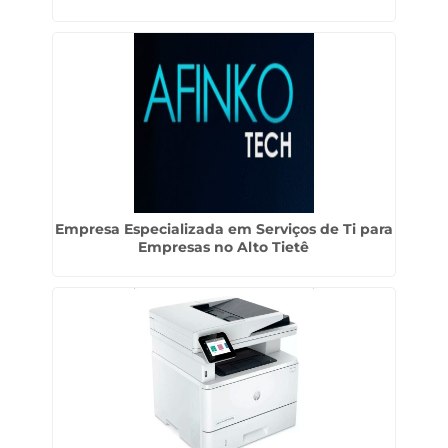
Empresa Especializada em Serviços de Ti para
Empresas no Alto Tietê