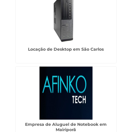
Locação de Desktop em São Carlos
Empresa de Aluguel de Notebook em
Mairiporã