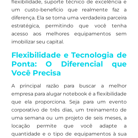
flexibilidade, suporte técnico de excelência e
um custo-benefício que realmente faz a
diferença. Ela se torna uma verdadeira parceira
estratégica, permitindo que você tenha
acesso aos melhores equipamentos sem
imobilizar seu capital.
Flexibilidade e Tecnologia de
Ponta: O Diferencial que
Você Precisa
A principal razão para buscar a melhor
empresa para alugar notebook é a flexibilidade
que ela proporciona. Seja para um evento
corporativo de três dias, um treinamento de
uma semana ou um projeto de seis meses, a
locação permite que você adapte a
quantidade e o tipo de equipamentos à sua