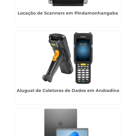
Locação de Scanners em Pindamonhangaba
Aluguel de Coletores de Dados em Andradina