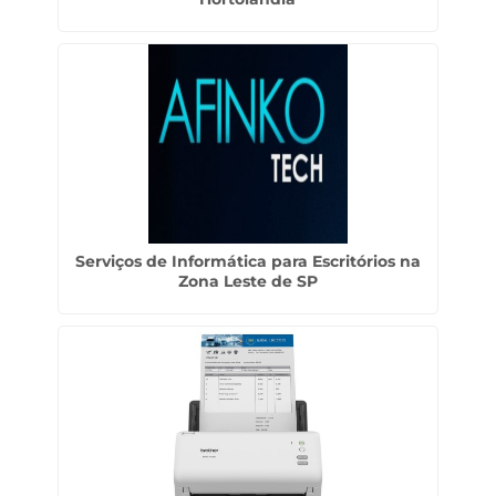
Serviços de Informática para Escritórios na
Zona Leste de SP