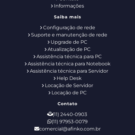
Informações
Saiba mais
Configuração de rede
Suporte e manutenção de rede
Upgrade de PC
Atualização de PC
Assistência técnica para PC
Assistência técnica para Notebook
Assistência técnica para Servidor
Help Desk
Locação de Servidor
Locação de PC
Contato
(11) 2440-0903
(11) 97953-0079
comercial@afinko.com.br