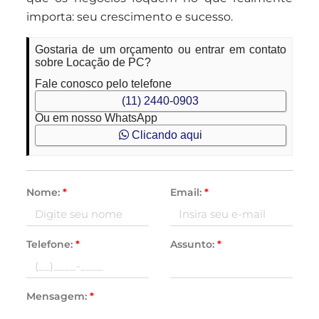
importa: seu crescimento e sucesso.
Gostaria de um orçamento ou entrar em contato
sobre Locação de PC?
Fale conosco pelo telefone
(11) 2440-0903
Ou em nosso WhatsApp
Clicando aqui
Nome:
*
Email:
*
Telefone:
*
Assunto:
*
Mensagem:
*