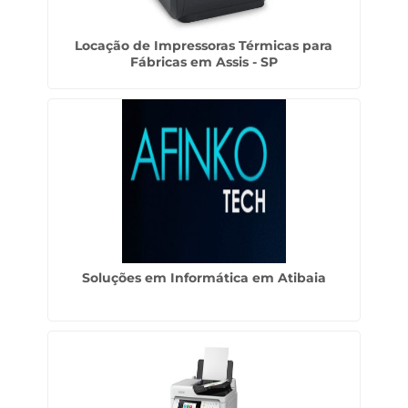
Locação de Impressoras Térmicas para
Fábricas em Assis - SP
Soluções em Informática em Atibaia