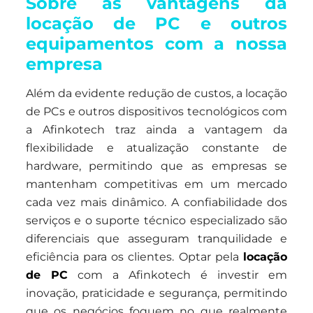
Sobre as vantagens da
locação de PC e outros
equipamentos com a nossa
empresa
Além da evidente redução de custos, a locação
de PCs e outros dispositivos tecnológicos com
a Afinkotech traz ainda a vantagem da
flexibilidade e atualização constante de
hardware, permitindo que as empresas se
mantenham competitivas em um mercado
cada vez mais dinâmico. A confiabilidade dos
serviços e o suporte técnico especializado são
diferenciais que asseguram tranquilidade e
eficiência para os clientes. Optar pela
locação
de PC
com a Afinkotech é investir em
inovação, praticidade e segurança, permitindo
que os negócios foquem no que realmente