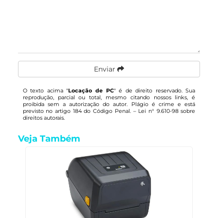
Enviar
O texto acima "
Locação de PC
" é de direito reservado. Sua
reprodução, parcial ou total, mesmo citando nossos links, é
proibida sem a autorização do autor. Plágio é crime e está
previsto no artigo 184 do Código Penal. –
Lei n° 9.610-98 sobre
direitos autorais
.
Veja Também