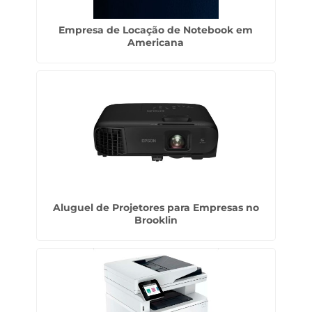
Empresa de Locação de Notebook em
Americana
Aluguel de Projetores para Empresas no
Brooklin