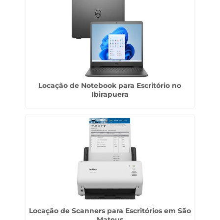
Locação de Notebook para Escritório no
Ibirapuera
Locação de Scanners para Escritórios em São
Mateus