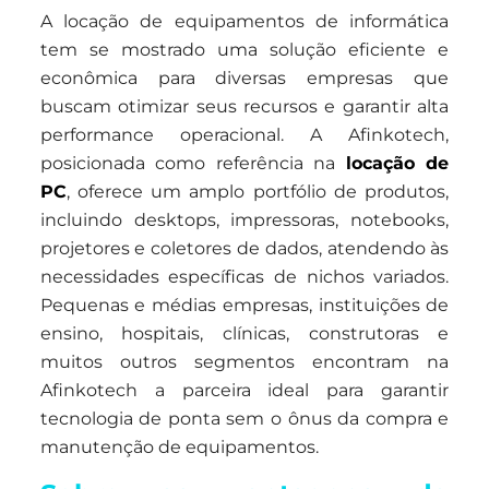
A locação de equipamentos de informática
tem se mostrado uma solução eficiente e
econômica para diversas empresas que
buscam otimizar seus recursos e garantir alta
performance operacional. A Afinkotech,
posicionada como referência na
locação de
PC
, oferece um amplo portfólio de produtos,
incluindo desktops, impressoras, notebooks,
projetores e coletores de dados, atendendo às
necessidades específicas de nichos variados.
Pequenas e médias empresas, instituições de
ensino, hospitais, clínicas, construtoras e
muitos outros segmentos encontram na
Afinkotech a parceira ideal para garantir
tecnologia de ponta sem o ônus da compra e
manutenção de equipamentos.