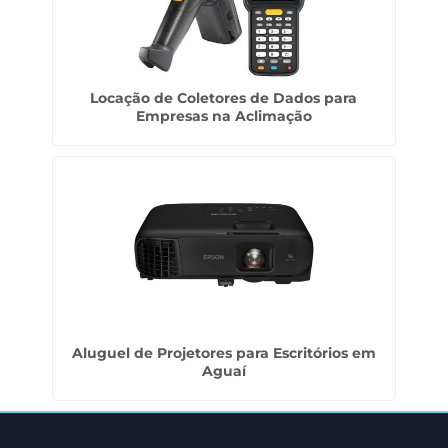
Locação de Coletores de Dados para
Empresas na Aclimação
Aluguel de Projetores para Escritórios em
Aguaí