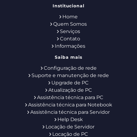
Institucional
Home
Quem Somos
Serviços
Contato
Informações
Saiba mais
Configuração de rede
Suporte e manutenção de rede
Upgrade de PC
Atualização de PC
Assistência técnica para PC
Assistência técnica para Notebook
Assistência técnica para Servidor
Help Desk
Locação de Servidor
Locação de PC