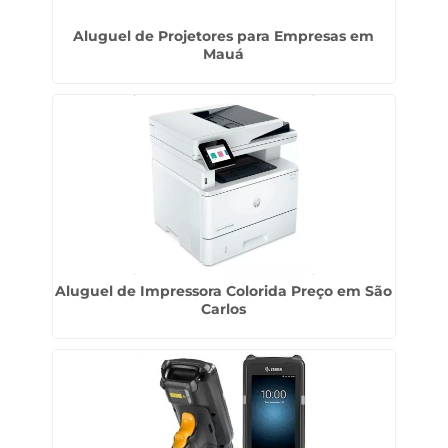
Aluguel de Projetores para Empresas em
Mauá
Aluguel de Impressora Colorida Preço em São
Carlos