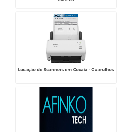
Locação de Scanners em Cocaia - Guarulhos