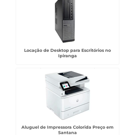
Locação de Desktop para Escritórios no
Ipiranga
Aluguel de Impressora Colorida Preço em
Santana