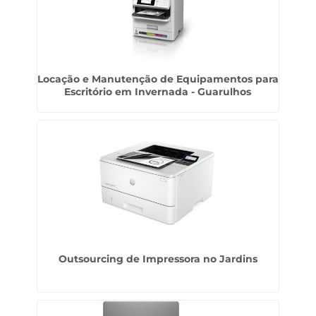
Locação e Manutenção de Equipamentos para
Escritório em Invernada - Guarulhos
Outsourcing de Impressora no Jardins