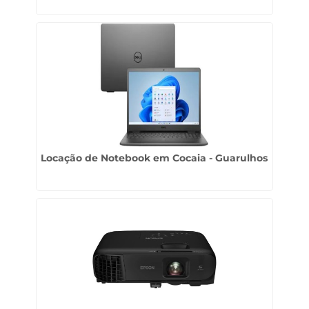
Locação de Notebook em Cocaia - Guarulhos