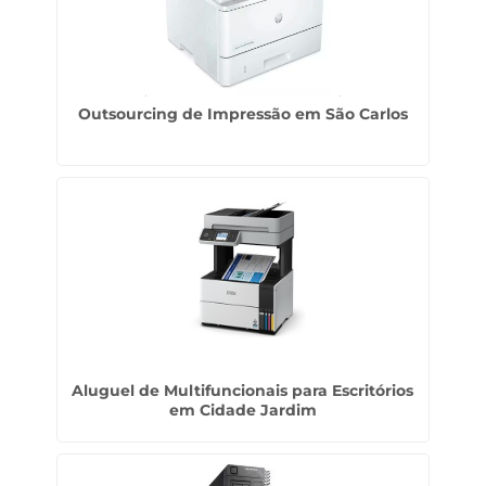
Outsourcing de Impressão em São Carlos
Aluguel de Multifuncionais para Escritórios
em Cidade Jardim