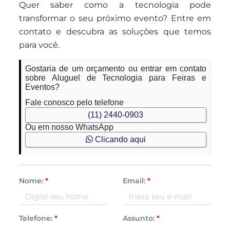
Quer saber como a tecnologia pode
transformar o seu próximo evento? Entre em
contato e descubra as soluções que temos
para você.
Gostaria de um orçamento ou entrar em contato
sobre Aluguel de Tecnologia para Feiras e
Eventos?
Fale conosco pelo telefone
(11) 2440-0903
Ou em nosso WhatsApp
Clicando aqui
Nome:
*
Email:
*
Telefone:
*
Assunto:
*