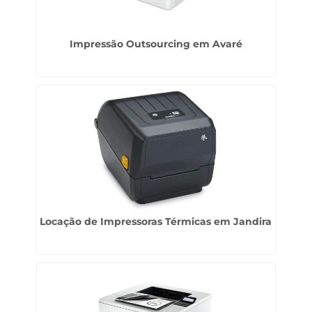
Impressão Outsourcing em Avaré
Locação de Impressoras Térmicas em Jandira