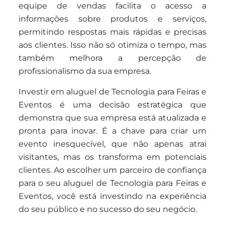
equipe de vendas facilita o acesso a
informações sobre produtos e serviços,
permitindo respostas mais rápidas e precisas
aos clientes. Isso não só otimiza o tempo, mas
também melhora a percepção de
profissionalismo da sua empresa.
Investir em aluguel de Tecnologia para Feiras e
Eventos é uma decisão estratégica que
demonstra que sua empresa está atualizada e
pronta para inovar. É a chave para criar um
evento inesquecível, que não apenas atrai
visitantes, mas os transforma em potenciais
clientes. Ao escolher um parceiro de confiança
para o seu aluguel de Tecnologia para Feiras e
Eventos, você está investindo na experiência
do seu público e no sucesso do seu negócio.