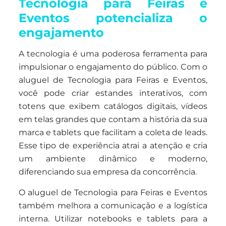
Tecnologia para Feiras e
Eventos potencializa o
engajamento
A tecnologia é uma poderosa ferramenta para
impulsionar o engajamento do público. Com o
aluguel de Tecnologia para Feiras e Eventos,
você pode criar estandes interativos, com
totens que exibem catálogos digitais, vídeos
em telas grandes que contam a história da sua
marca e tablets que facilitam a coleta de leads.
Esse tipo de experiência atrai a atenção e cria
um ambiente dinâmico e moderno,
diferenciando sua empresa da concorrência.
O aluguel de Tecnologia para Feiras e Eventos
também melhora a comunicação e a logística
interna. Utilizar notebooks e tablets para a