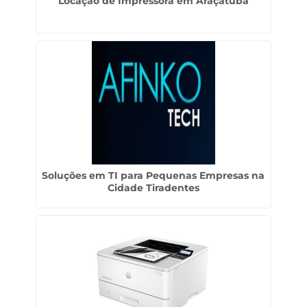
Locação de Impressora em Araçatuba
Soluções em TI para Pequenas Empresas na
Cidade Tiradentes