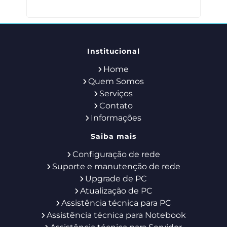
Institucional
Home
Quem Somos
Serviços
Contato
Informações
Saiba mais
Configuração de rede
Suporte e manutenção de rede
Upgrade de PC
Atualização de PC
Assistência técnica para PC
Assistência técnica para Notebook