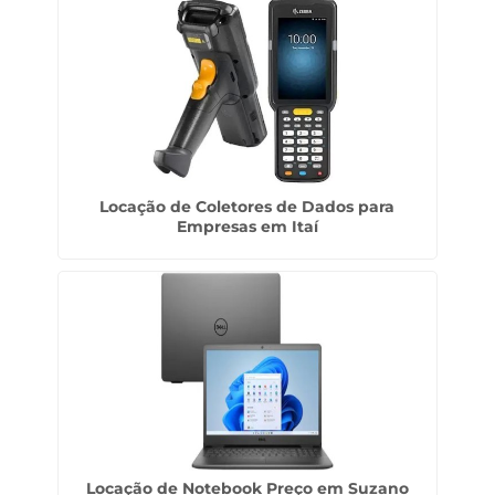
Locação de Coletores de Dados para
Empresas em Itaí
Locação de Notebook Preço em Suzano