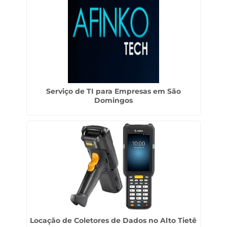
Serviço de TI para Empresas em São
Domingos
Locação de Coletores de Dados no Alto Tietê