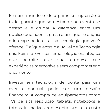
Em um mundo onde a primeira impressão é
tudo, garantir que seu estande ou evento se
destaque é crucial. A diferença entre um
público que apenas passa e um que se engaja
e interage pode estar na tecnologia que você
oferece. É aí que entra o aluguel de Tecnologia
para Feiras e Eventos, uma solução estratégica
que permite que sua empresa crie
experiências memoráveis sem comprometer o
orçamento.
Investir em tecnologia de ponta para um
evento pontual pode ser um desafio
financeiro. A compra de equipamentos como
TVs de alta resolução, tablets, notebooks e
totens interativos representa um alto custo