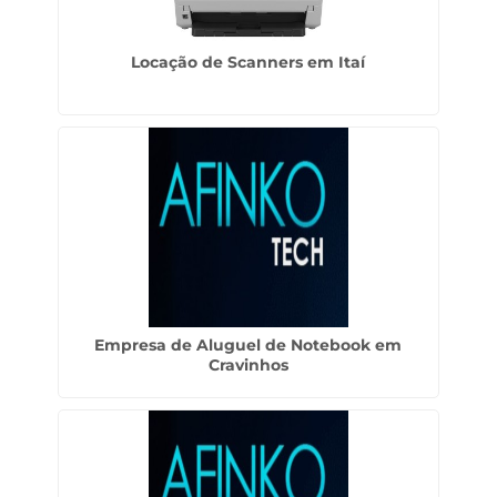
Locação de Scanners em Itaí
Empresa de Aluguel de Notebook em
Cravinhos