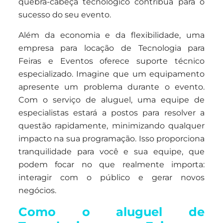
quebra-cabeça tecnológico contribua para o
sucesso do seu evento.
Além da economia e da flexibilidade, uma
empresa para locação de Tecnologia para
Feiras e Eventos oferece suporte técnico
especializado. Imagine que um equipamento
apresente um problema durante o evento.
Com o serviço de aluguel, uma equipe de
especialistas estará a postos para resolver a
questão rapidamente, minimizando qualquer
impacto na sua programação. Isso proporciona
tranquilidade para você e sua equipe, que
podem focar no que realmente importa:
interagir com o público e gerar novos
negócios.
Como o aluguel de