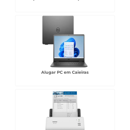
Alugar PC em Caieiras