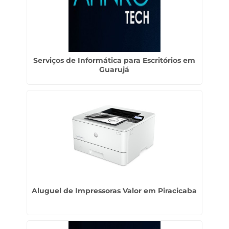
Serviços de Informática para Escritórios em
Guarujá
Aluguel de Impressoras Valor em Piracicaba