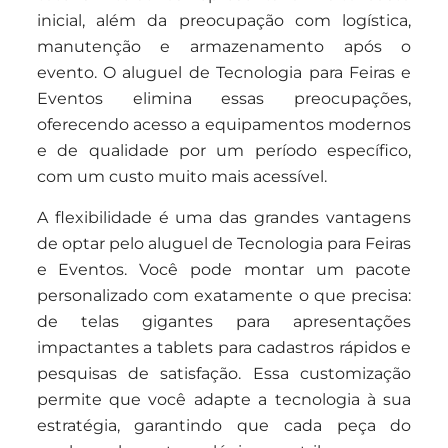
inicial, além da preocupação com logística,
manutenção e armazenamento após o
evento. O aluguel de Tecnologia para Feiras e
Eventos elimina essas preocupações,
oferecendo acesso a equipamentos modernos
e de qualidade por um período específico,
com um custo muito mais acessível.
A flexibilidade é uma das grandes vantagens
de optar pelo aluguel de Tecnologia para Feiras
e Eventos. Você pode montar um pacote
personalizado com exatamente o que precisa:
de telas gigantes para apresentações
impactantes a tablets para cadastros rápidos e
pesquisas de satisfação. Essa customização
permite que você adapte a tecnologia à sua
estratégia, garantindo que cada peça do