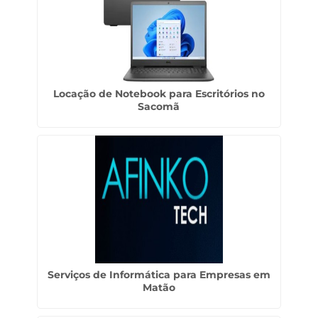
Locação de Notebook para Escritórios no
Sacomã
Serviços de Informática para Empresas em
Matão