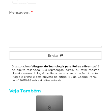
Mensagem:
*
Enviar
O texto acima "
Aluguel de Tecnologia para Feiras e Eventos
" é
de direito reservado. Sua reprodução, parcial ou total, mesmo
citando nossos links, é proibida sem a autorização do autor.
Plágio é crime e está previsto no artigo 184 do Código Penal. –
Lei n° 9.610-98 sobre direitos autorais
.
Veja Também