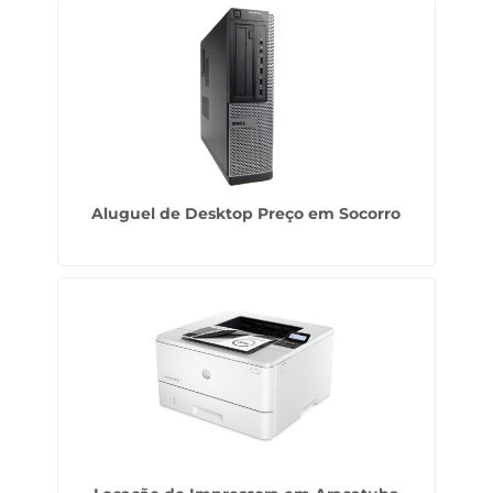
Aluguel de Desktop Preço em Socorro