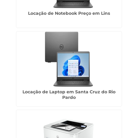
Locação de Notebook Preço em Lins
Locação de Laptop em Santa Cruz do Rio
Pardo