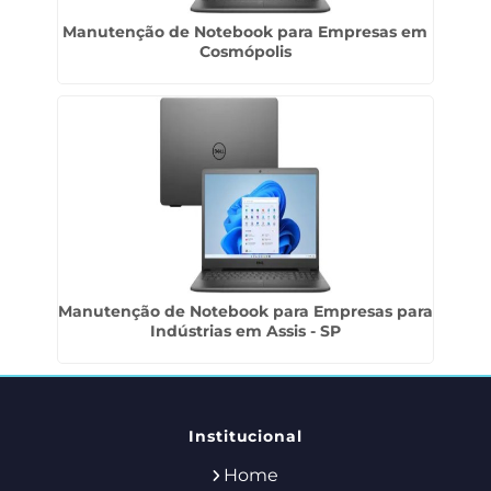
Manutenção de Notebook para Empresas em
Cosmópolis
Manutenção de Notebook para Empresas para
Indústrias em Assis - SP
Institucional
Home