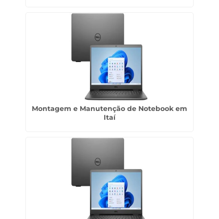
Montagem e Manutenção de Notebook em
Itaí