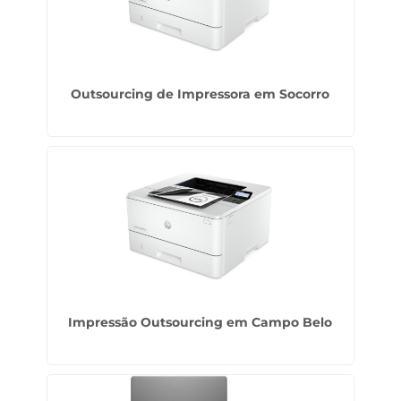
Outsourcing de Impressora em Socorro
Impressão Outsourcing em Campo Belo