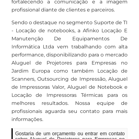
fortalecendo a comunicação e a imagem
profissional diante de clientes e parceiros.
Sendo o destaque no segmento Suporte de TI
- Locação de notebooks, a Afinko Locação E
Manutenção De Equipamentos De
Informática Ltda vem trabalhando com alta
performance, disponibilizando para o mercado
Aluguel de Projetores para Empresas no
Jardim Europa como também Locação de
Scanners, Outsourcing de Impressão, Aluguel
de Impressoras Valor, Aluguel de Notebook e
Locação de Impressoras Térmicas para os
melhores resultados. Nossa equipe de
profissionais aguarda seu contato para mais
informações.
Gostaria de um orçamento ou entrar em contato