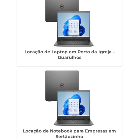
Locação de Laptop em Porto da Igreja -
Guarulhos
Locação de Notebook para Empresas em
Sertãozinho