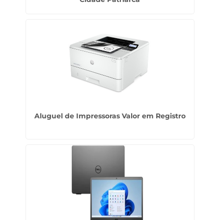
Aluguel de Impressoras Valor em Registro