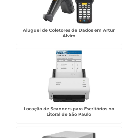
Aluguel de Coletores de Dados em Artur
Alvim
Locação de Scanners para Escritórios no
Litoral de São Paulo