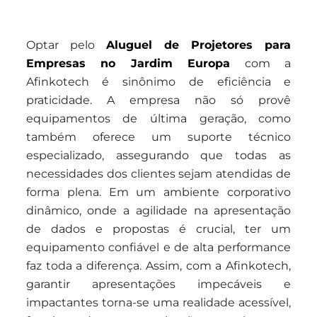
Optar pelo
Aluguel de Projetores para
Empresas no Jardim Europa
com a
Afinkotech é sinônimo de eficiência e
praticidade. A empresa não só provê
equipamentos de última geração, como
também oferece um suporte técnico
especializado, assegurando que todas as
necessidades dos clientes sejam atendidas de
forma plena. Em um ambiente corporativo
dinâmico, onde a agilidade na apresentação
de dados e propostas é crucial, ter um
equipamento confiável e de alta performance
faz toda a diferença. Assim, com a Afinkotech,
garantir apresentações impecáveis e
impactantes torna-se uma realidade acessível,