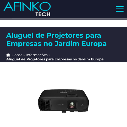
Aluguel de Projetores para
Empresas no Jardim Europa
Home
»
Informações
»
Aluguel de Projetores para Empresas no Jardim Europa