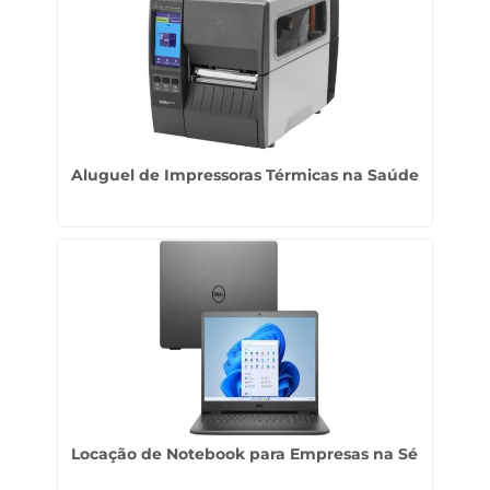
Aluguel de Impressoras Térmicas na Saúde
Locação de Notebook para Empresas na Sé