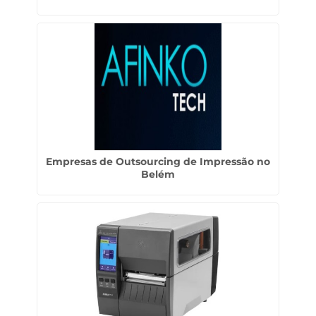
Empresas de Outsourcing de Impressão no
Belém