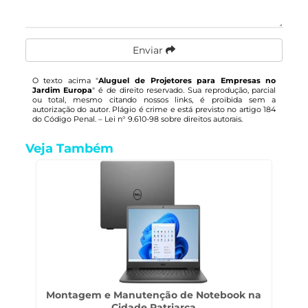
Enviar
O texto acima "
Aluguel de Projetores para Empresas no
Jardim Europa
" é de direito reservado. Sua reprodução, parcial
ou total, mesmo citando nossos links, é proibida sem a
autorização do autor. Plágio é crime e está previsto no artigo 184
do Código Penal. –
Lei n° 9.610-98 sobre direitos autorais
.
Veja Também
Montagem e Manutenção de Notebook na
Cidade Patriarca