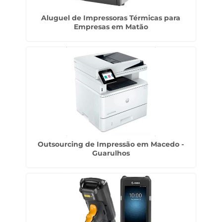
Aluguel de Impressoras Térmicas para
Empresas em Matão
Outsourcing de Impressão em Macedo -
Guarulhos