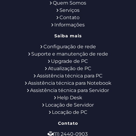
Quem Somos
Serviços
Contato
Informações
Saiba mais
Configuração de rede
Suporte e manutenção de rede
Upgrade de PC
Atualização de PC
Assistência técnica para PC
Assistência técnica para Notebook
Assistência técnica para Servidor
Help Desk
Locação de Servidor
Locação de PC
Contato
(11) 2440-0903