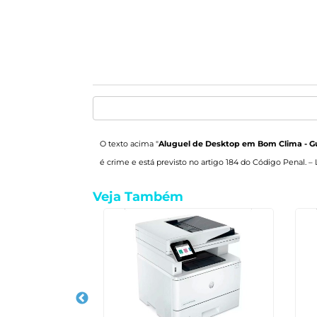
O texto acima "
Aluguel de Desktop em Bom Clima - G
é crime e está previsto no artigo 184 do Código Penal. –
Veja Também