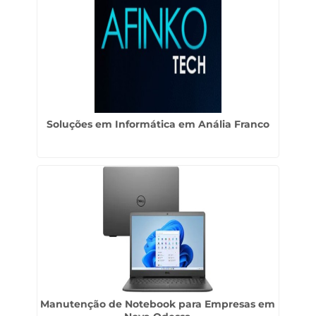
Soluções em Informática em Anália Franco
Manutenção de Notebook para Empresas em