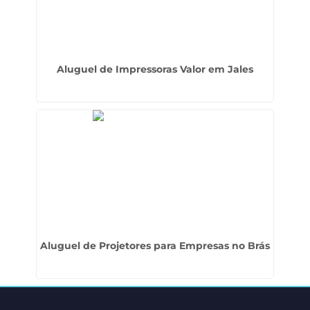
Aluguel de Impressoras Valor em Jales
Aluguel de Projetores para Empresas no Brás