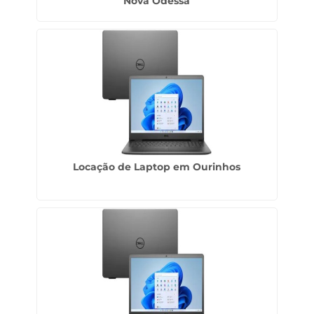
Nova Odessa
Locação de Laptop em Ourinhos