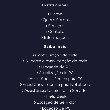
Institucional
Home
Quem Somos
Serviços
Contato
Informações
Saiba mais
Configuração de rede
Suporte e manutenção de rede
Upgrade de PC
Atualização de PC
Assistência técnica para PC
Assistência técnica para Notebook
Assistência técnica para Servidor
Help Desk
Locação de Servidor
Locação de PC