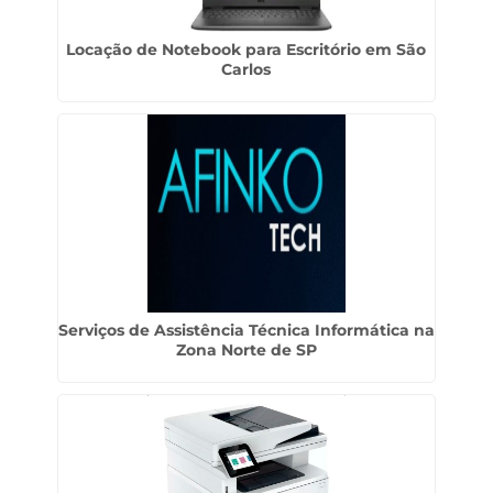
Locação de Notebook para Escritório em São
Carlos
Serviços de Assistência Técnica Informática na
Zona Norte de SP