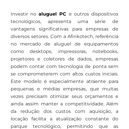
Investir no
aluguel PC
e outros dispositivos
tecnológicos, apresenta uma série de
vantagens significativas para empresas de
diversos setores. Com a Afinkotech, referência
no mercado de aluguel de equipamentos
como desktops, impressoras, notebooks,
projetores e coletores de dados, empresas
podem contar com tecnologia de ponta sem
se comprometerem com altos custos iniciais.
Este modelo é especialmente atraente para
pequenas e médias empresas, que muitas
vezes precisam otimizar seus orçamentos e
ainda assim manter a competitividade. Além
da redução dos custos com aquisição, a
locação facilita a atualização constante do
parque tecnológico, permitindo que as