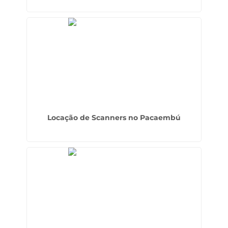
Locação de Scanners no Pacaembú