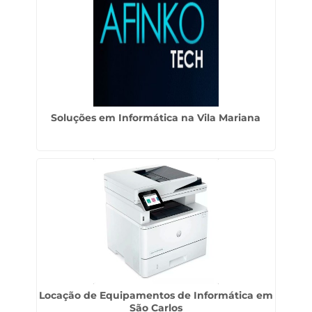
Soluções em Informática na Vila Mariana
Locação de Equipamentos de Informática em
São Carlos