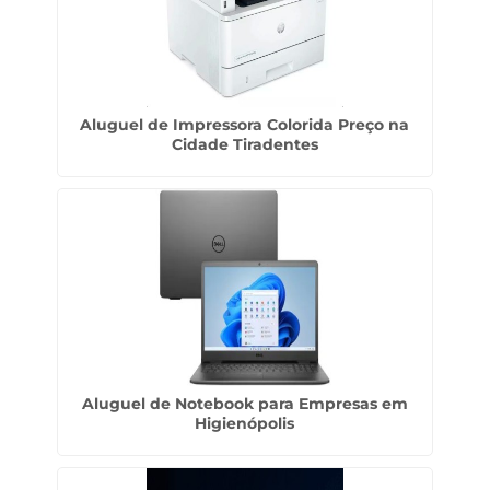
Aluguel de Impressora Colorida Preço na
Cidade Tiradentes
Aluguel de Notebook para Empresas em
Higienópolis