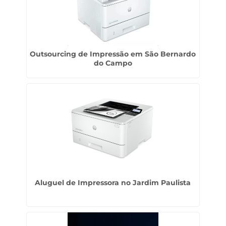
Outsourcing de Impressão em São Bernardo
do Campo
Aluguel de Impressora no Jardim Paulista