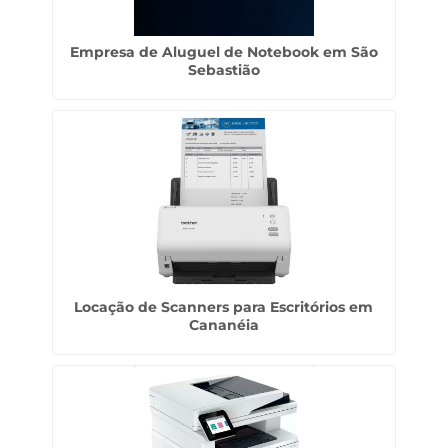
Empresa de Aluguel de Notebook em São
Sebastião
Locação de Scanners para Escritórios em
Cananéia