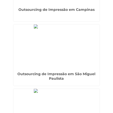
Outsourcing de Impressão em Campinas
Outsourcing de Impressão em São Miguel
Paulista