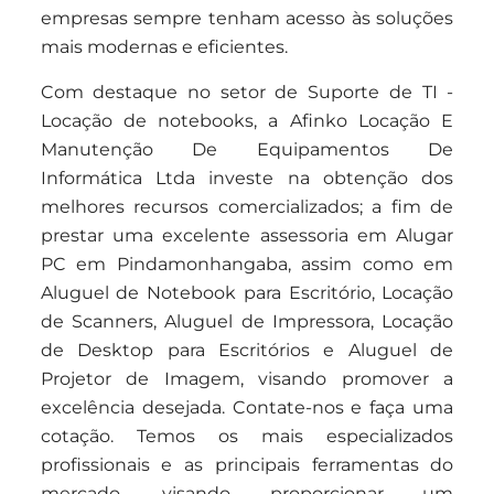
empresas sempre tenham acesso às soluções
mais modernas e eficientes.
Com destaque no setor de Suporte de TI -
Locação de notebooks, a Afinko Locação E
Manutenção De Equipamentos De
Informática Ltda investe na obtenção dos
melhores recursos comercializados; a fim de
prestar uma excelente assessoria em Alugar
PC em Pindamonhangaba, assim como em
Aluguel de Notebook para Escritório, Locação
de Scanners, Aluguel de Impressora, Locação
de Desktop para Escritórios e Aluguel de
Projetor de Imagem, visando promover a
excelência desejada. Contate-nos e faça uma
cotação. Temos os mais especializados
profissionais e as principais ferramentas do
mercado, visando proporcionar um