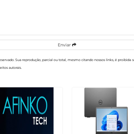
Enviar
reservado. Sua reprodução, parcial ou total, mesmo citando nossos links, é proibida 
eitos autorais
.