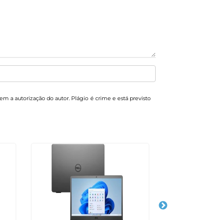
sem a autorização do autor. Plágio é crime e está previsto