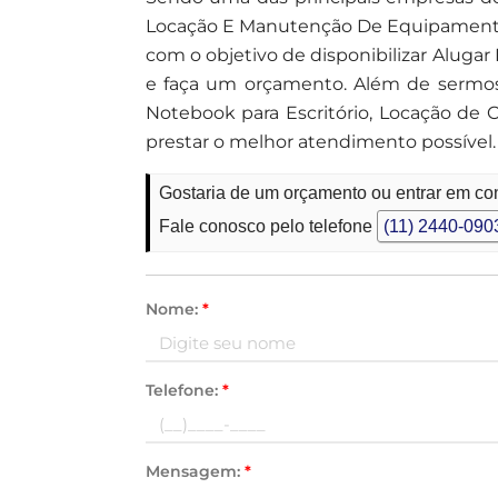
Locação E Manutenção De Equipamentos
com o objetivo de disponibilizar Aluga
e faça um orçamento. Além de sermos 
Notebook para Escritório, Locação de
prestar o melhor atendimento possível.
Gostaria de um orçamento ou entrar em co
Fale conosco pelo telefone
(11) 2440-090
Nome:
*
Telefone:
*
Mensagem:
*