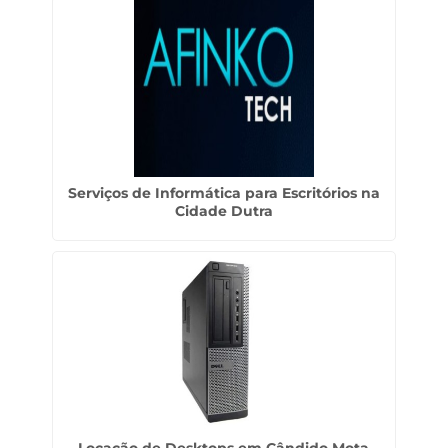
Serviços de Informática para Escritórios na
Cidade Dutra