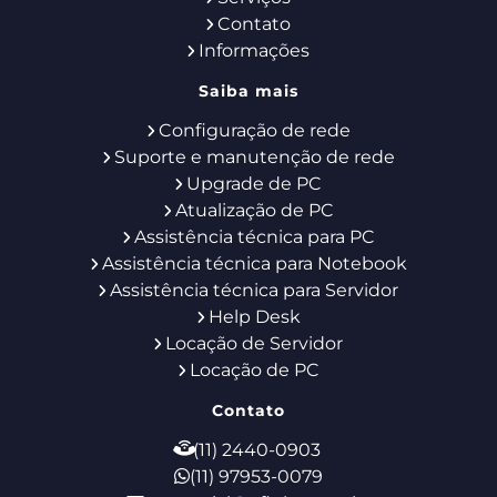
Contato
Informações
Saiba mais
Configuração de rede
Suporte e manutenção de rede
Upgrade de PC
Atualização de PC
Assistência técnica para PC
Assistência técnica para Notebook
Assistência técnica para Servidor
Help Desk
Locação de Servidor
Locação de PC
Contato
(11) 2440-0903
(11) 97953-0079