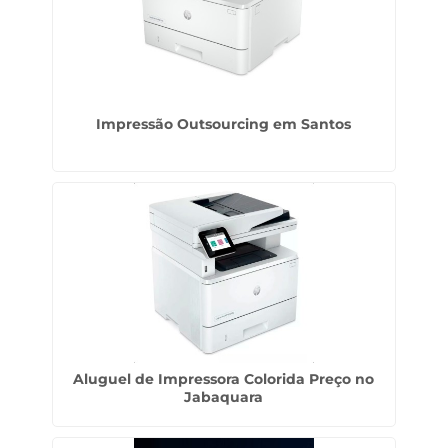
Impressão Outsourcing em Santos
Aluguel de Impressora Colorida Preço no
Jabaquara