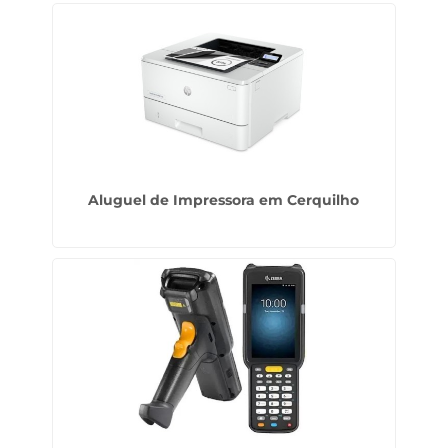
Aluguel de Impressora em Cerquilho