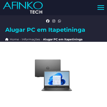
Alugar PC em Itapetininga
Home
»
Informações
»
Alugar PC em Itapetininga