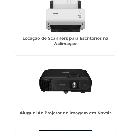
Locação de Scanners para Escritórios na
Aclimação
Aluguel de Projetor de Imagem em Novais