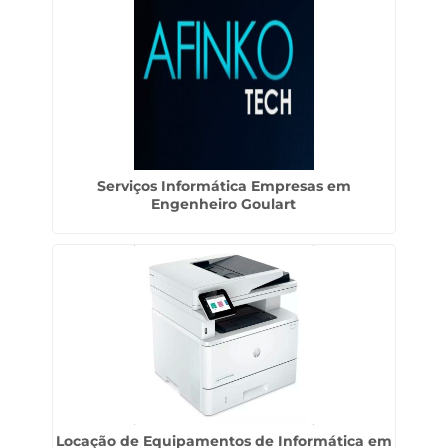
Serviços Informática Empresas em
Engenheiro Goulart
Locação de Equipamentos de Informática em