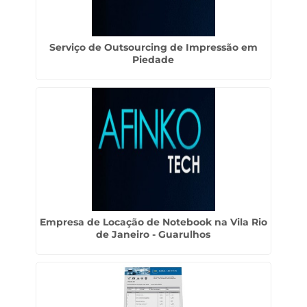
Serviço de Outsourcing de Impressão em
Piedade
Empresa de Locação de Notebook na Vila Rio
de Janeiro - Guarulhos