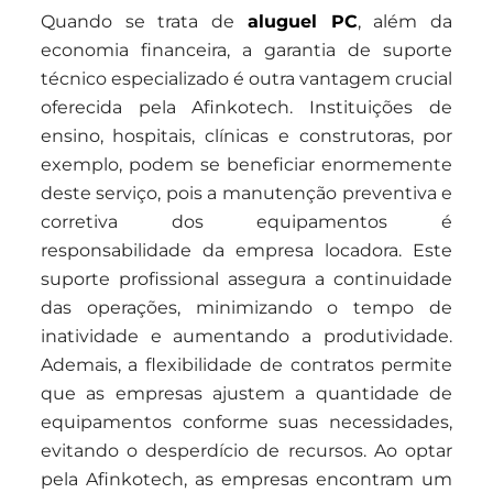
Quando se trata de
aluguel PC
, além da
economia financeira, a garantia de suporte
técnico especializado é outra vantagem crucial
oferecida pela Afinkotech. Instituições de
ensino, hospitais, clínicas e construtoras, por
exemplo, podem se beneficiar enormemente
deste serviço, pois a manutenção preventiva e
corretiva dos equipamentos é
responsabilidade da empresa locadora. Este
suporte profissional assegura a continuidade
das operações, minimizando o tempo de
inatividade e aumentando a produtividade.
Ademais, a flexibilidade de contratos permite
que as empresas ajustem a quantidade de
equipamentos conforme suas necessidades,
evitando o desperdício de recursos. Ao optar
pela Afinkotech, as empresas encontram um