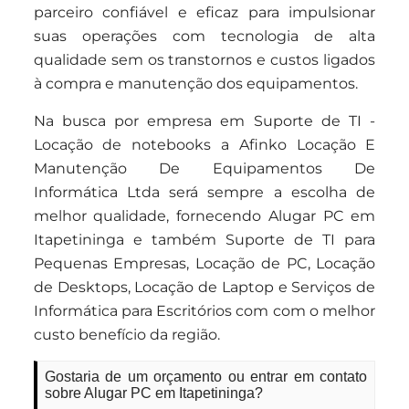
parceiro confiável e eficaz para impulsionar
suas operações com tecnologia de alta
qualidade sem os transtornos e custos ligados
à compra e manutenção dos equipamentos.
Na busca por empresa em Suporte de TI -
Locação de notebooks a Afinko Locação E
Manutenção De Equipamentos De
Informática Ltda será sempre a escolha de
melhor qualidade, fornecendo Alugar PC em
Itapetininga e também Suporte de TI para
Pequenas Empresas, Locação de PC, Locação
de Desktops, Locação de Laptop e Serviços de
Informática para Escritórios com com o melhor
custo benefício da região.
Gostaria de um orçamento ou entrar em contato
sobre Alugar PC em Itapetininga?