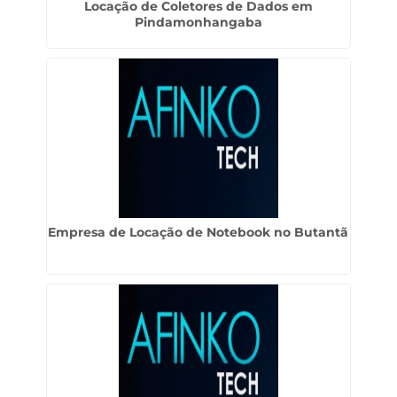
Locação de Coletores de Dados em
Pindamonhangaba
Empresa de Locação de Notebook no Butantã