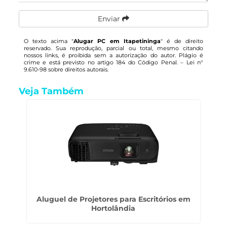
Enviar
O texto acima "
Alugar PC em Itapetininga
" é de direito
reservado. Sua reprodução, parcial ou total, mesmo citando
nossos links, é proibida sem a autorização do autor. Plágio é
crime e está previsto no artigo 184 do Código Penal. –
Lei n°
9.610-98 sobre direitos autorais
.
Veja Também
Aluguel de Projetores para Escritórios em
Hortolândia