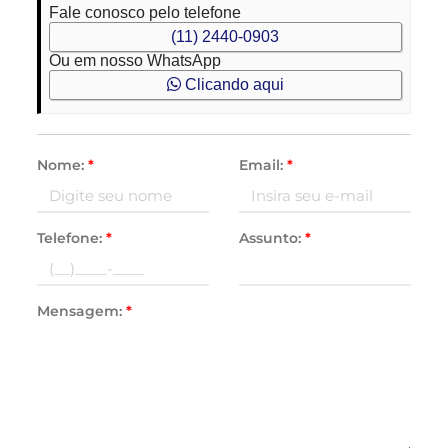
Fale conosco pelo telefone
(11) 2440-0903
Ou em nosso WhatsApp
Clicando aqui
Nome:
*
Email:
*
Telefone:
*
Assunto:
*
Mensagem:
*