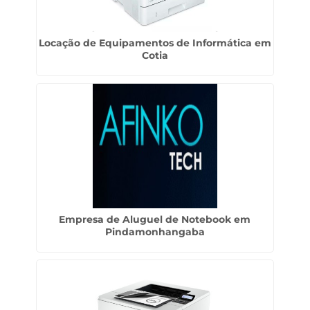
Locação de Equipamentos de Informática em
Cotia
Empresa de Aluguel de Notebook em
Pindamonhangaba