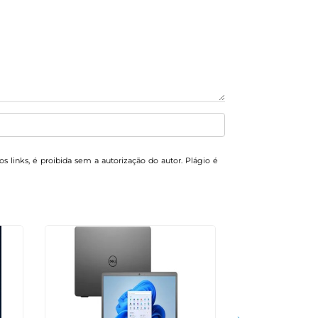
os links, é proibida sem a autorização do autor. Plágio é