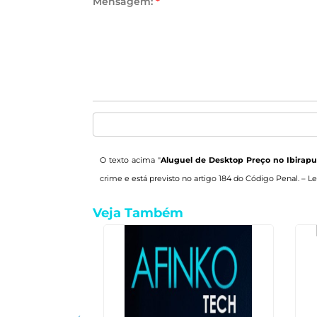
Mensagem:
*
O texto acima "
Aluguel de Desktop Preço no Ibirapu
crime e está previsto no artigo 184 do Código Penal. –
Le
Veja Também