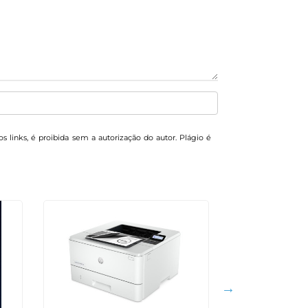
os links, é proibida sem a autorização do autor. Plágio é