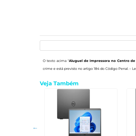
O texto acima "
Aluguel de Impressora no Centro de
crime e está previsto no artigo 184 do Código Penal. –
Le
Veja Também