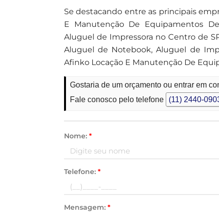
Se destacando entre as principais empr
E Manutenção De Equipamentos De 
Aluguel de Impressora no Centro de S
Aluguel de Notebook, Aluguel de Impr
Afinko Locação E Manutenção De Equip
Gostaria de um orçamento ou entrar em co
Fale conosco pelo telefone
(11) 2440-090
Nome:
*
Telefone:
*
Mensagem:
*