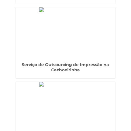
Serviço de Outsourcing de Impressão na
Cachoeirinha