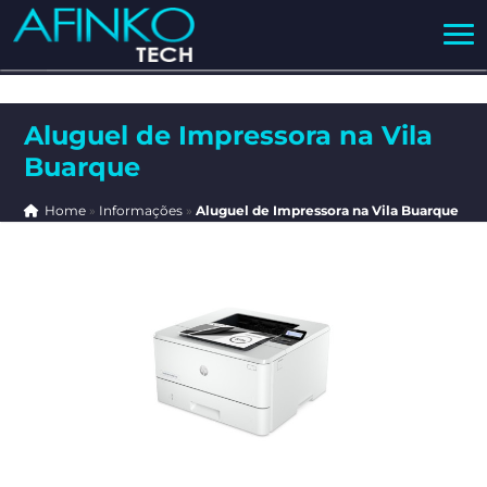
Aluguel de Impressora na Vila
Buarque
Home
»
Informações
»
Aluguel de Impressora na Vila Buarque