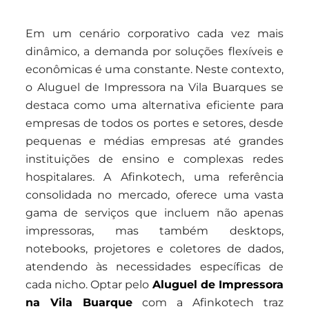
Em um cenário corporativo cada vez mais
dinâmico, a demanda por soluções flexíveis e
econômicas é uma constante. Neste contexto,
o Aluguel de Impressora na Vila Buarques se
destaca como uma alternativa eficiente para
empresas de todos os portes e setores, desde
pequenas e médias empresas até grandes
instituições de ensino e complexas redes
hospitalares. A Afinkotech, uma referência
consolidada no mercado, oferece uma vasta
gama de serviços que incluem não apenas
impressoras, mas também desktops,
notebooks, projetores e coletores de dados,
atendendo às necessidades específicas de
cada nicho. Optar pelo
Aluguel de Impressora
na Vila Buarque
com a Afinkotech traz