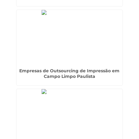
Empresas de Outsourcing de Impressão em
Campo Limpo Paulista