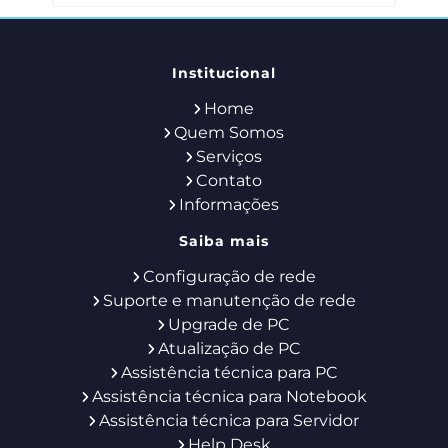
Institucional
Home
Quem Somos
Serviços
Contato
Informações
Saiba mais
Configuração de rede
Suporte e manutenção de rede
Upgrade de PC
Atualização de PC
Assistência técnica para PC
Assistência técnica para Notebook
Assistência técnica para Servidor
Help Desk