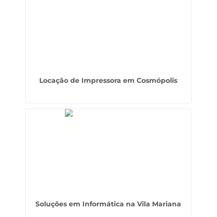
Locação de Impressora em Cosmópolis
Soluções em Informática na Vila Mariana