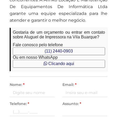
De Equipamentos De Informática Ltda
garante uma equipe especializada para lhe
atender e garantir o melhor negócio.
Gostaria de um orçamento ou entrar em contato
sobre Aluguel de Impressora na Vila Buarque?
Fale conosco pelo telefone
(11) 2440-0903
Ou em nosso WhatsApp
Clicando aqui
Nome:
*
Email:
*
Telefone:
*
Assunto:
*