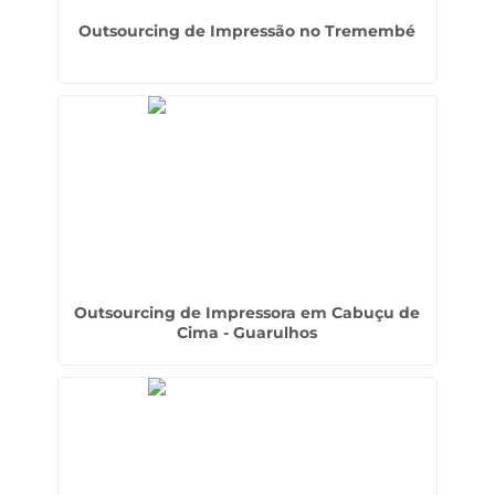
Outsourcing de Impressão no Tremembé
Outsourcing de Impressora em Cabuçu de
Cima - Guarulhos