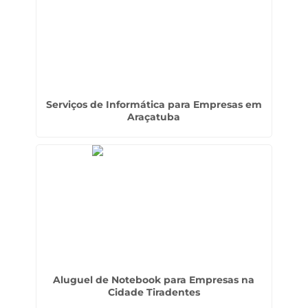
Serviços de Informática para Empresas em
Araçatuba
Aluguel de Notebook para Empresas na
Cidade Tiradentes