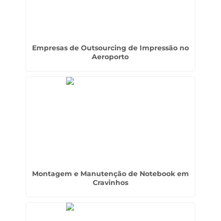
Empresas de Outsourcing de Impressão no
Aeroporto
Montagem e Manutenção de Notebook em
Cravinhos