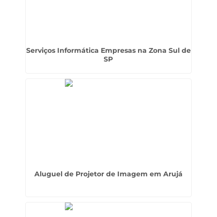
Serviços Informática Empresas na Zona Sul de
SP
Aluguel de Projetor de Imagem em Arujá