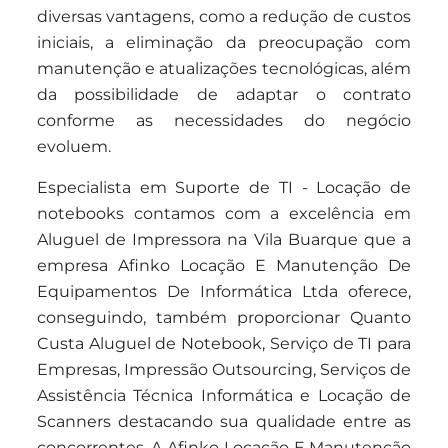
diversas vantagens, como a redução de custos
iniciais, a eliminação da preocupação com
manutenção e atualizações tecnológicas, além
da possibilidade de adaptar o contrato
conforme as necessidades do negócio
evoluem.
Especialista em Suporte de TI - Locação de
notebooks contamos com a excelência em
Aluguel de Impressora na Vila Buarque que a
empresa Afinko Locação E Manutenção De
Equipamentos De Informática Ltda oferece,
conseguindo, também proporcionar Quanto
Custa Aluguel de Notebook, Serviço de TI para
Empresas, Impressão Outsourcing, Serviços de
Assistência Técnica Informática e Locação de
Scanners destacando sua qualidade entre as
concorrentes. A Afinko Locação E Manutenção