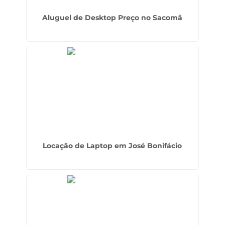
Aluguel de Desktop Preço no Sacomã
Locação de Laptop em José Bonifácio