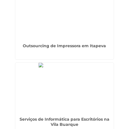
Outsourcing de Impressora em Itapeva
Serviços de Informática para Escritórios na
Vila Buarque