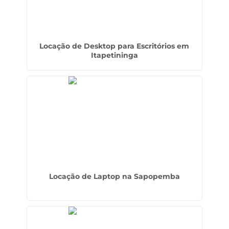
Locação de Desktop para Escritórios em
Itapetininga
Locação de Laptop na Sapopemba