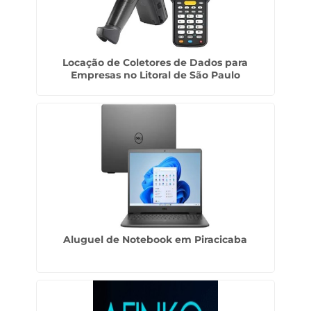
Locação de Coletores de Dados para
Empresas no Litoral de São Paulo
Aluguel de Notebook em Piracicaba