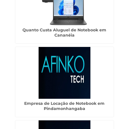
Quanto Custa Aluguel de Notebook em
Cananéia
Empresa de Locação de Notebook em
Pindamonhangaba