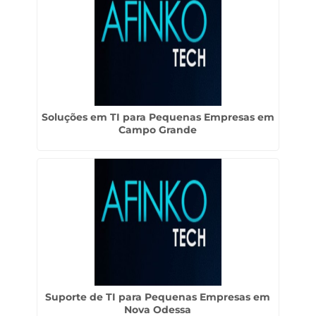
Soluções em TI para Pequenas Empresas em
Campo Grande
Suporte de TI para Pequenas Empresas em
Nova Odessa