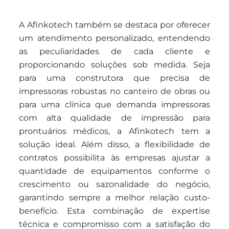
A Afinkotech também se destaca por oferecer
um atendimento personalizado, entendendo
as peculiaridades de cada cliente e
proporcionando soluções sob medida. Seja
para uma construtora que precisa de
impressoras robustas no canteiro de obras ou
para uma clínica que demanda impressoras
com alta qualidade de impressão para
prontuários médicos, a Afinkotech tem a
solução ideal. Além disso, a flexibilidade de
contratos possibilita às empresas ajustar a
quantidade de equipamentos conforme o
crescimento ou sazonalidade do negócio,
garantindo sempre a melhor relação custo-
benefício. Esta combinação de expertise
técnica e compromisso com a satisfação do