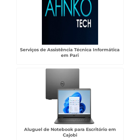
Serviços de Assistência Técnica Informática
em Pari
Aluguel de Notebook para Escritório em
Cajobi