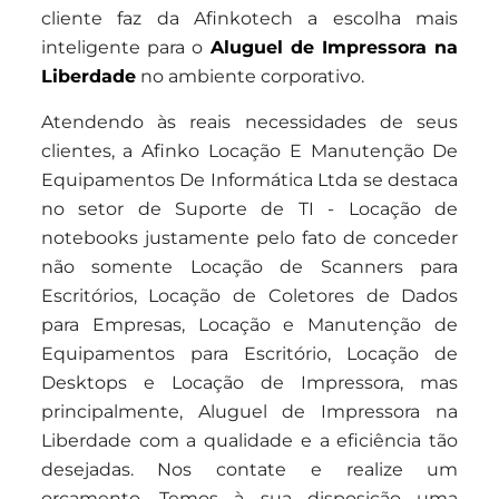
cliente faz da Afinkotech a escolha mais
inteligente para o
Aluguel de Impressora na
Liberdade
no ambiente corporativo.
Atendendo às reais necessidades de seus
clientes, a Afinko Locação E Manutenção De
Equipamentos De Informática Ltda se destaca
no setor de Suporte de TI - Locação de
notebooks justamente pelo fato de conceder
não somente Locação de Scanners para
Escritórios, Locação de Coletores de Dados
para Empresas, Locação e Manutenção de
Equipamentos para Escritório, Locação de
Desktops e Locação de Impressora, mas
principalmente, Aluguel de Impressora na
Liberdade com a qualidade e a eficiência tão
desejadas. Nos contate e realize um
orçamento. Temos à sua disposição uma