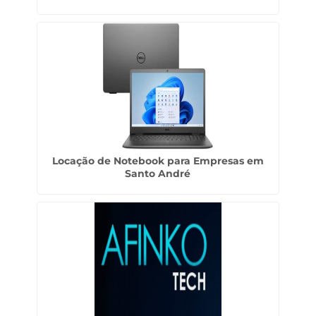
Locação de Notebook para Empresas em
Santo André