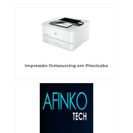
Impressão Outsourcing em Piracicaba