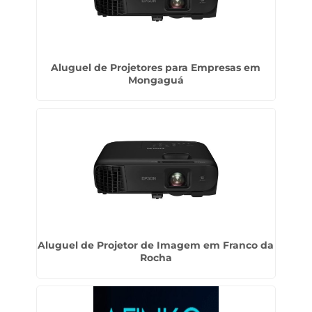
Aluguel de Projetores para Empresas em
Mongaguá
Aluguel de Projetor de Imagem em Franco da
Rocha