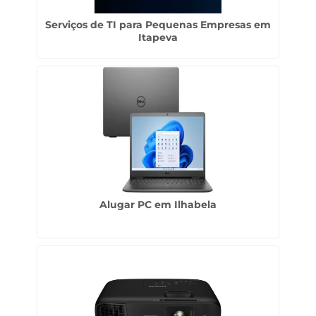
Serviços de TI para Pequenas Empresas em
Itapeva
Alugar PC em Ilhabela