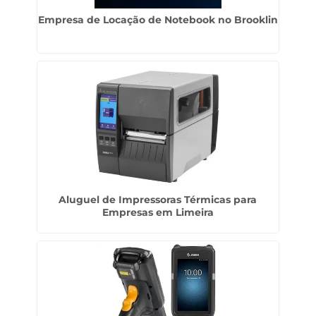
Empresa de Locação de Notebook no Brooklin
Aluguel de Impressoras Térmicas para
Empresas em Limeira