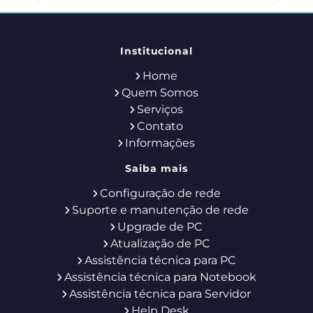
Institucional
Home
Quem Somos
Serviços
Contato
Informações
Saiba mais
Configuração de rede
Suporte e manutenção de rede
Upgrade de PC
Atualização de PC
Assistência técnica para PC
Assistência técnica para Notebook
Assistência técnica para Servidor
Help Desk