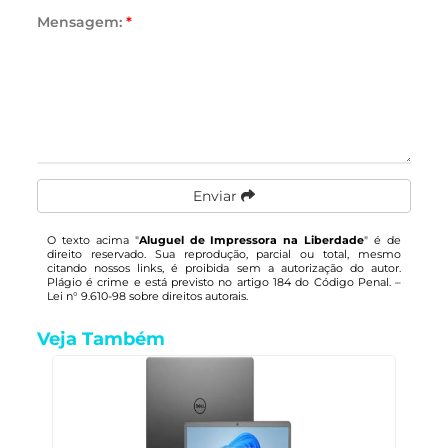
Mensagem:
*
Enviar
O texto acima "
Aluguel de Impressora na Liberdade
" é de
direito reservado. Sua reprodução, parcial ou total, mesmo
citando nossos links, é proibida sem a autorização do autor.
Plágio é crime e está previsto no artigo 184 do Código Penal. –
Lei n° 9.610-98 sobre direitos autorais
.
Veja Também