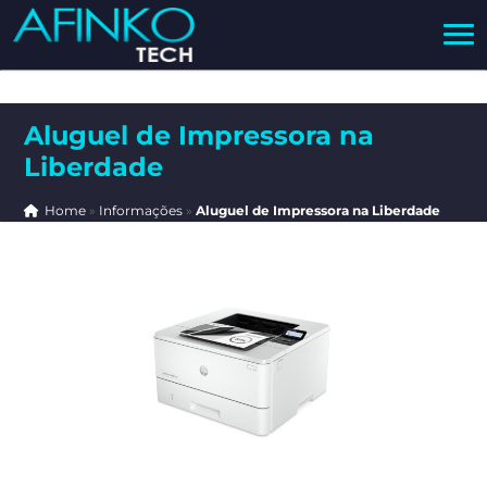
Aluguel de Impressora na
Liberdade
Home
»
Informações
»
Aluguel de Impressora na Liberdade