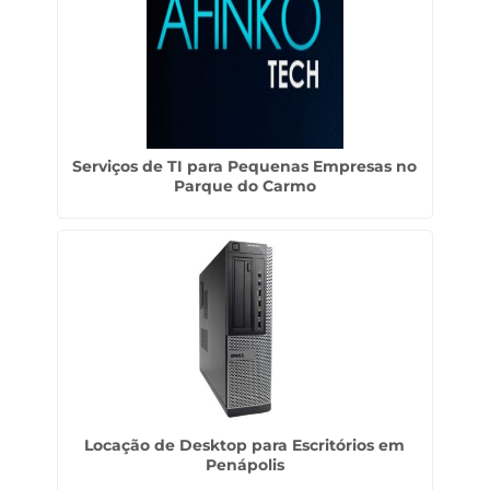
Serviços de TI para Pequenas Empresas no
Parque do Carmo
Locação de Desktop para Escritórios em
Penápolis