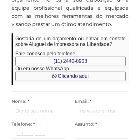
equipe profissional qualificada e equipada
com as melhores ferramentas do mercado
visando prestar um ótimo atendimento.
Gostaria de um orçamento ou entrar em contato
sobre Aluguel de Impressora na Liberdade?
Fale conosco pelo telefone
(11) 2440-0903
Ou em nosso WhatsApp
Clicando aqui
Nome:
*
Email:
*
Telefone:
*
Assunto:
*