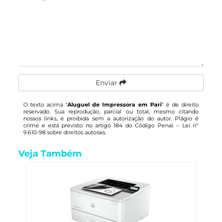
Enviar
O texto acima "
Aluguel de Impressora em Pari
" é de direito
reservado. Sua reprodução, parcial ou total, mesmo citando
nossos links, é proibida sem a autorização do autor. Plágio é
crime e está previsto no artigo 184 do Código Penal. –
Lei n°
9.610-98 sobre direitos autorais
.
Veja Também