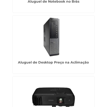
Aluguel de Notebook no Brás
Aluguel de Desktop Preço na Aclimação