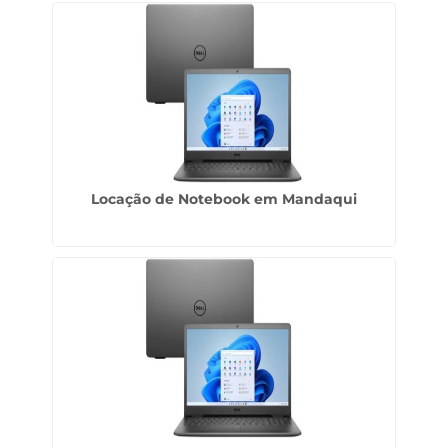
Locação de Notebook em Mandaqui