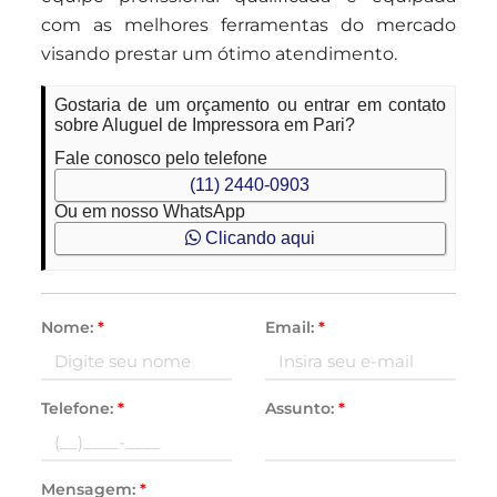
com as melhores ferramentas do mercado
visando prestar um ótimo atendimento.
Gostaria de um orçamento ou entrar em contato
sobre Aluguel de Impressora em Pari?
Fale conosco pelo telefone
(11) 2440-0903
Ou em nosso WhatsApp
Clicando aqui
Nome:
*
Email:
*
Telefone:
*
Assunto:
*
Mensagem:
*