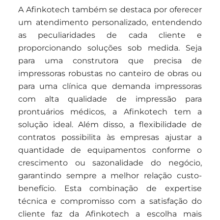
A Afinkotech também se destaca por oferecer
um atendimento personalizado, entendendo
as peculiaridades de cada cliente e
proporcionando soluções sob medida. Seja
para uma construtora que precisa de
impressoras robustas no canteiro de obras ou
para uma clínica que demanda impressoras
com alta qualidade de impressão para
prontuários médicos, a Afinkotech tem a
solução ideal. Além disso, a flexibilidade de
contratos possibilita às empresas ajustar a
quantidade de equipamentos conforme o
crescimento ou sazonalidade do negócio,
garantindo sempre a melhor relação custo-
benefício. Esta combinação de expertise
técnica e compromisso com a satisfação do
cliente faz da Afinkotech a escolha mais