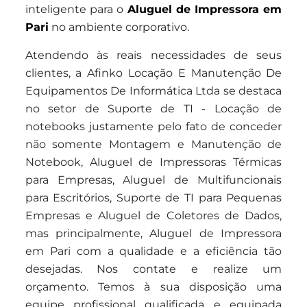
inteligente para o
Aluguel de Impressora em
Pari
no ambiente corporativo.
Atendendo às reais necessidades de seus
clientes, a Afinko Locação E Manutenção De
Equipamentos De Informática Ltda se destaca
no setor de Suporte de TI - Locação de
notebooks justamente pelo fato de conceder
não somente Montagem e Manutenção de
Notebook, Aluguel de Impressoras Térmicas
para Empresas, Aluguel de Multifuncionais
para Escritórios, Suporte de TI para Pequenas
Empresas e Aluguel de Coletores de Dados,
mas principalmente, Aluguel de Impressora
em Pari com a qualidade e a eficiência tão
desejadas. Nos contate e realize um
orçamento. Temos à sua disposição uma
equipe profissional qualificada e equipada