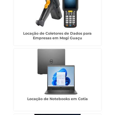
Locação de Coletores de Dados para
Empresas em Mogi Guaçu
Locação de Notebooks em Cotia