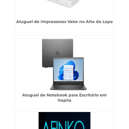
Aluguel de Impressoras Valor no Alto da Lapa
Aluguel de Notebook para Escritório em
Itapira