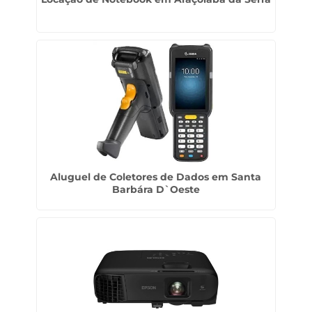
Aluguel de Coletores de Dados em Santa
Barbára D`Oeste