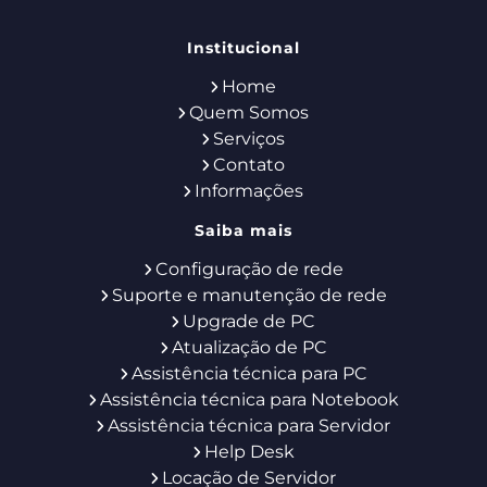
Institucional
Home
Quem Somos
Serviços
Contato
Informações
Saiba mais
Configuração de rede
Suporte e manutenção de rede
Upgrade de PC
Atualização de PC
Assistência técnica para PC
Assistência técnica para Notebook
Assistência técnica para Servidor
Help Desk
Locação de Servidor