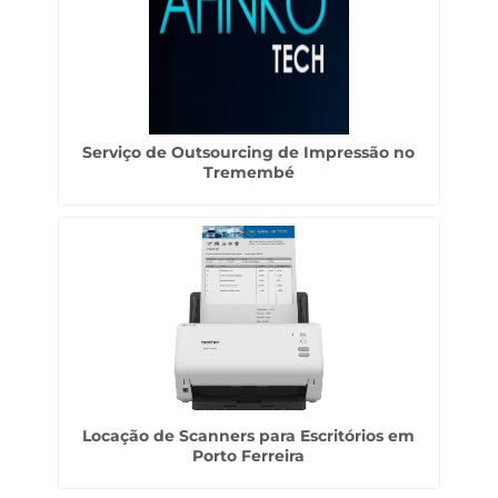
Serviço de Outsourcing de Impressão no
Tremembé
Locação de Scanners para Escritórios em
Porto Ferreira