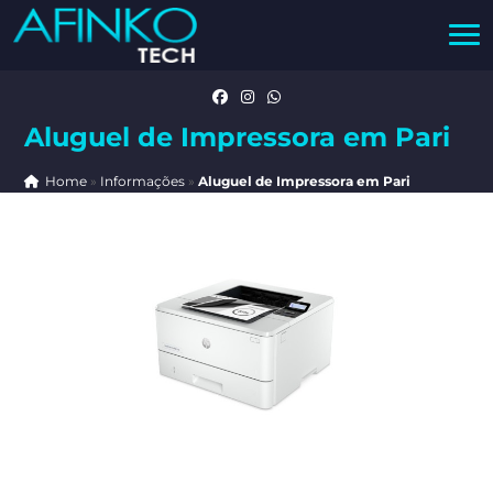
Aluguel de Impressora em Pari
Home
»
Informações
»
Aluguel de Impressora em Pari