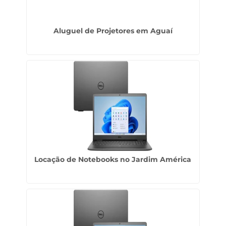
Aluguel de Projetores em Aguaí
Locação de Notebooks no Jardim América