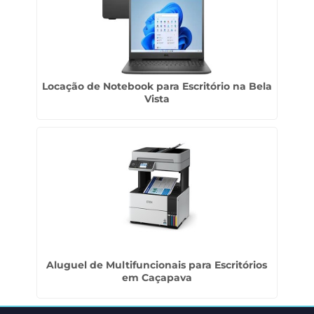
Locação de Notebook para Escritório na Bela
Vista
Aluguel de Multifuncionais para Escritórios
em Caçapava