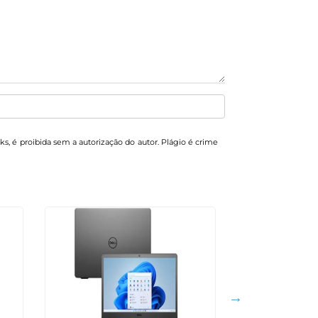
nks, é proibida sem a autorização do autor. Plágio é crime