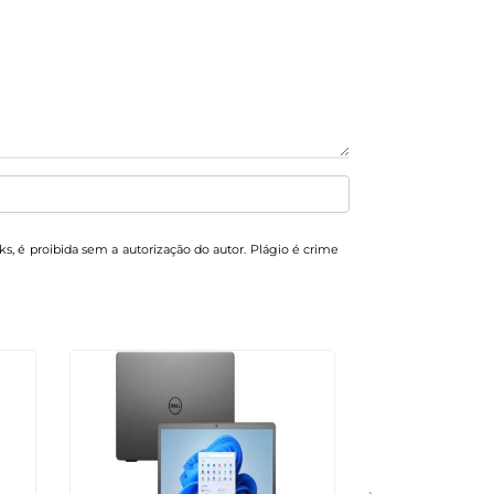
nks, é proibida sem a autorização do autor. Plágio é crime