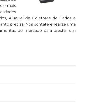
s e mais
alidades
rios, Aluguel de Coletores de Dados e
nto precisa. Nos contate e realize uma
rramentas do mercado para prestar um