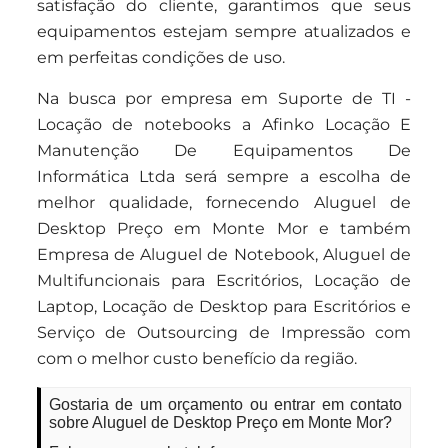
satisfação do cliente, garantimos que seus
equipamentos estejam sempre atualizados e
em perfeitas condições de uso.
Na busca por empresa em Suporte de TI -
Locação de notebooks a Afinko Locação E
Manutenção De Equipamentos De
Informática Ltda será sempre a escolha de
melhor qualidade, fornecendo Aluguel de
Desktop Preço em Monte Mor e também
Empresa de Aluguel de Notebook, Aluguel de
Multifuncionais para Escritórios, Locação de
Laptop, Locação de Desktop para Escritórios e
Serviço de Outsourcing de Impressão com
com o melhor custo benefício da região.
Gostaria de um orçamento ou entrar em contato
sobre Aluguel de Desktop Preço em Monte Mor?