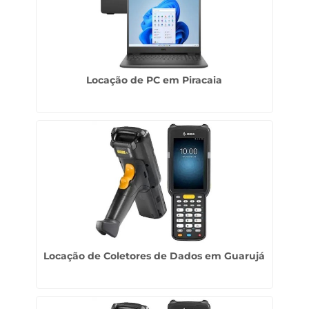
Locação de PC em Piracaia
Locação de Coletores de Dados em Guarujá