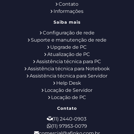
Contato
Informações
Saiba mais
Configuração de rede
Suporte e manutenção de rede
Upgrade de PC
Atualização de PC
Assistência técnica para PC
Assistência técnica para Notebook
Assistência técnica para Servidor
Help Desk
Locação de Servidor
Locação de PC
Contato
(11) 2440-0903
(11) 97953-0079
comercial@afinko.com.br