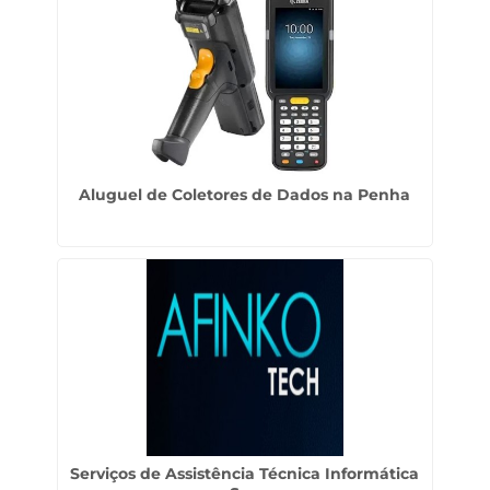
Aluguel de Coletores de Dados na Penha
Serviços de Assistência Técnica Informática