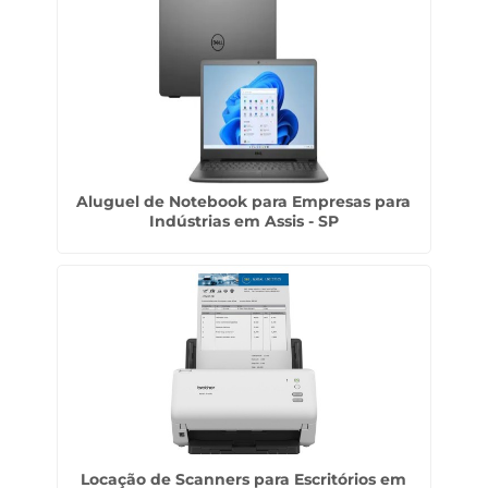
Aluguel de Notebook para Empresas para
Indústrias em Assis - SP
Locação de Scanners para Escritórios em