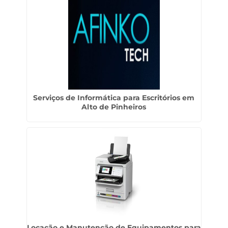
Serviços de Informática para Escritórios em
Alto de Pinheiros
Locação e Manutenção de Equipamentos para