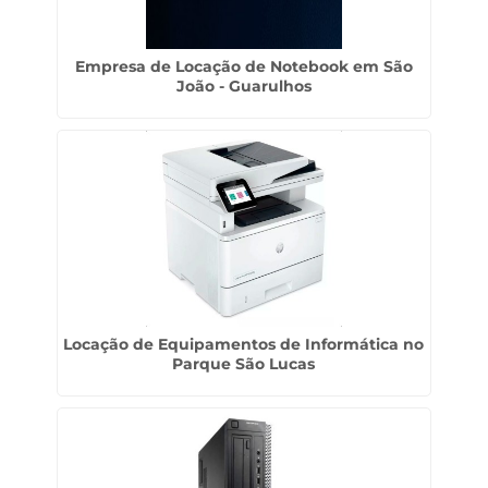
Empresa de Locação de Notebook em São
João - Guarulhos
Locação de Equipamentos de Informática no
Parque São Lucas