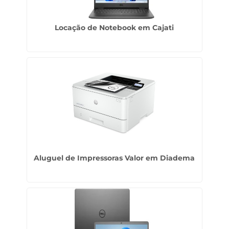
Locação de Notebook em Cajati
Aluguel de Impressoras Valor em Diadema