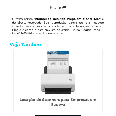
Enviar
O texto acima "
Aluguel de Desktop Preço em Monte Mor
" é
de direito reservado. Sua reprodução, parcial ou total, mesmo
citando nossos links, é proibida sem a autorização do autor.
Plágio é crime e está previsto no artigo 184 do Código Penal. –
Lei n° 9.610-98 sobre direitos autorais
.
Veja Também
Locação de Scanners para Empresas em
Itupeva