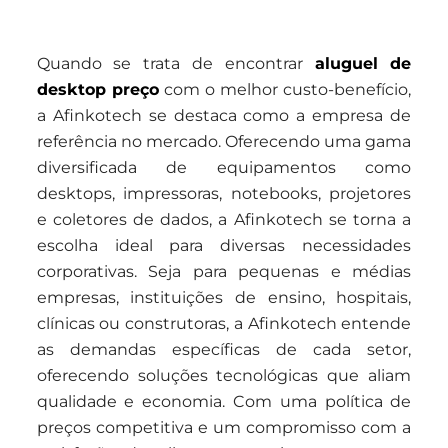
Quando se trata de encontrar
aluguel de
desktop preço
com o melhor custo-benefício,
a Afinkotech se destaca como a empresa de
referência no mercado. Oferecendo uma gama
diversificada de equipamentos como
desktops, impressoras, notebooks, projetores
e coletores de dados, a Afinkotech se torna a
escolha ideal para diversas necessidades
corporativas. Seja para pequenas e médias
empresas, instituições de ensino, hospitais,
clínicas ou construtoras, a Afinkotech entende
as demandas específicas de cada setor,
oferecendo soluções tecnológicas que aliam
qualidade e economia. Com uma política de
preços competitiva e um compromisso com a