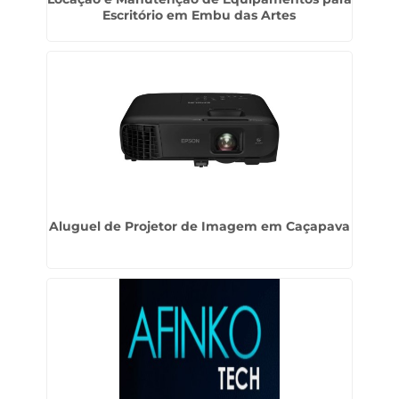
Escritório em Embu das Artes
Aluguel de Projetor de Imagem em Caçapava