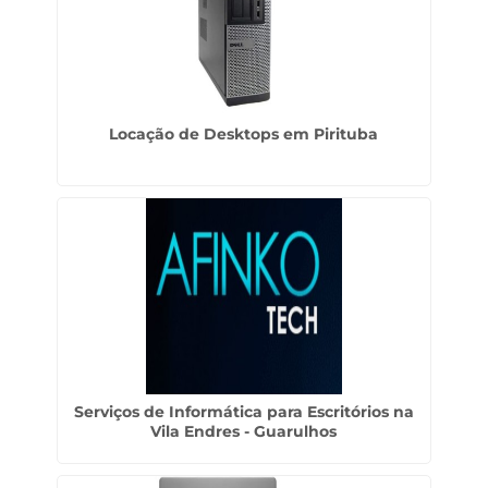
Locação de Desktops em Pirituba
Serviços de Informática para Escritórios na
Vila Endres - Guarulhos