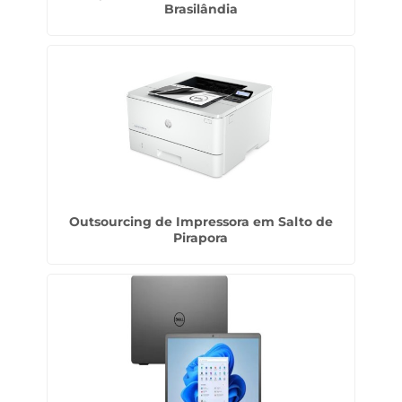
Brasilândia
Outsourcing de Impressora em Salto de
Pirapora