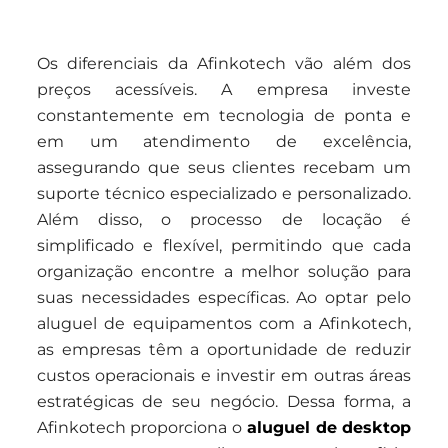
Os diferenciais da Afinkotech vão além dos
preços acessíveis. A empresa investe
constantemente em tecnologia de ponta e
em um atendimento de excelência,
assegurando que seus clientes recebam um
suporte técnico especializado e personalizado.
Além disso, o processo de locação é
simplificado e flexível, permitindo que cada
organização encontre a melhor solução para
suas necessidades específicas. Ao optar pelo
aluguel de equipamentos com a Afinkotech,
as empresas têm a oportunidade de reduzir
custos operacionais e investir em outras áreas
estratégicas de seu negócio. Dessa forma, a
Afinkotech proporciona o
aluguel de desktop