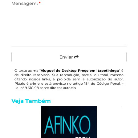
Mensagem:
*
Enviar
O texto acima "
Aluguel de Desktop Preço em Itapetininga
" é
de direito reservado. Sua reprodução, parcial ou total, mesmo
citando nossos links, é proibida sem a autorização do autor.
Plágio é crime e está previsto no artigo 184 do Código Penal. –
Lei n° 9.610-98 sobre direitos autorais
.
Veja Também