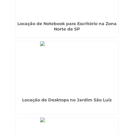
Locação de Notebook para Escritório na Zona
Norte de SP
Locação de Desktops no Jardim São Luiz