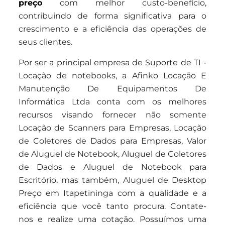
preço
com melhor custo-benefício,
contribuindo de forma significativa para o
crescimento e a eficiência das operações de
seus clientes.
Por ser a principal empresa de Suporte de TI -
Locação de notebooks, a Afinko Locação E
Manutenção De Equipamentos De
Informática Ltda conta com os melhores
recursos visando fornecer não somente
Locação de Scanners para Empresas, Locação
de Coletores de Dados para Empresas, Valor
de Aluguel de Notebook, Aluguel de Coletores
de Dados e Aluguel de Notebook para
Escritório, mas também, Aluguel de Desktop
Preço em Itapetininga com a qualidade e a
eficiência que você tanto procura. Contate-
nos e realize uma cotação. Possuímos uma