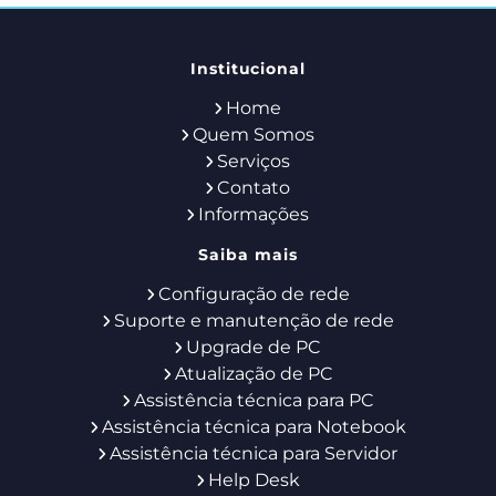
Institucional
Home
Quem Somos
Serviços
Contato
Informações
Saiba mais
Configuração de rede
Suporte e manutenção de rede
Upgrade de PC
Atualização de PC
Assistência técnica para PC
Assistência técnica para Notebook
Assistência técnica para Servidor
Help Desk