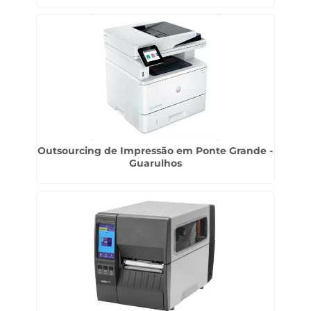
Outsourcing de Impressão em Ponte Grande -
Guarulhos