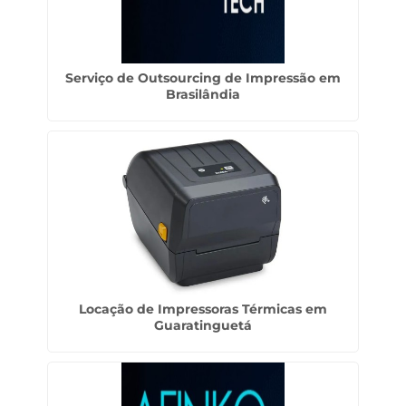
Serviço de Outsourcing de Impressão em
Brasilândia
Locação de Impressoras Térmicas em
Guaratinguetá