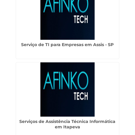
Serviço de TI para Empresas em Assis - SP
Serviços de Assistência Técnica Informática
em Itapeva