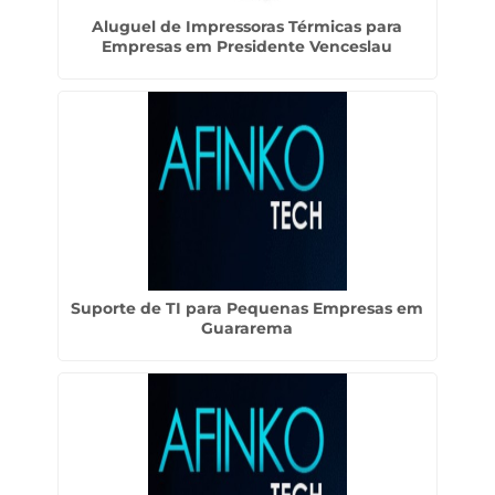
Aluguel de Impressoras Térmicas para
Empresas em Presidente Venceslau
Suporte de TI para Pequenas Empresas em
Guararema