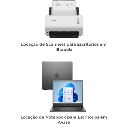
Locação de Scanners para Escritórios em
Ilhabela
Locação de Notebook para Escritórios em
Avaré