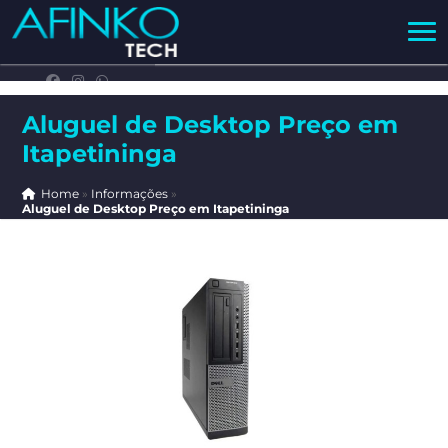
Aluguel de Desktop Preço em
Itapetininga
Home
»
Informações
»
Aluguel de Desktop Preço em Itapetininga