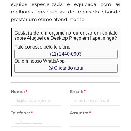
equipe especializada e equipada com as
melhores ferramentas do mercado visando
prestar um ótimo atendimento.
Gostaria de um orçamento ou entrar em contato
sobre Aluguel de Desktop Preço em Itapetininga?
Fale conosco pelo telefone
(11) 2440-0903
Ou em nosso WhatsApp
Clicando aqui
Nome:
*
Email:
*
Telefone:
*
Assunto:
*