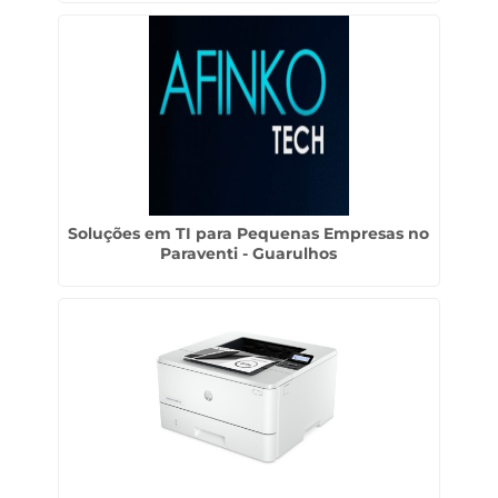
Soluções em TI para Pequenas Empresas no
Paraventi - Guarulhos