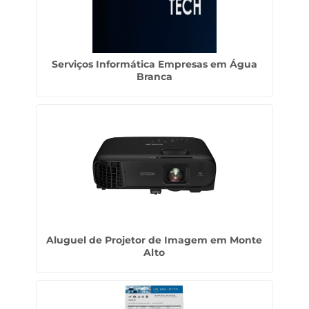
Serviços Informática Empresas em Água
Branca
Aluguel de Projetor de Imagem em Monte
Alto