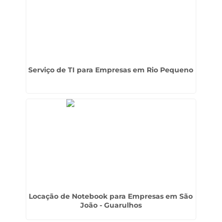
Serviço de TI para Empresas em Rio Pequeno
Locação de Notebook para Empresas em São
João - Guarulhos