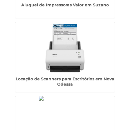
Aluguel de Impressoras Valor em Suzano
Locação de Scanners para Escritórios em Nova
Odessa