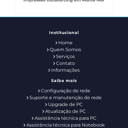
Impressão Outsourcing em Monte Mor
Institucional
Home
Quem Somos
Serviços
Contato
Informações
Saiba mais
Configuração de rede
Suporte e manutenção de rede
Upgrade de PC
Atualização de PC
Assistência técnica para PC
Assistência técnica para Notebook