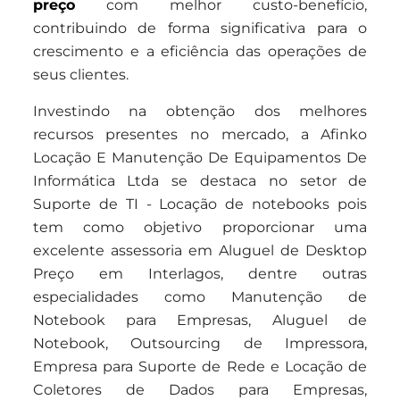
preço
com melhor custo-benefício,
contribuindo de forma significativa para o
crescimento e a eficiência das operações de
seus clientes.
Investindo na obtenção dos melhores
recursos presentes no mercado, a Afinko
Locação E Manutenção De Equipamentos De
Informática Ltda se destaca no setor de
Suporte de TI - Locação de notebooks pois
tem como objetivo proporcionar uma
excelente assessoria em Aluguel de Desktop
Preço em Interlagos, dentre outras
especialidades como Manutenção de
Notebook para Empresas, Aluguel de
Notebook, Outsourcing de Impressora,
Empresa para Suporte de Rede e Locação de
Coletores de Dados para Empresas,