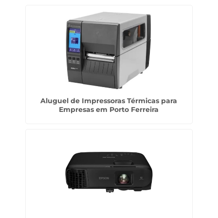
Aluguel de Impressoras Térmicas para
Empresas em Porto Ferreira