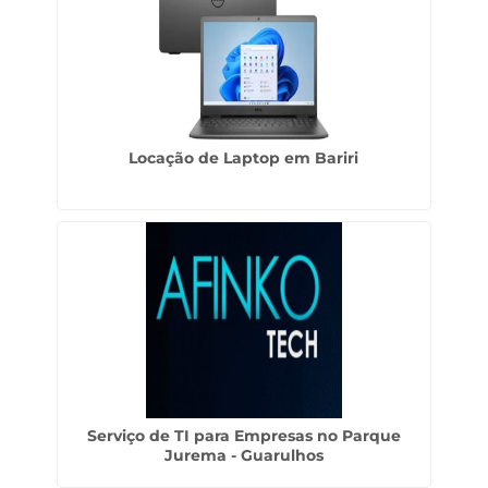
Locação de Laptop em Bariri
Serviço de TI para Empresas no Parque
Jurema - Guarulhos