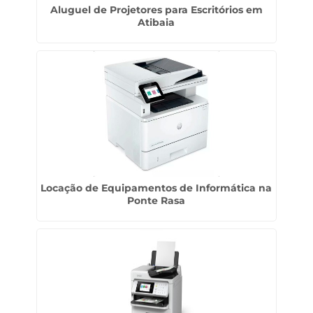
Aluguel de Projetores para Escritórios em
Atibaia
Locação de Equipamentos de Informática na
Ponte Rasa