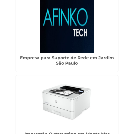
Empresa para Suporte de Rede em Jardim
São Paulo