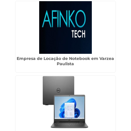
Empresa de Locação de Notebook em Varzea
Paulista