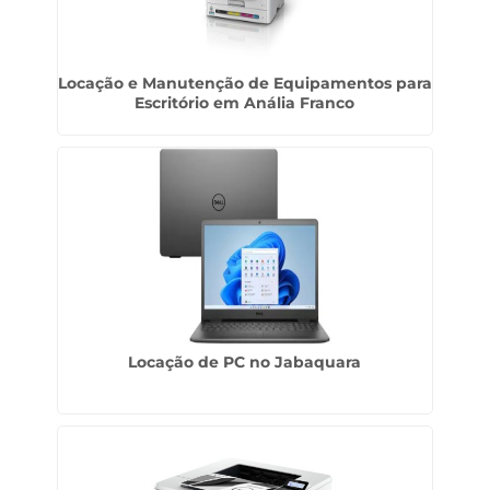
Locação e Manutenção de Equipamentos para
Escritório em Anália Franco
Locação de PC no Jabaquara