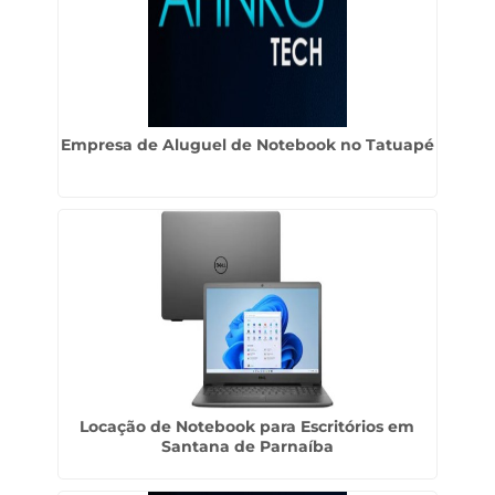
Empresa de Aluguel de Notebook no Tatuapé
Locação de Notebook para Escritórios em
Santana de Parnaíba