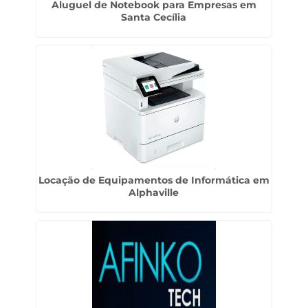
Aluguel de Notebook para Empresas em
Santa Cecília
Locação de Equipamentos de Informática em
Alphaville