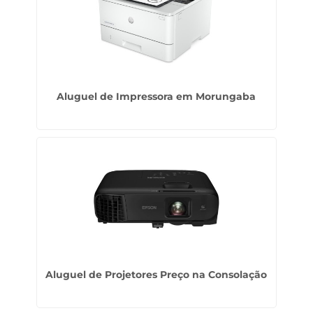
Aluguel de Impressora em Morungaba
Aluguel de Projetores Preço na Consolação