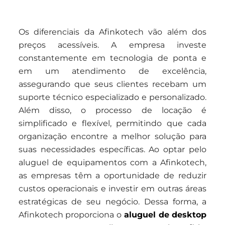
Os diferenciais da Afinkotech vão além dos
preços acessíveis. A empresa investe
constantemente em tecnologia de ponta e
em um atendimento de excelência,
assegurando que seus clientes recebam um
suporte técnico especializado e personalizado.
Além disso, o processo de locação é
simplificado e flexível, permitindo que cada
organização encontre a melhor solução para
suas necessidades específicas. Ao optar pelo
aluguel de equipamentos com a Afinkotech,
as empresas têm a oportunidade de reduzir
custos operacionais e investir em outras áreas
estratégicas de seu negócio. Dessa forma, a
Afinkotech proporciona o
aluguel de desktop