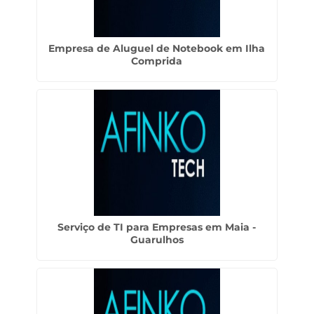
Empresa de Aluguel de Notebook em Ilha
Comprida
Serviço de TI para Empresas em Maia -
Guarulhos