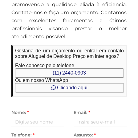
promovendo a qualidade aliada à eficiência.
Contate-nos e faça um orçamento. Contamos
com excelentes ferramentas e ótimos
profissionais visando prestar o melhor
atendimento possível.
Gostaria de um orçamento ou entrar em contato
sobre Aluguel de Desktop Preço em Interlagos?
Fale conosco pelo telefone
(11) 2440-0903
Ou em nosso WhatsApp
Clicando aqui
Nome:
*
Email:
*
Telefone:
*
Assunto:
*