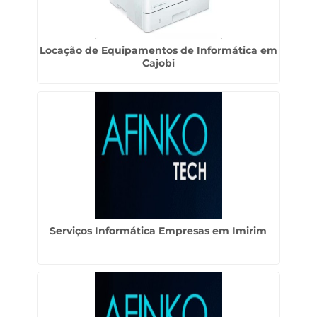
Locação de Equipamentos de Informática em
Cajobi
Serviços Informática Empresas em Imirim