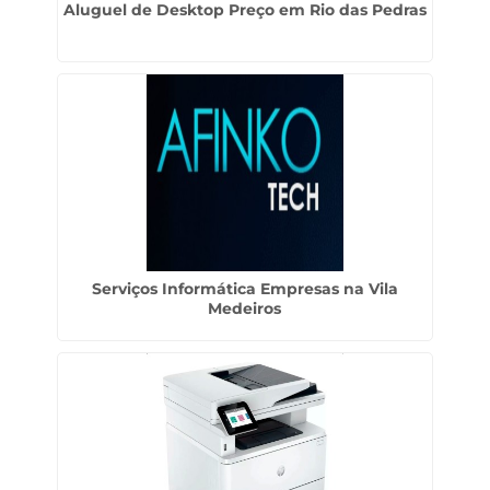
Aluguel de Desktop Preço em Rio das Pedras
Serviços Informática Empresas na Vila
Medeiros