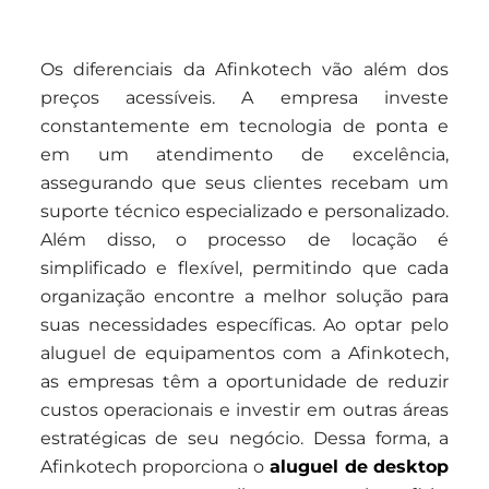
Os diferenciais da Afinkotech vão além dos
preços acessíveis. A empresa investe
constantemente em tecnologia de ponta e
em um atendimento de excelência,
assegurando que seus clientes recebam um
suporte técnico especializado e personalizado.
Além disso, o processo de locação é
simplificado e flexível, permitindo que cada
organização encontre a melhor solução para
suas necessidades específicas. Ao optar pelo
aluguel de equipamentos com a Afinkotech,
as empresas têm a oportunidade de reduzir
custos operacionais e investir em outras áreas
estratégicas de seu negócio. Dessa forma, a
Afinkotech proporciona o
aluguel de desktop