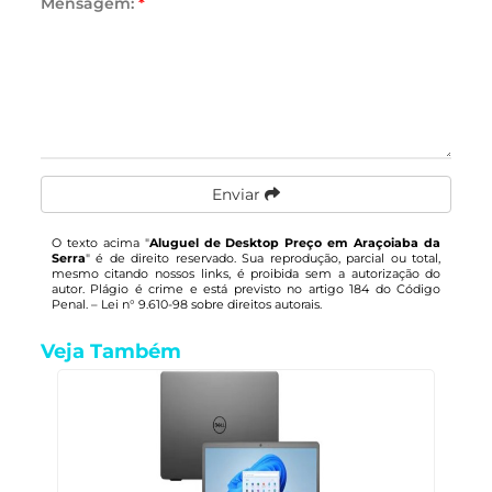
Mensagem:
*
Enviar
O texto acima "
Aluguel de Desktop Preço em Araçoiaba da
Serra
" é de direito reservado. Sua reprodução, parcial ou total,
mesmo citando nossos links, é proibida sem a autorização do
autor. Plágio é crime e está previsto no artigo 184 do Código
Penal. –
Lei n° 9.610-98 sobre direitos autorais
.
Veja Também