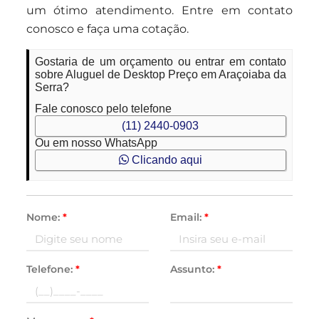
um ótimo atendimento. Entre em contato
conosco e faça uma cotação.
Gostaria de um orçamento ou entrar em contato
sobre Aluguel de Desktop Preço em Araçoiaba da
Serra?
Fale conosco pelo telefone
(11) 2440-0903
Ou em nosso WhatsApp
Clicando aqui
Nome:
*
Email:
*
Telefone:
*
Assunto:
*