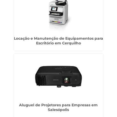
Locação e Manutenção de Equipamentos para
Escritório em Cerquilho
Aluguel de Projetores para Empresas em
Salesópolis