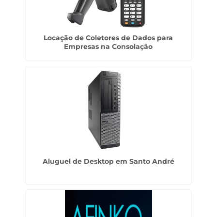
Locação de Coletores de Dados para
Empresas na Consolação
Aluguel de Desktop em Santo André