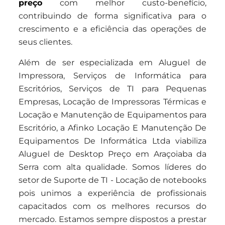
preço
com melhor custo-benefício,
contribuindo de forma significativa para o
crescimento e a eficiência das operações de
seus clientes.
Além de ser especializada em Aluguel de
Impressora, Serviços de Informática para
Escritórios, Serviços de TI para Pequenas
Empresas, Locação de Impressoras Térmicas e
Locação e Manutenção de Equipamentos para
Escritório, a Afinko Locação E Manutenção De
Equipamentos De Informática Ltda viabiliza
Aluguel de Desktop Preço em Araçoiaba da
Serra com alta qualidade. Somos líderes do
setor de Suporte de TI - Locação de notebooks
pois unimos a experiência de profissionais
capacitados com os melhores recursos do
mercado. Estamos sempre dispostos a prestar