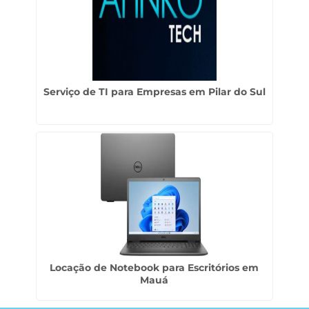
Serviço de TI para Empresas em Pilar do Sul
Locação de Notebook para Escritórios em
Mauá