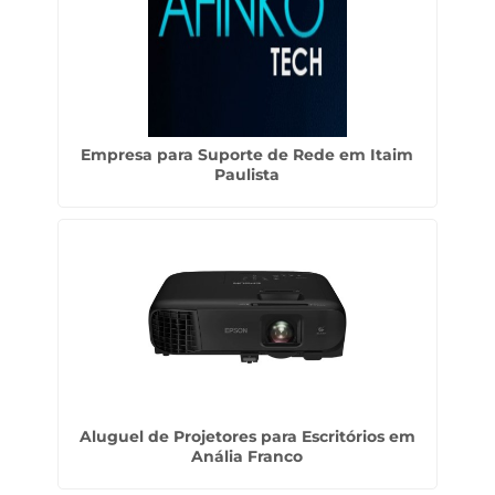
Empresa para Suporte de Rede em Itaim
Paulista
Aluguel de Projetores para Escritórios em
Anália Franco