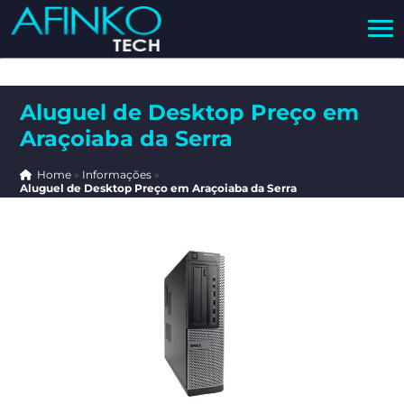
Aluguel de Desktop Preço em
Araçoiaba da Serra
Home
»
Informações
»
Aluguel de Desktop Preço em Araçoiaba da Serra