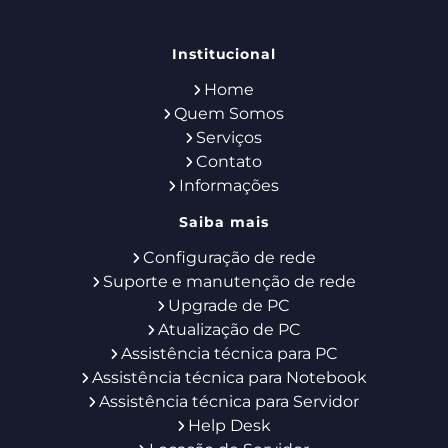
Institucional
Home
Quem Somos
Serviços
Contato
Informações
Saiba mais
Configuração de rede
Suporte e manutenção de rede
Upgrade de PC
Atualização de PC
Assistência técnica para PC
Assistência técnica para Notebook
Assistência técnica para Servidor
Help Desk