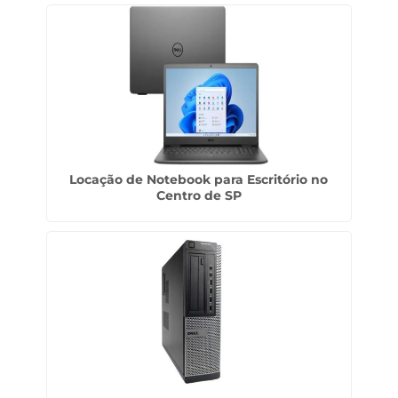
Locação de Notebook para Escritório no
Centro de SP