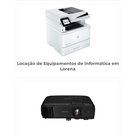
Locação de Equipamentos de Informática em
Lorena