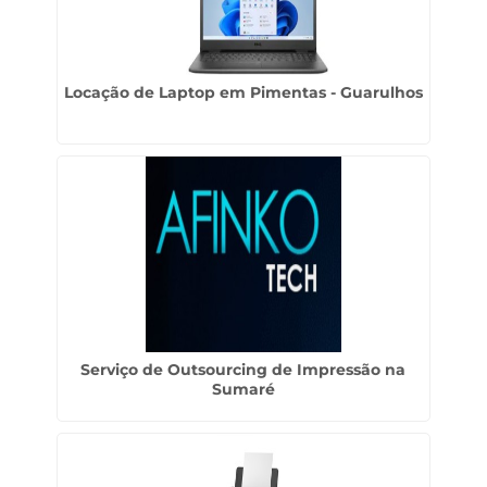
Locação de Laptop em Pimentas - Guarulhos
Serviço de Outsourcing de Impressão na
Sumaré