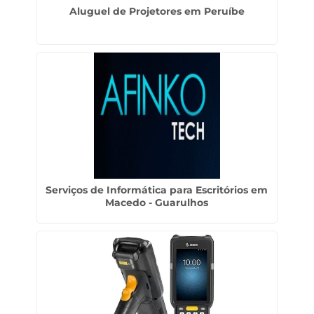
Aluguel de Projetores em Peruíbe
Serviços de Informática para Escritórios em
Macedo - Guarulhos