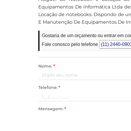
Equipamentos De Informática Ltda des
Locação de notebooks. Dispondo de um
E Manutenção De Equipamentos De Info
Gostaria de um orçamento ou entrar em co
Fale conosco pelo telefone
(11) 2440-090
Nome:
*
Telefone:
*
Mensagem:
*