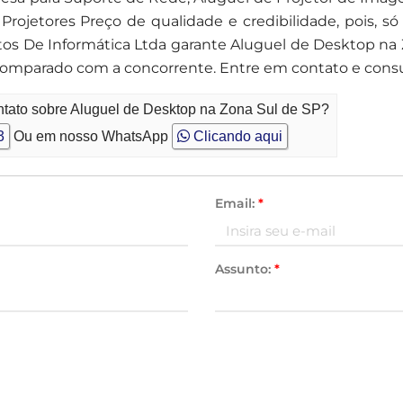
ojetores Preço de qualidade e credibilidade, pois, só
 De Informática Ltda garante Aluguel de Desktop na 
omparado com a concorrente. Entre em contato e consu
ntato sobre Aluguel de Desktop na Zona Sul de SP?
3
Ou em nosso WhatsApp
Clicando aqui
Email:
*
Assunto:
*