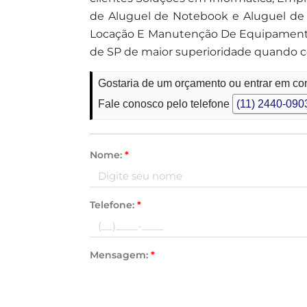
de Aluguel de Notebook e Aluguel de Pr
Locação E Manutenção De Equipamentos
de SP de maior superioridade quando c
Gostaria de um orçamento ou entrar em co
Fale conosco pelo telefone
(11) 2440-090
Nome:
*
Telefone:
*
Mensagem:
*