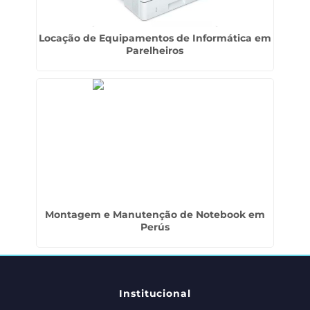
Locação de Equipamentos de Informática em
Parelheiros
Montagem e Manutenção de Notebook em
Perús
Institucional