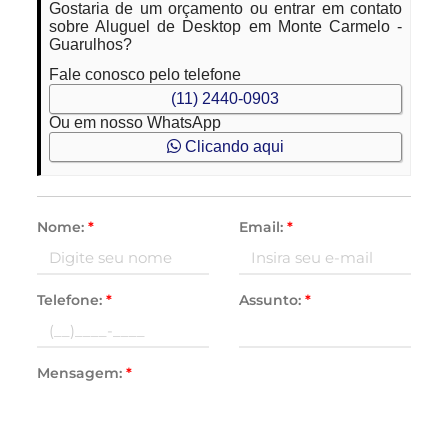
Gostaria de um orçamento ou entrar em contato
sobre Aluguel de Desktop em Monte Carmelo -
Guarulhos?
Fale conosco pelo telefone
(11) 2440-0903
Ou em nosso WhatsApp
Clicando aqui
Nome:
*
Email:
*
Telefone:
*
Assunto:
*
Mensagem:
*