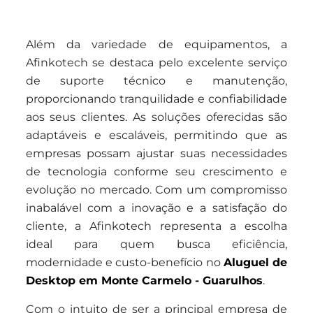
Além da variedade de equipamentos, a
Afinkotech se destaca pelo excelente serviço
de suporte técnico e manutenção,
proporcionando tranquilidade e confiabilidade
aos seus clientes. As soluções oferecidas são
adaptáveis e escaláveis, permitindo que as
empresas possam ajustar suas necessidades
de tecnologia conforme seu crescimento e
evolução no mercado. Com um compromisso
inabalável com a inovação e a satisfação do
cliente, a Afinkotech representa a escolha
ideal para quem busca eficiência,
modernidade e custo-benefício no
Aluguel de
Desktop em Monte Carmelo - Guarulhos
.
Com o intuito de ser a principal empresa de