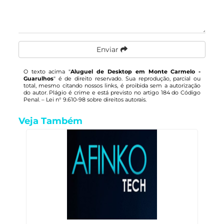
Enviar
O texto acima "
Aluguel de Desktop em Monte Carmelo -
Guarulhos
" é de direito reservado. Sua reprodução, parcial ou
total, mesmo citando nossos links, é proibida sem a autorização
do autor. Plágio é crime e está previsto no artigo 184 do Código
Penal. –
Lei n° 9.610-98 sobre direitos autorais
.
Veja Também