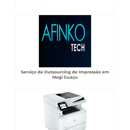
Serviço de Outsourcing de Impressão em
Mogi Guaçu