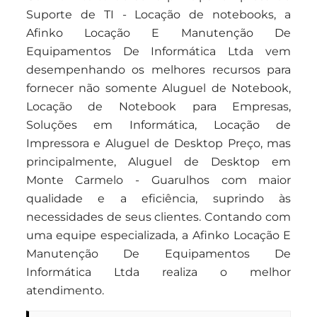
Suporte de TI - Locação de notebooks, a
Afinko Locação E Manutenção De
Equipamentos De Informática Ltda vem
desempenhando os melhores recursos para
fornecer não somente Aluguel de Notebook,
Locação de Notebook para Empresas,
Soluções em Informática, Locação de
Impressora e Aluguel de Desktop Preço, mas
principalmente, Aluguel de Desktop em
Monte Carmelo - Guarulhos com maior
qualidade e a eficiência, suprindo às
necessidades de seus clientes. Contando com
uma equipe especializada, a Afinko Locação E
Manutenção De Equipamentos De
Informática Ltda realiza o melhor
atendimento.