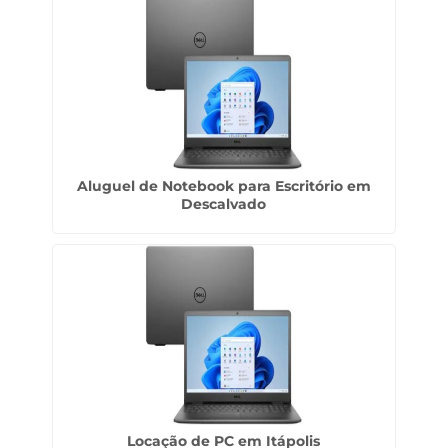
Aluguel de Notebook para Escritório em
Descalvado
Locação de PC em Itápolis