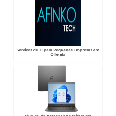
Serviços de TI para Pequenas Empresas em
Olimpia