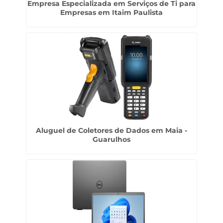
Empresa Especializada em Serviços de Ti para
Empresas em Itaim Paulista
Aluguel de Coletores de Dados em Maia -
Guarulhos