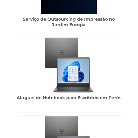
Serviço de Outsourcing de Impressão no
Jardim Europa
Aluguel de Notebook para Escritório em Perús