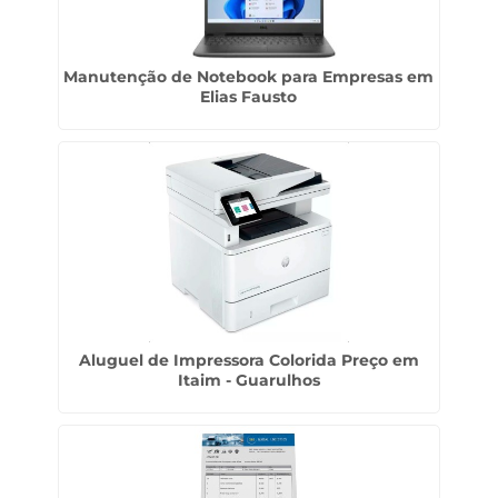
Manutenção de Notebook para Empresas em
Elias Fausto
Aluguel de Impressora Colorida Preço em
Itaim - Guarulhos