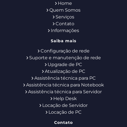
Home
Quem Somos
Serviços
Contato
Informações
Saiba mais
Configuração de rede
Suporte e manutenção de rede
Upgrade de PC
Atualização de PC
Assistência técnica para PC
Assistência técnica para Notebook
Assistência técnica para Servidor
Help Desk
Locação de Servidor
Locação de PC
Contato