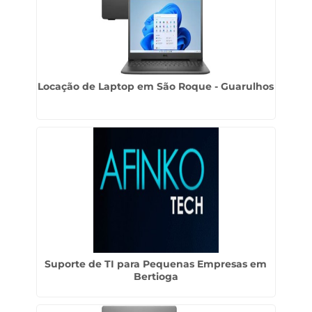
Locação de Laptop em São Roque - Guarulhos
Suporte de TI para Pequenas Empresas em
Bertioga