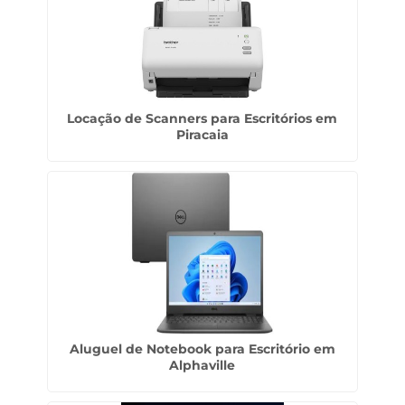
Locação de Scanners para Escritórios em
Piracaia
Aluguel de Notebook para Escritório em
Alphaville