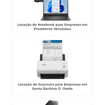
Locação de Notebook para Empresas em
Presidente Venceslau
Locação de Scanners para Empresas em
Santa Barbára D`Oeste