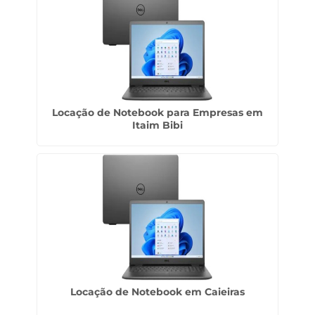
Locação de Notebook para Empresas em
Itaim Bibi
Locação de Notebook em Caieiras