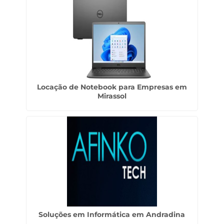
Locação de Notebook para Empresas em
Mirassol
Soluções em Informática em Andradina