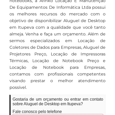
notebooks, a Afinko Locação E Manutenção
De Equipamentos De Informática Ltda possui
os melhores recursos do mercado com o
objetivo de disponibilizar Aluguel de Desktop
em Itupeva com a qualidade que você tanto
almeja. Venha e faça um orçamento. Além de
sermos especializados em Locação de
Coletores de Dados para Empresas, Aluguel de
Projetores Preço, Locação de Impressoras
Térmicas, Locação de Notebook Preço e
Locação de Notebook para Empresas,
contamos com profissionais competentes
visando prestar o melhor atendimento
possível.
Gostaria de um orçamento ou entrar em contato
sobre Aluguel de Desktop em Itupeva?
Fale conosco pelo telefone