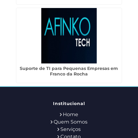
Suporte de TI para Pequenas Empresas em
Franco da Rocha
Institucional
Home
Quem Somos
Serviços
Contato