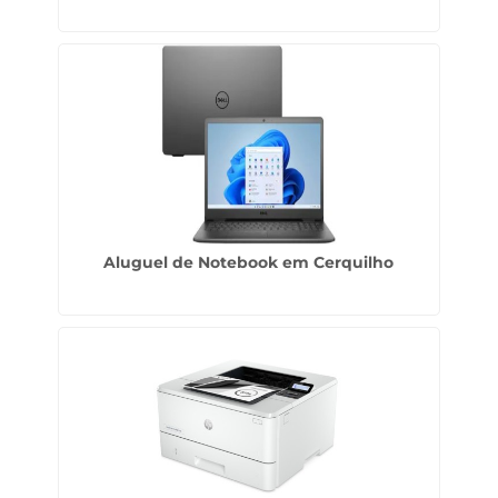
Aluguel de Notebook em Cerquilho