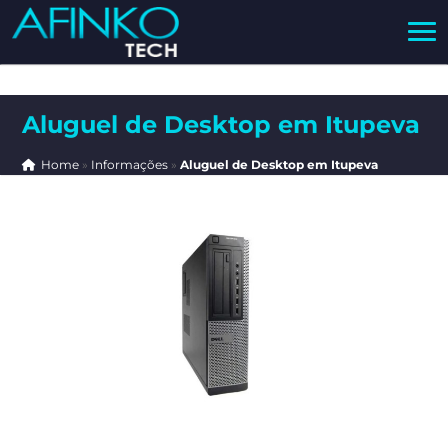
Aluguel de Desktop em Itupeva
Home
»
Informações
»
Aluguel de Desktop em Itupeva