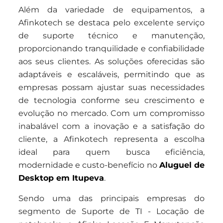
Além da variedade de equipamentos, a
Afinkotech se destaca pelo excelente serviço
de suporte técnico e manutenção,
proporcionando tranquilidade e confiabilidade
aos seus clientes. As soluções oferecidas são
adaptáveis e escaláveis, permitindo que as
empresas possam ajustar suas necessidades
de tecnologia conforme seu crescimento e
evolução no mercado. Com um compromisso
inabalável com a inovação e a satisfação do
cliente, a Afinkotech representa a escolha
ideal para quem busca eficiência,
modernidade e custo-benefício no
Aluguel de
Desktop em Itupeva
.
Sendo uma das principais empresas do
segmento de Suporte de TI - Locação de