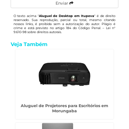
Enviar
O texto acima "
Aluguel de Desktop em Itupeva
" é de direito
reservado. Sua reprodução, parcial ou total, mesmo citando
nossos links, é proibida sem a autorização do autor. Plágio é
crime e está previsto no artigo 184 do Código Penal. –
Lei n°
9.610-98 sobre direitos autorais
.
Veja Também
Aluguel de Projetores para Escritórios em
Morungaba