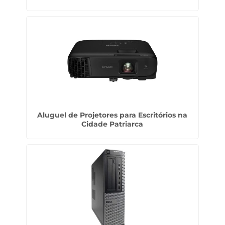
Aluguel de Projetores para Escritórios na
Cidade Patriarca