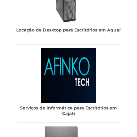
Locação de Desktop para Escritórios em Aguaí
Serviços de Informática para Escritórios em
Cajati