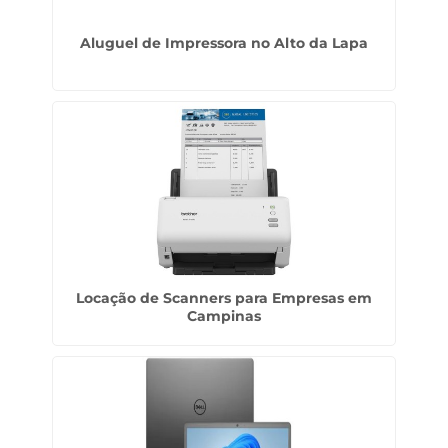
Aluguel de Impressora no Alto da Lapa
Locação de Scanners para Empresas em
Campinas