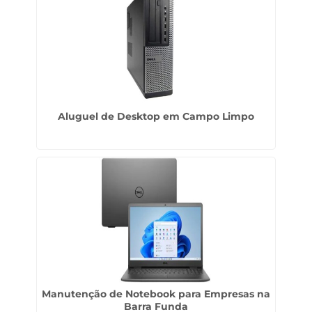
Aluguel de Desktop em Campo Limpo
Manutenção de Notebook para Empresas na
Barra Funda