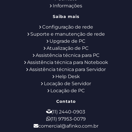
Informações
Saiba mais
Configuração de rede
Suporte e manutenção de rede
Upgrade de PC
Atualização de PC
Assistência técnica para PC
Assistência técnica para Notebook
Assistência técnica para Servidor
Help Desk
Locação de Servidor
Locação de PC
Contato
(11) 2440-0903
(11) 97953-0079
comercial@afinko.com.br