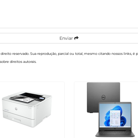
Enviar
 direito reservado. Sua reprodução, parcial ou total, mesmo citando nossos links, é 
sobre direitos autorais
.