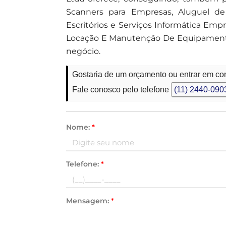
Scanners para Empresas, Aluguel de 
Escritórios e Serviços Informática Emp
Locação E Manutenção De Equipamentos
negócio.
Gostaria de um orçamento ou entrar em co
Fale conosco pelo telefone
(11) 2440-090
Nome:
*
Telefone:
*
Mensagem:
*