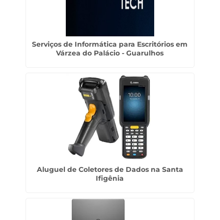
Serviços de Informática para Escritórios em
Várzea do Palácio - Guarulhos
Aluguel de Coletores de Dados na Santa
Ifigênia