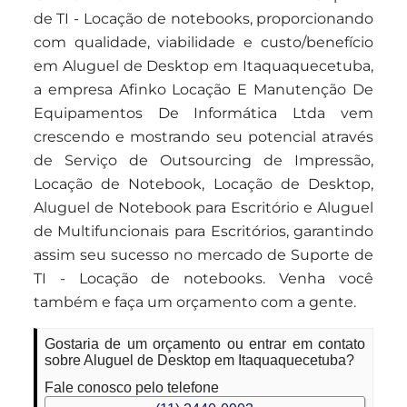
de TI - Locação de notebooks, proporcionando
com qualidade, viabilidade e custo/benefício
em Aluguel de Desktop em Itaquaquecetuba,
a empresa Afinko Locação E Manutenção De
Equipamentos De Informática Ltda vem
crescendo e mostrando seu potencial através
de Serviço de Outsourcing de Impressão,
Locação de Notebook, Locação de Desktop,
Aluguel de Notebook para Escritório e Aluguel
de Multifuncionais para Escritórios, garantindo
assim seu sucesso no mercado de Suporte de
TI - Locação de notebooks. Venha você
também e faça um orçamento com a gente.
Gostaria de um orçamento ou entrar em contato
sobre Aluguel de Desktop em Itaquaquecetuba?
Fale conosco pelo telefone