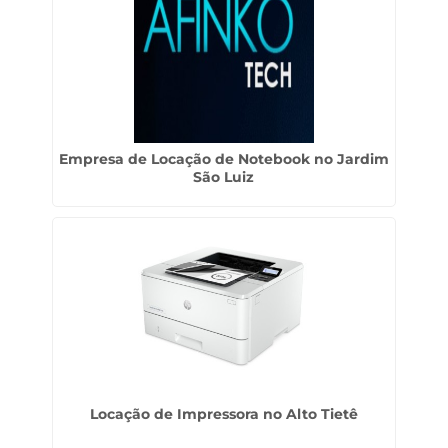
Empresa de Locação de Notebook no Jardim
São Luiz
Locação de Impressora no Alto Tietê