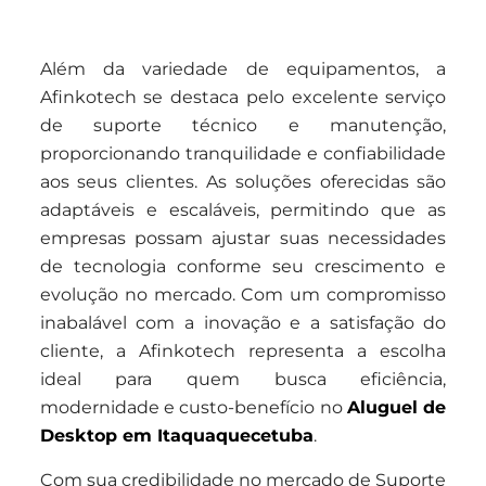
Além da variedade de equipamentos, a
Afinkotech se destaca pelo excelente serviço
de suporte técnico e manutenção,
proporcionando tranquilidade e confiabilidade
aos seus clientes. As soluções oferecidas são
adaptáveis e escaláveis, permitindo que as
empresas possam ajustar suas necessidades
de tecnologia conforme seu crescimento e
evolução no mercado. Com um compromisso
inabalável com a inovação e a satisfação do
cliente, a Afinkotech representa a escolha
ideal para quem busca eficiência,
modernidade e custo-benefício no
Aluguel de
Desktop em Itaquaquecetuba
.
Com sua credibilidade no mercado de Suporte