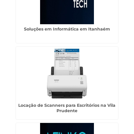
Soluções em Informática em Itanhaém
Locação de Scanners para Escritórios na Vila
Prudente