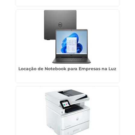
Locação de Notebook para Empresas na Luz