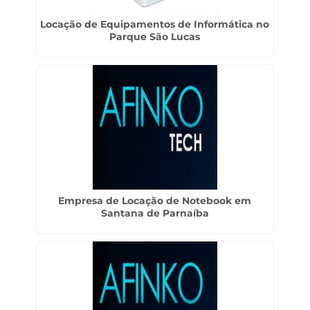
Locação de Equipamentos de Informática no
Parque São Lucas
Empresa de Locação de Notebook em
Santana de Parnaíba