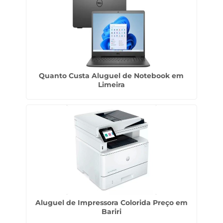
Quanto Custa Aluguel de Notebook em
Limeira
Aluguel de Impressora Colorida Preço em
Bariri