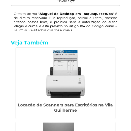
Enviar
O texto acima "
Aluguel de Desktop em Itaquaquecetuba
" é
de direito reservado. Sua reprodução, parcial ou total, mesmo
citando nossos links, é proibida sem a autorização do autor.
Plágio é crime e está previsto no artigo 184 do Código Penal. –
Lei n° 9.610-98 sobre direitos autorais
.
Veja Também
Locação de Scanners para Escritórios na Vila
Guilherme