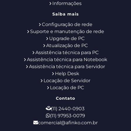
Informações
Saiba mais
Configuração de rede
Suporte e manutenção de rede
Upgrade de PC
Atualização de PC
Assistência técnica para PC
Assistência técnica para Notebook
Assistência técnica para Servidor
Help Desk
Locação de Servidor
Locação de PC
Contato
(11) 2440-0903
(11) 97953-0079
comercial@afinko.com.br