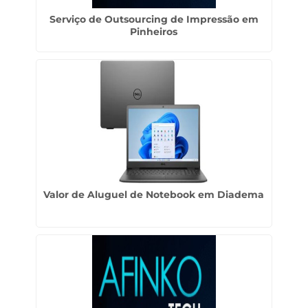
Serviço de Outsourcing de Impressão em
Pinheiros
Valor de Aluguel de Notebook em Diadema