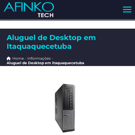
Aluguel de Desktop em
Itaquaquecetuba
Home
»
Informações
»
Aluguel de Desktop em Itaquaquecetuba