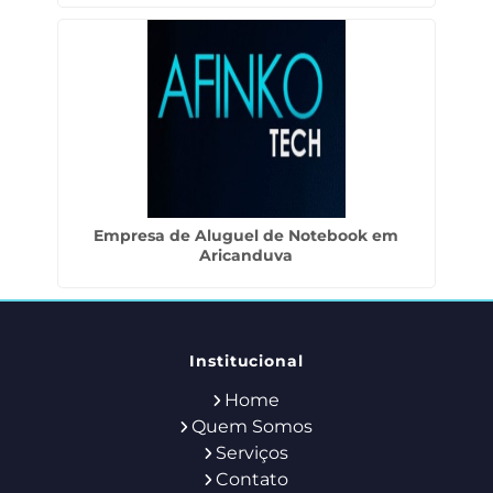
Empresa de Aluguel de Notebook em
Aricanduva
Institucional
Home
Quem Somos
Serviços
Contato