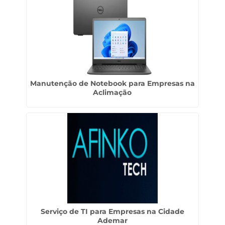
Manutenção de Notebook para Empresas na
Aclimação
Serviço de TI para Empresas na Cidade
Ademar