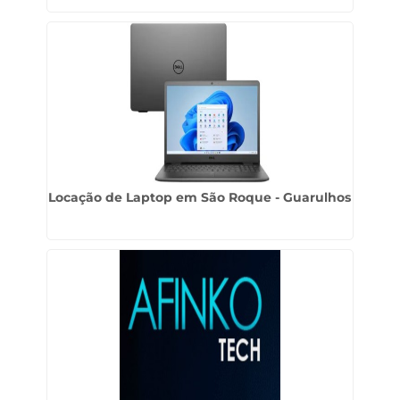
Locação de Laptop em São Roque - Guarulhos