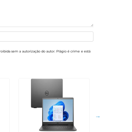
proibida sem a autorização do autor. Plágio é crime e está