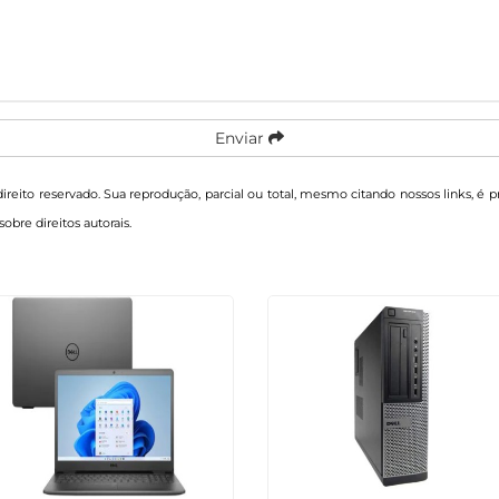
Enviar
direito reservado. Sua reprodução, parcial ou total, mesmo citando nossos links, é 
sobre direitos autorais
.