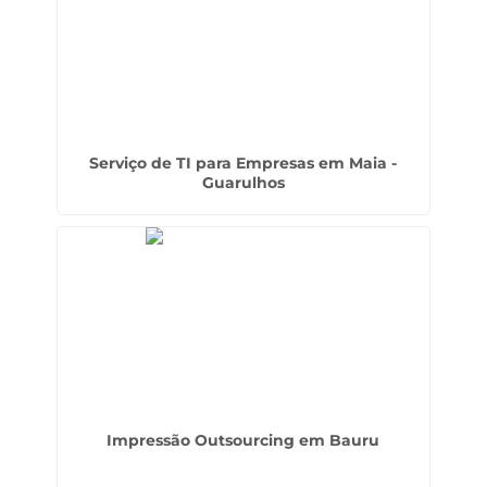
Serviço de TI para Empresas em Maia -
Guarulhos
Impressão Outsourcing em Bauru