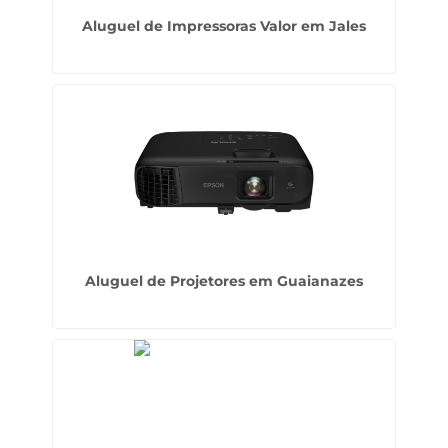
Aluguel de Impressoras Valor em Jales
Aluguel de Projetores em Guaianazes