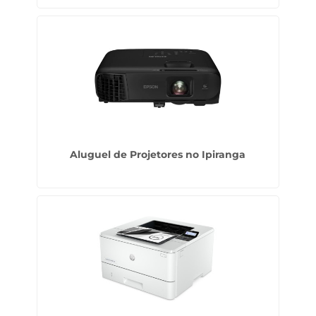
Aluguel de Projetores no Ipiranga