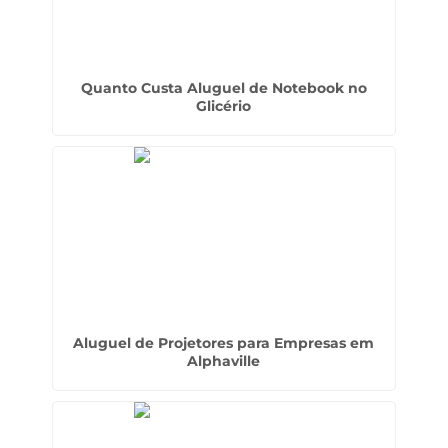
Quanto Custa Aluguel de Notebook no
Glicério
Aluguel de Projetores para Empresas em
Alphaville