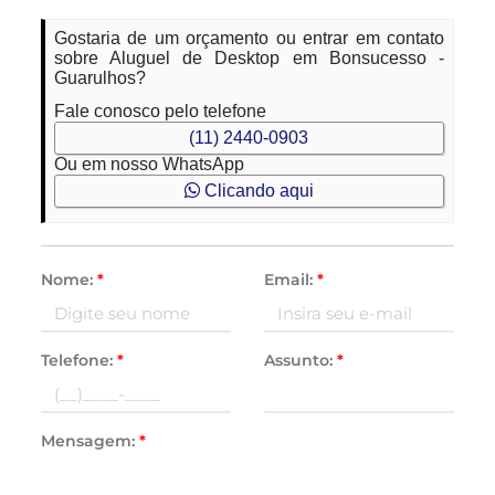
Gostaria de um orçamento ou entrar em contato
sobre Aluguel de Desktop em Bonsucesso -
Guarulhos?
Fale conosco pelo telefone
(11) 2440-0903
Ou em nosso WhatsApp
Clicando aqui
Nome:
*
Email:
*
Telefone:
*
Assunto:
*
Mensagem:
*