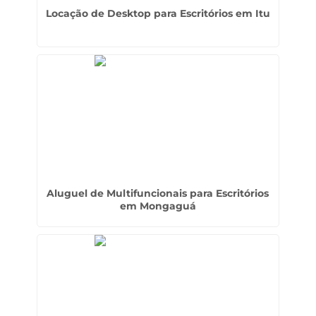
Locação de Desktop para Escritórios em Itu
Aluguel de Multifuncionais para Escritórios
em Mongaguá