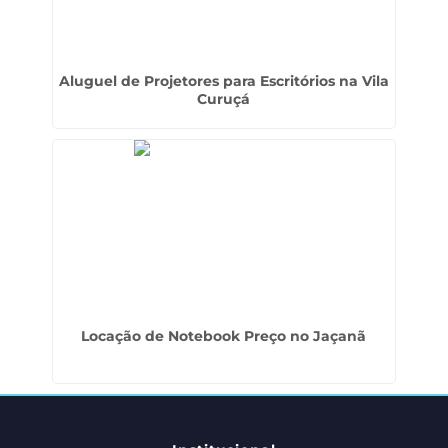
Aluguel de Projetores para Escritórios na Vila
Curuçá
Locação de Notebook Preço no Jaçanã