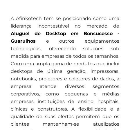
A Afinkotech tem se posicionado como uma
liderança incontestável no mercado de
Aluguel de Desktop em Bonsucesso -
Guarulhos
e outros equipamentos
tecnológicos, oferecendo soluções sob
medida para empresas de todos os tamanhos.
Com uma ampla gama de produtos que inclui
desktops de última geração, impressoras,
notebooks, projetores e coletores de dados, a
empresa atende diversos segmentos
corporativos, como pequenas e médias
empresas, instituições de ensino, hospitais,
clínicas e construtoras. A flexibilidade e a
qualidade de suas ofertas permitem que os
clientes mantenham-se atualizados