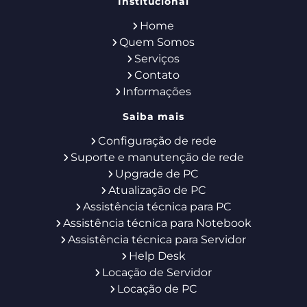
Institucional
Home
Quem Somos
Serviços
Contato
Informações
Saiba mais
Configuração de rede
Suporte e manutenção de rede
Upgrade de PC
Atualização de PC
Assistência técnica para PC
Assistência técnica para Notebook
Assistência técnica para Servidor
Help Desk
Locação de Servidor
Locação de PC