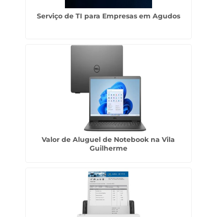
Serviço de TI para Empresas em Agudos
Valor de Aluguel de Notebook na Vila
Guilherme