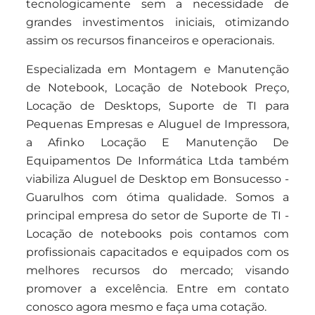
tecnologicamente sem a necessidade de
grandes investimentos iniciais, otimizando
assim os recursos financeiros e operacionais.
Especializada em Montagem e Manutenção
de Notebook, Locação de Notebook Preço,
Locação de Desktops, Suporte de TI para
Pequenas Empresas e Aluguel de Impressora,
a Afinko Locação E Manutenção De
Equipamentos De Informática Ltda também
viabiliza Aluguel de Desktop em Bonsucesso -
Guarulhos com ótima qualidade. Somos a
principal empresa do setor de Suporte de TI -
Locação de notebooks pois contamos com
profissionais capacitados e equipados com os
melhores recursos do mercado; visando
promover a excelência. Entre em contato
conosco agora mesmo e faça uma cotação.