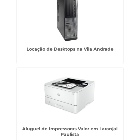
Locação de Desktops na Vila Andrade
Aluguel de Impressoras Valor em Laranjal
Paulista