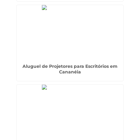
Aluguel de Projetores para Escritórios em
Cananéia