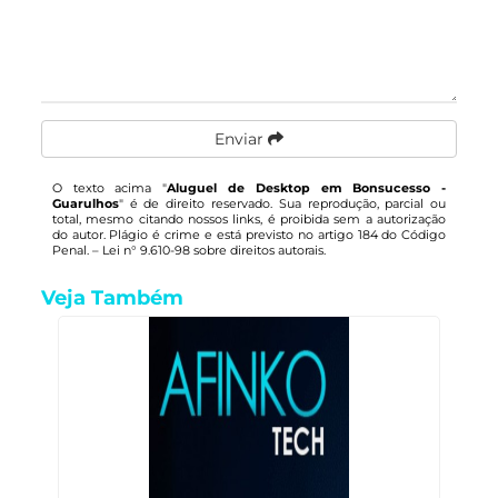
Enviar
O texto acima "
Aluguel de Desktop em Bonsucesso -
Guarulhos
" é de direito reservado. Sua reprodução, parcial ou
total, mesmo citando nossos links, é proibida sem a autorização
do autor. Plágio é crime e está previsto no artigo 184 do Código
Penal. –
Lei n° 9.610-98 sobre direitos autorais
.
Veja Também