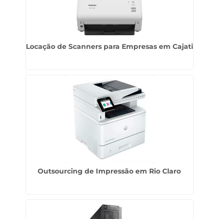
Locação de Scanners para Empresas em Cajati
Outsourcing de Impressão em Rio Claro