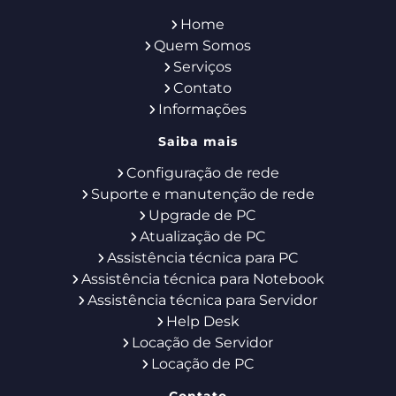
Home
Quem Somos
Serviços
Contato
Informações
Saiba mais
Configuração de rede
Suporte e manutenção de rede
Upgrade de PC
Atualização de PC
Assistência técnica para PC
Assistência técnica para Notebook
Assistência técnica para Servidor
Help Desk
Locação de Servidor
Locação de PC