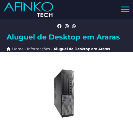
Aluguel de Desktop em Araras
Home
»
Informações
»
Aluguel de Desktop em Araras