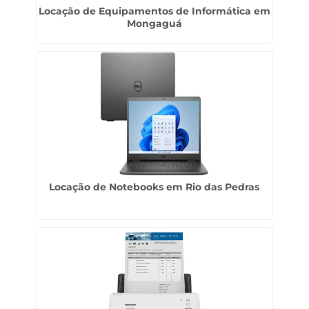
Locação de Equipamentos de Informática em
Mongaguá
Locação de Notebooks em Rio das Pedras