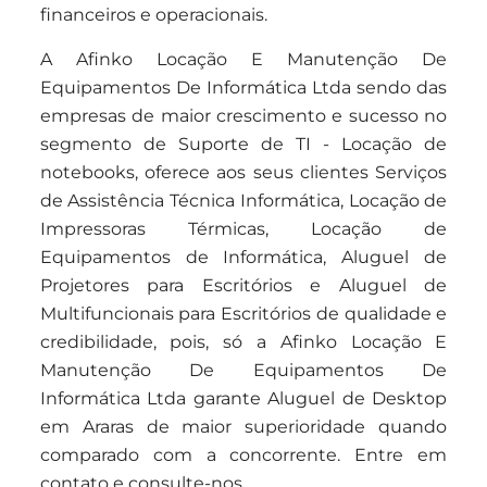
financeiros e operacionais.
A Afinko Locação E Manutenção De
Equipamentos De Informática Ltda sendo das
empresas de maior crescimento e sucesso no
segmento de Suporte de TI - Locação de
notebooks, oferece aos seus clientes Serviços
de Assistência Técnica Informática, Locação de
Impressoras Térmicas, Locação de
Equipamentos de Informática, Aluguel de
Projetores para Escritórios e Aluguel de
Multifuncionais para Escritórios de qualidade e
credibilidade, pois, só a Afinko Locação E
Manutenção De Equipamentos De
Informática Ltda garante Aluguel de Desktop
em Araras de maior superioridade quando
comparado com a concorrente. Entre em
contato e consulte-nos.