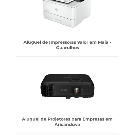
Aluguel de Impressoras Valor em Maia -
Guarulhos
Aluguel de Projetores para Empresas em
Aricanduva