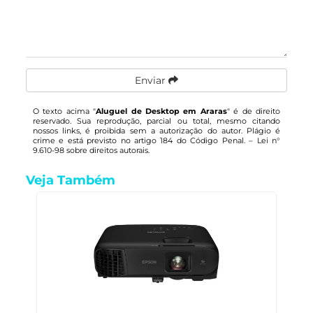
Enviar
O texto acima "
Aluguel de Desktop em Araras
" é de direito
reservado. Sua reprodução, parcial ou total, mesmo citando
nossos links, é proibida sem a autorização do autor. Plágio é
crime e está previsto no artigo 184 do Código Penal. –
Lei n°
9.610-98 sobre direitos autorais
.
Veja Também