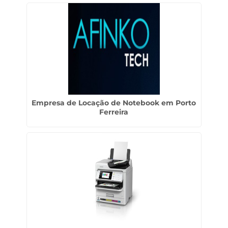
Empresa de Locação de Notebook em Porto
Ferreira