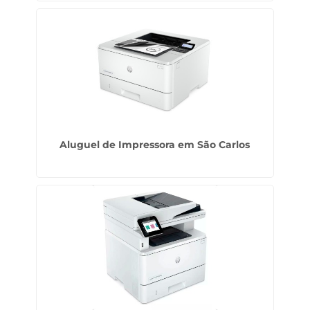
Aluguel de Impressora em São Carlos