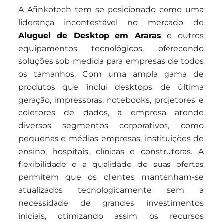
A Afinkotech tem se posicionado como uma
liderança incontestável no mercado de
Aluguel de Desktop em Araras
e outros
equipamentos tecnológicos, oferecendo
soluções sob medida para empresas de todos
os tamanhos. Com uma ampla gama de
produtos que inclui desktops de última
geração, impressoras, notebooks, projetores e
coletores de dados, a empresa atende
diversos segmentos corporativos, como
pequenas e médias empresas, instituições de
ensino, hospitais, clínicas e construtoras. A
flexibilidade e a qualidade de suas ofertas
permitem que os clientes mantenham-se
atualizados tecnologicamente sem a
necessidade de grandes investimentos
iniciais, otimizando assim os recursos