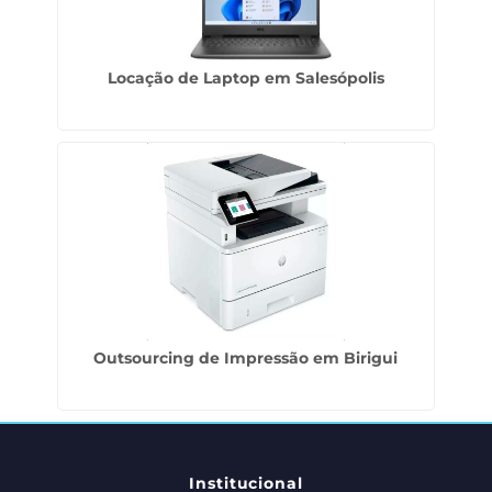
Locação de Laptop em Salesópolis
Outsourcing de Impressão em Birigui
Institucional