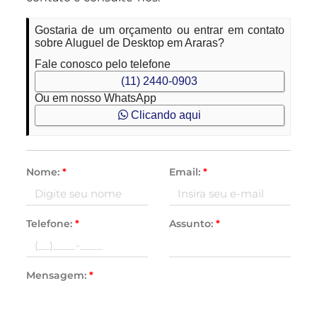
Gostaria de um orçamento ou entrar em contato
sobre Aluguel de Desktop em Araras?
Fale conosco pelo telefone
(11) 2440-0903
Ou em nosso WhatsApp
Clicando aqui
Nome:
*
Email:
*
Telefone:
*
Assunto:
*
Mensagem:
*