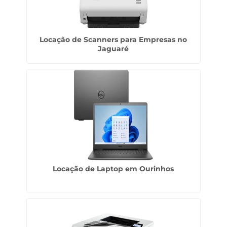
Locação de Scanners para Empresas no
Jaguaré
Locação de Laptop em Ourinhos