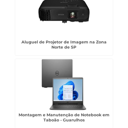
Aluguel de Projetor de Imagem na Zona
Norte de SP
Montagem e Manutenção de Notebook em
Taboão - Guarulhos