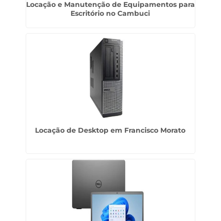
Locação e Manutenção de Equipamentos para
Escritório no Cambuci
Locação de Desktop em Francisco Morato