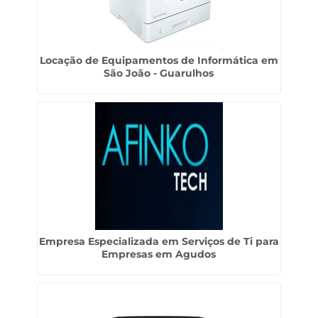
Locação de Equipamentos de Informática em
São João - Guarulhos
Empresa Especializada em Serviços de Ti para
Empresas em Agudos