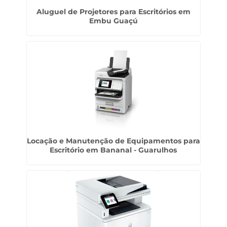
Aluguel de Projetores para Escritórios em
Embu Guaçú
Locação e Manutenção de Equipamentos para
Escritório em Bananal - Guarulhos