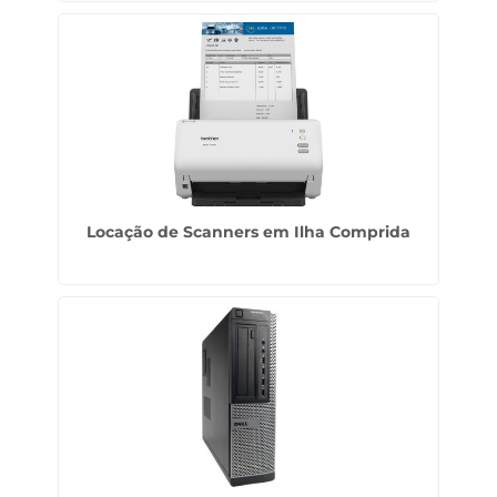
Locação de Scanners em Ilha Comprida