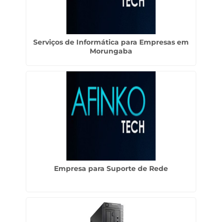
Serviços de Informática para Empresas em
Morungaba
Empresa para Suporte de Rede