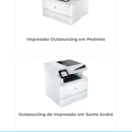
Impressão Outsourcing em Pedreira
Outsourcing de Impressão em Santo André