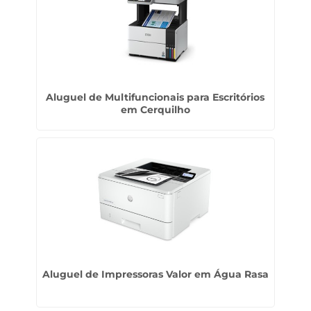
Aluguel de Multifuncionais para Escritórios
em Cerquilho
Aluguel de Impressoras Valor em Água Rasa