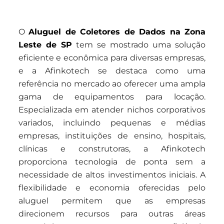
O
Aluguel de Coletores de Dados na Zona
Leste de SP
tem se mostrado uma solução
eficiente e econômica para diversas empresas,
e a Afinkotech se destaca como uma
referência no mercado ao oferecer uma ampla
gama de equipamentos para locação.
Especializada em atender nichos corporativos
variados, incluindo pequenas e médias
empresas, instituições de ensino, hospitais,
clínicas e construtoras, a Afinkotech
proporciona tecnologia de ponta sem a
necessidade de altos investimentos iniciais. A
flexibilidade e economia oferecidas pelo
aluguel permitem que as empresas
direcionem recursos para outras áreas