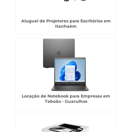
Aluguel de Projetores para Escritórios em
Itanhaém
Locação de Notebook para Empresas em
Taboão - Guarulhos