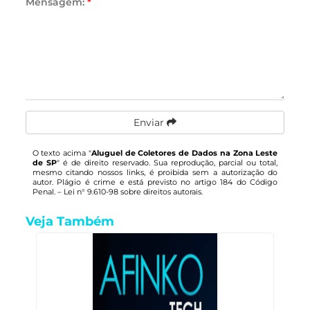
Mensagem:
*
Enviar
O texto acima "
Aluguel de Coletores de Dados na Zona Leste
de SP
" é de direito reservado. Sua reprodução, parcial ou total,
mesmo citando nossos links, é proibida sem a autorização do
autor. Plágio é crime e está previsto no artigo 184 do Código
Penal. –
Lei n° 9.610-98 sobre direitos autorais
.
Veja Também