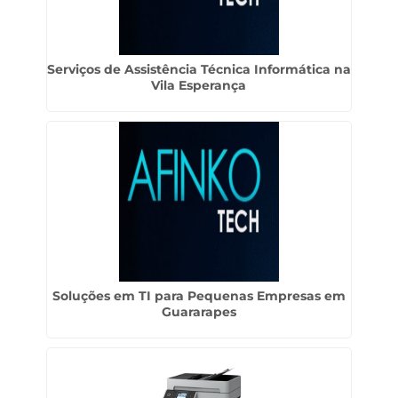
Serviços de Assistência Técnica Informática na
Vila Esperança
Soluções em TI para Pequenas Empresas em
Guararapes