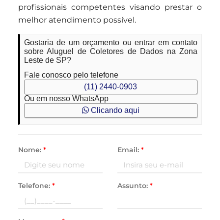
profissionais competentes visando prestar o
melhor atendimento possível.
Gostaria de um orçamento ou entrar em contato
sobre Aluguel de Coletores de Dados na Zona
Leste de SP?
Fale conosco pelo telefone
(11) 2440-0903
Ou em nosso WhatsApp
Clicando aqui
Nome:
*
Email:
*
Telefone:
*
Assunto:
*