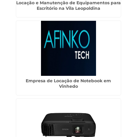
Locação e Manutenção de Equipamentos para
Escritório na Vila Leopoldina
Empresa de Locação de Notebook em
Vinhedo