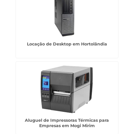
Locação de Desktop em Hortolândia
Aluguel de Impressoras Térmicas para
Empresas em Mogi Mirim