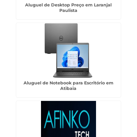
Aluguel de Desktop Preço em Laranjal
Paulista
Aluguel de Notebook para Escritório em
Atibaia