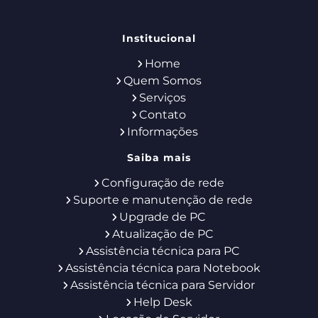
Institucional
Home
Quem Somos
Serviços
Contato
Informações
Saiba mais
Configuração de rede
Suporte e manutenção de rede
Upgrade de PC
Atualização de PC
Assistência técnica para PC
Assistência técnica para Notebook
Assistência técnica para Servidor
Help Desk