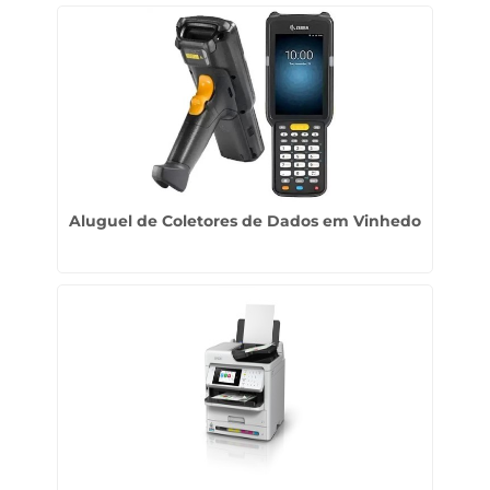
Aluguel de Coletores de Dados em Vinhedo