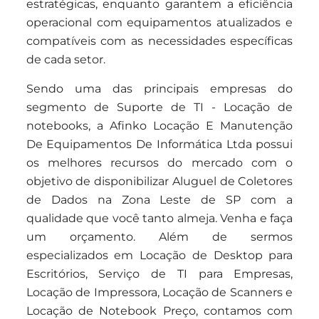
estratégicas, enquanto garantem a eficiência
operacional com equipamentos atualizados e
compatíveis com as necessidades específicas
de cada setor.
Sendo uma das principais empresas do
segmento de Suporte de TI - Locação de
notebooks, a Afinko Locação E Manutenção
De Equipamentos De Informática Ltda possui
os melhores recursos do mercado com o
objetivo de disponibilizar Aluguel de Coletores
de Dados na Zona Leste de SP com a
qualidade que você tanto almeja. Venha e faça
um orçamento. Além de sermos
especializados em Locação de Desktop para
Escritórios, Serviço de TI para Empresas,
Locação de Impressora, Locação de Scanners e
Locação de Notebook Preço, contamos com