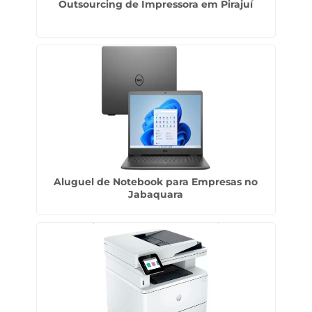
Outsourcing de Impressora em Pirajuí
Aluguel de Notebook para Empresas no
Jabaquara