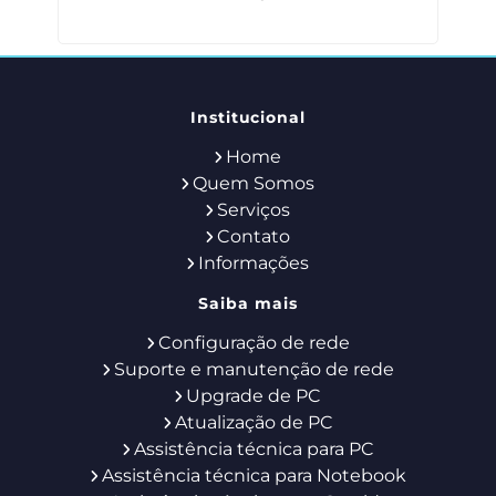
Institucional
Home
Quem Somos
Serviços
Contato
Informações
Saiba mais
Configuração de rede
Suporte e manutenção de rede
Upgrade de PC
Atualização de PC
Assistência técnica para PC
Assistência técnica para Notebook