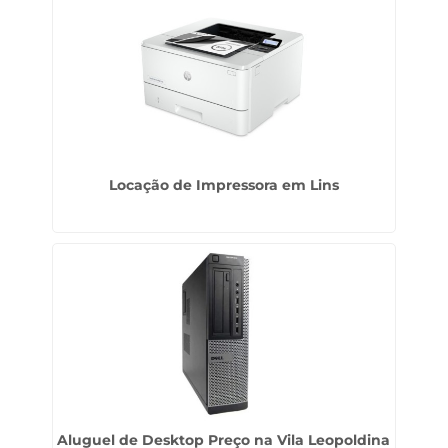
Locação de Impressora em Lins
Aluguel de Desktop Preço na Vila Leopoldina