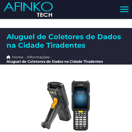
Aluguel de Coletores de Dados
na Cidade Tiradentes
Home
»
Informações
»
Aluguel de Coletores de Dados na Cidade Tiradentes