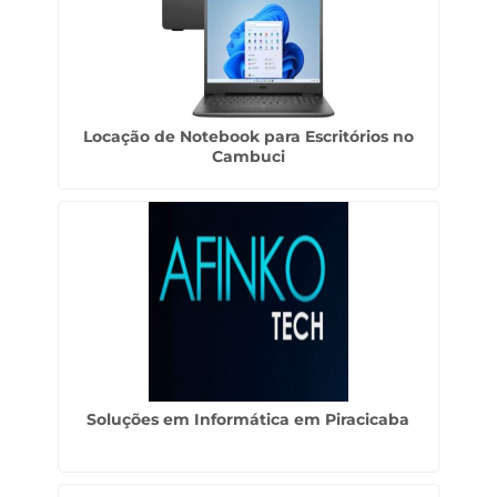
Locação de Notebook para Escritórios no
Cambuci
Soluções em Informática em Piracicaba