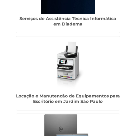
Serviços de Assistência Técnica Informática
em Diadema
Locação e Manutenção de Equipamentos para
Escritório em Jardim São Paulo