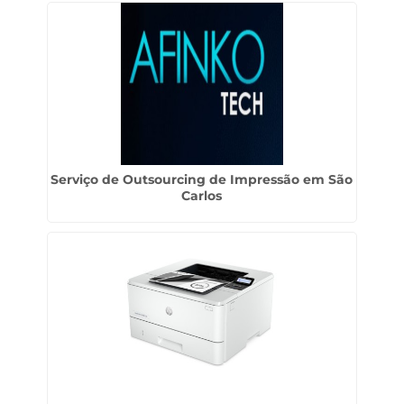
Serviço de Outsourcing de Impressão em São
Carlos