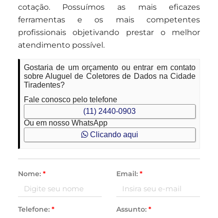
cotação. Possuímos as mais eficazes
ferramentas e os mais competentes
profissionais objetivando prestar o melhor
atendimento possível.
Gostaria de um orçamento ou entrar em contato
sobre Aluguel de Coletores de Dados na Cidade
Tiradentes?
Fale conosco pelo telefone
(11) 2440-0903
Ou em nosso WhatsApp
Clicando aqui
Nome:
*
Email:
*
Telefone:
*
Assunto:
*