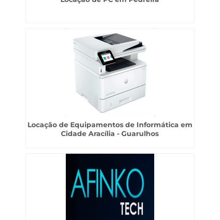
Locação de Equipamentos de Informática em
Cidade Aracília - Guarulhos