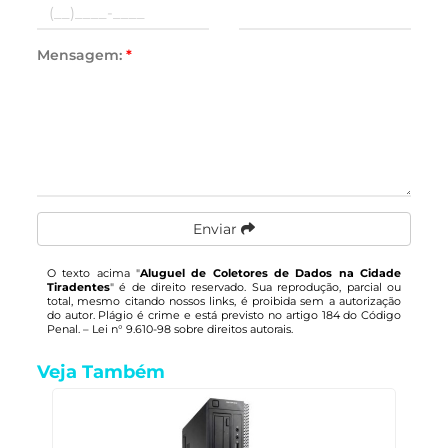
Mensagem:
*
Enviar
O texto acima "
Aluguel de Coletores de Dados na Cidade
Tiradentes
" é de direito reservado. Sua reprodução, parcial ou
total, mesmo citando nossos links, é proibida sem a autorização
do autor. Plágio é crime e está previsto no artigo 184 do Código
Penal. –
Lei n° 9.610-98 sobre direitos autorais
.
Veja Também