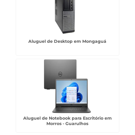
Aluguel de Desktop em Mongaguá
Aluguel de Notebook para Escritório em
Morros - Guarulhos