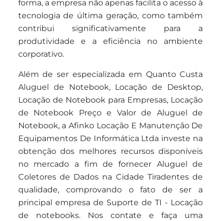
forma, a empresa não apenas facilita o acesso à
tecnologia de última geração, como também
contribui significativamente para a
produtividade e a eficiência no ambiente
corporativo.
Além de ser especializada em Quanto Custa
Aluguel de Notebook, Locação de Desktop,
Locação de Notebook para Empresas, Locação
de Notebook Preço e Valor de Aluguel de
Notebook, a Afinko Locação E Manutenção De
Equipamentos De Informática Ltda investe na
obtenção dos melhores recursos disponíveis
no mercado a fim de fornecer Aluguel de
Coletores de Dados na Cidade Tiradentes de
qualidade, comprovando o fato de ser a
principal empresa de Suporte de TI - Locação
de notebooks. Nos contate e faça uma