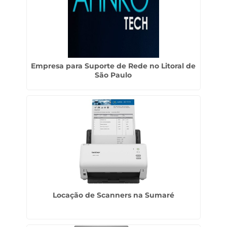
Empresa para Suporte de Rede no Litoral de
São Paulo
Locação de Scanners na Sumaré