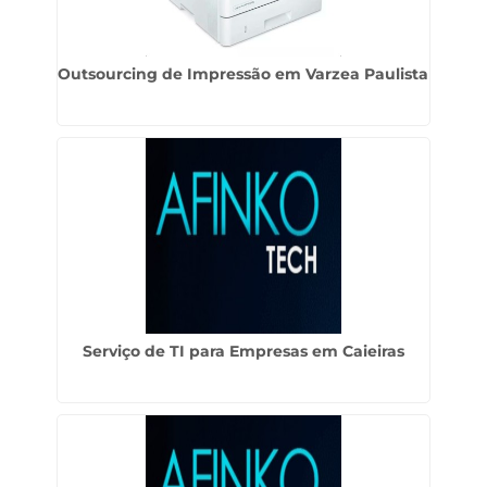
Outsourcing de Impressão em Varzea Paulista
Serviço de TI para Empresas em Caieiras