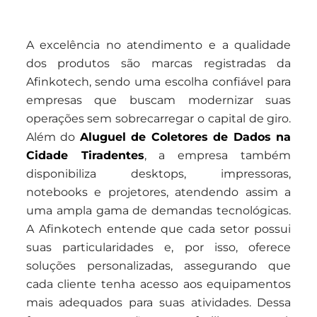
A excelência no atendimento e a qualidade
dos produtos são marcas registradas da
Afinkotech, sendo uma escolha confiável para
empresas que buscam modernizar suas
operações sem sobrecarregar o capital de giro.
Além do
Aluguel de Coletores de Dados na
Cidade Tiradentes
, a empresa também
disponibiliza desktops, impressoras,
notebooks e projetores, atendendo assim a
uma ampla gama de demandas tecnológicas.
A Afinkotech entende que cada setor possui
suas particularidades e, por isso, oferece
soluções personalizadas, assegurando que
cada cliente tenha acesso aos equipamentos
mais adequados para suas atividades. Dessa