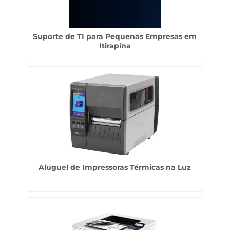
Suporte de TI para Pequenas Empresas em
Itirapina
Aluguel de Impressoras Térmicas na Luz