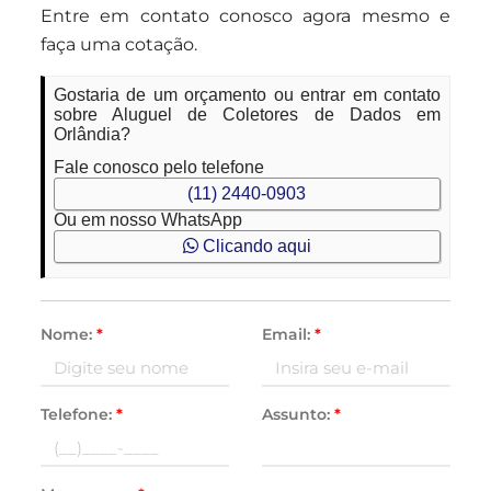
Entre em contato conosco agora mesmo e
faça uma cotação.
Gostaria de um orçamento ou entrar em contato
sobre Aluguel de Coletores de Dados em
Orlândia?
Fale conosco pelo telefone
(11) 2440-0903
Ou em nosso WhatsApp
Clicando aqui
Nome:
*
Email:
*
Telefone:
*
Assunto:
*