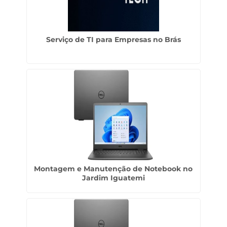
Serviço de TI para Empresas no Brás
Montagem e Manutenção de Notebook no
Jardim Iguatemi