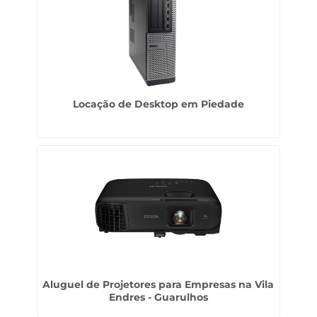
Locação de Desktop em Piedade
Aluguel de Projetores para Empresas na Vila
Endres - Guarulhos