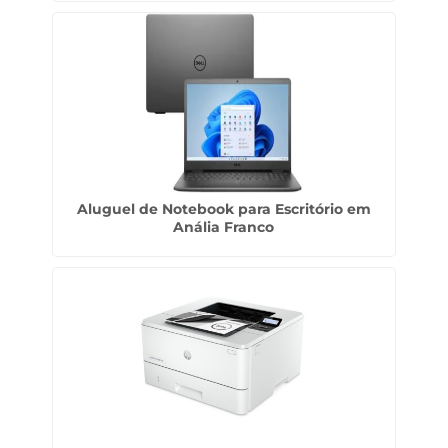
Aluguel de Notebook para Escritório em
Anália Franco