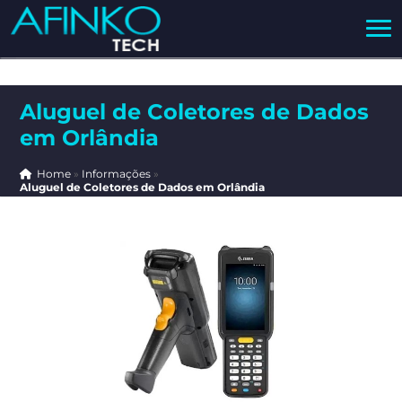
Aluguel de Coletores de Dados
em Orlândia
Home
»
Informações
»
Aluguel de Coletores de Dados em Orlândia