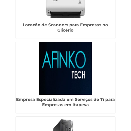
Locação de Scanners para Empresas no
Glicério
Empresa Especializada em Serviços de Ti para
Empresas em Itapeva