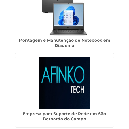
Montagem e Manutenção de Notebook em
Diadema
Empresa para Suporte de Rede em São
Bernardo do Campo