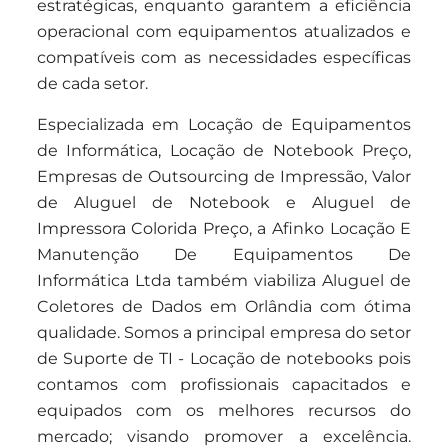
estratégicas, enquanto garantem a eficiência
operacional com equipamentos atualizados e
compatíveis com as necessidades específicas
de cada setor.
Especializada em Locação de Equipamentos
de Informática, Locação de Notebook Preço,
Empresas de Outsourcing de Impressão, Valor
de Aluguel de Notebook e Aluguel de
Impressora Colorida Preço, a Afinko Locação E
Manutenção De Equipamentos De
Informática Ltda também viabiliza Aluguel de
Coletores de Dados em Orlândia com ótima
qualidade. Somos a principal empresa do setor
de Suporte de TI - Locação de notebooks pois
contamos com profissionais capacitados e
equipados com os melhores recursos do
mercado; visando promover a excelência.