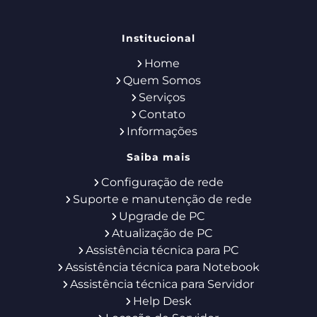
Institucional
Home
Quem Somos
Serviços
Contato
Informações
Saiba mais
Configuração de rede
Suporte e manutenção de rede
Upgrade de PC
Atualização de PC
Assistência técnica para PC
Assistência técnica para Notebook
Assistência técnica para Servidor
Help Desk