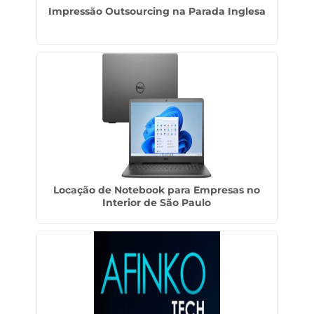
Impressão Outsourcing na Parada Inglesa
Locação de Notebook para Empresas no
Interior de São Paulo