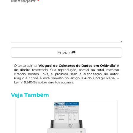
Mensagem:
*
Enviar
O texto acima "
Aluguel de Coletores de Dados em Orlândia
" é
de direito reservado. Sua reprodução, parcial ou total, mesmo
citando nossos links, é proibida sem a autorização do autor.
Plágio é crime e está previsto no artigo 184 do Código Penal. –
Lei n° 9.610-98 sobre direitos autorais
.
Veja Também