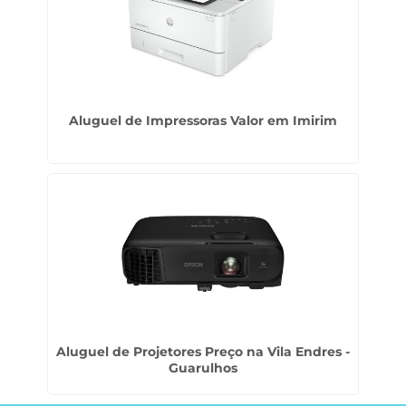
Aluguel de Impressoras Valor em Imirim
Aluguel de Projetores Preço na Vila Endres -
Guarulhos