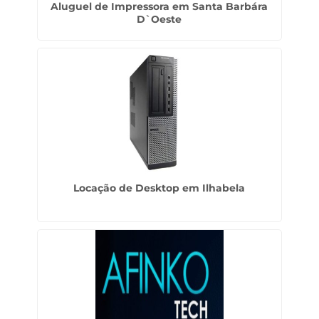
Aluguel de Impressora em Santa Barbára
D`Oeste
Locação de Desktop em Ilhabela