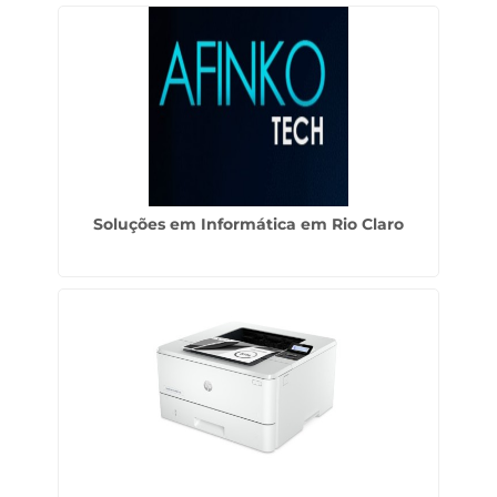
Soluções em Informática em Rio Claro