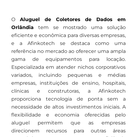
O
Aluguel de Coletores de Dados em
Orlândia
tem se mostrado uma solução
eficiente e econômica para diversas empresas,
e a Afinkotech se destaca como uma
referência no mercado ao oferecer uma ampla
gama de equipamentos para locação.
Especializada em atender nichos corporativos
variados, incluindo pequenas e médias
empresas, instituições de ensino, hospitais,
clínicas e construtoras, a Afinkotech
proporciona tecnologia de ponta sem a
necessidade de altos investimentos iniciais. A
flexibilidade e economia oferecidas pelo
aluguel permitem que as empresas
direcionem recursos para outras áreas