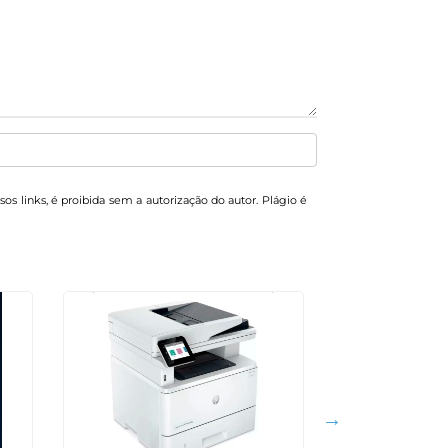
sos links, é proibida sem a autorização do autor. Plágio é