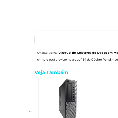
O texto acima "
Aluguel de Coletores de Dados em Mi
crime e está previsto no artigo 184 do Código Penal. –
Le
Veja Também