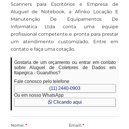
Scanners para Escritórios e Empresa de
Aluguel de Notebook, a Afinko Locação E
Manutenção De Equipamentos De
Informática Ltda conta uma equipe
profissional competente e pronta para prestar
um atendimento customizado. Entre em
contato e faça uma cotação.
Gostaria de um orçamento ou entrar em contato
sobre Aluguel de Coletores de Dados em
Itapegica - Guarulhos?
Fale conosco pelo telefone
(11) 2440-0903
Ou em nosso WhatsApp
Clicando aqui
Nome:
*
Email:
*