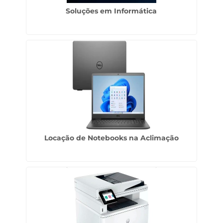
Soluções em Informática
Locação de Notebooks na Aclimação