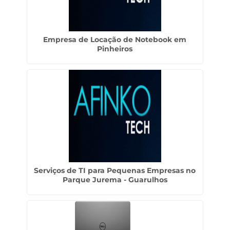
Empresa de Locação de Notebook em
Pinheiros
Serviços de TI para Pequenas Empresas no
Parque Jurema - Guarulhos