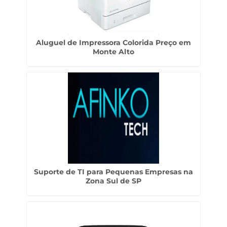
Aluguel de Impressora Colorida Preço em
Monte Alto
Suporte de TI para Pequenas Empresas na
Zona Sul de SP