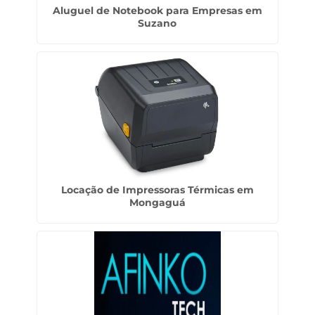
Aluguel de Notebook para Empresas em
Suzano
Locação de Impressoras Térmicas em
Mongaguá