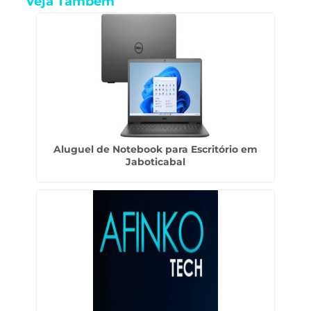
Veja Também
Aluguel de Notebook para Escritório em
Jaboticabal