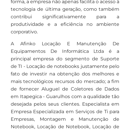
forma, a empresa não apenas facilita o acesso à
tecnologia de última geração, como também
contribui significativamente para a
produtividade e a eficiência no ambiente
corporativo.
A Afinko Locação E Manutenção De
Equipamentos De Informática Ltda é a
principal empresa do segmento de Suporte
de TI - Locação de notebooks justamente pelo
fato de investir na obtenção dos melhores e
mais tecnológicos recursos do mercado; a fim
de fornecer Aluguel de Coletores de Dados
em Itapegica - Guarulhos com a qualidade tão
desejada pelos seus clientes. Especialista em
Empresa Especializada em Serviços de Ti para
Empresas, Montagem e Manutenção de
Notebook, Locação de Notebook, Locação de