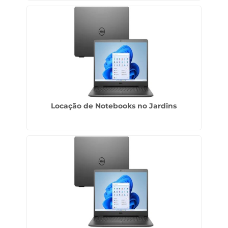
Locação de Notebooks no Jardins