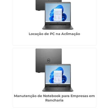
Locação de PC na Aclimação
Manutenção de Notebook para Empresas em
Rancharia