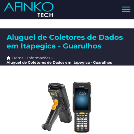
Aluguel de Coletores de Dados
em Itapegica - Guarulhos
Home
»
Informações
»
Aluguel de Coletores de Dados em Itapegica - Guarulhos