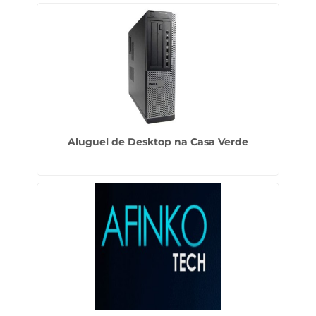
Aluguel de Desktop na Casa Verde