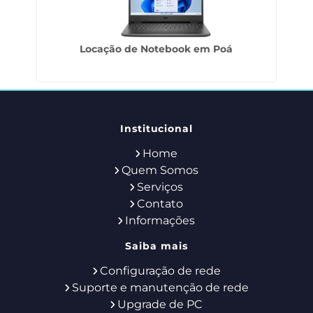
Locação de Notebook em Poá
Institucional
Home
Quem Somos
Serviços
Contato
Informações
Saiba mais
Configuração de rede
Suporte e manutenção de rede
Upgrade de PC