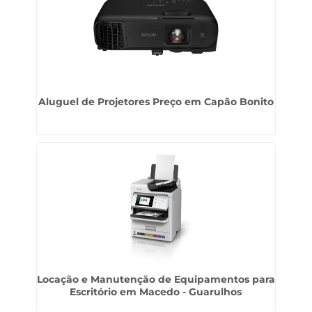
Aluguel de Projetores Preço em Capão Bonito
Locação e Manutenção de Equipamentos para
Escritório em Macedo - Guarulhos