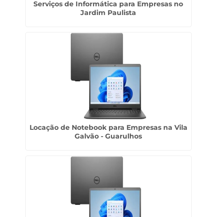
Serviços de Informática para Empresas no
Jardim Paulista
Locação de Notebook para Empresas na Vila
Galvão - Guarulhos