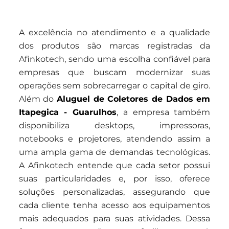
A excelência no atendimento e a qualidade
dos produtos são marcas registradas da
Afinkotech, sendo uma escolha confiável para
empresas que buscam modernizar suas
operações sem sobrecarregar o capital de giro.
Além do
Aluguel de Coletores de Dados em
Itapegica - Guarulhos
, a empresa também
disponibiliza desktops, impressoras,
notebooks e projetores, atendendo assim a
uma ampla gama de demandas tecnológicas.
A Afinkotech entende que cada setor possui
suas particularidades e, por isso, oferece
soluções personalizadas, assegurando que
cada cliente tenha acesso aos equipamentos
mais adequados para suas atividades. Dessa