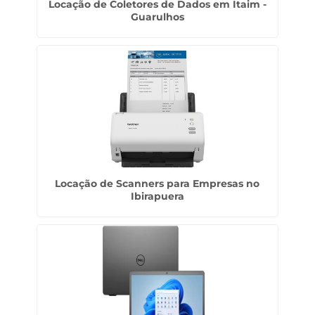
Locação de Coletores de Dados em Itaim -
Guarulhos
Locação de Scanners para Empresas no
Ibirapuera