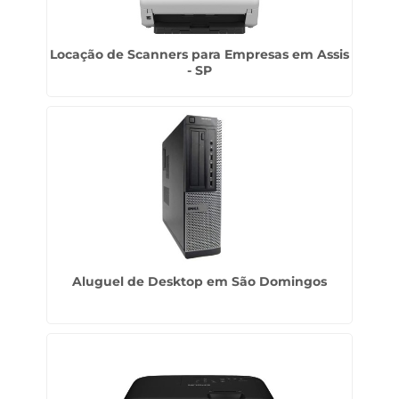
Locação de Scanners para Empresas em Assis
- SP
Aluguel de Desktop em São Domingos