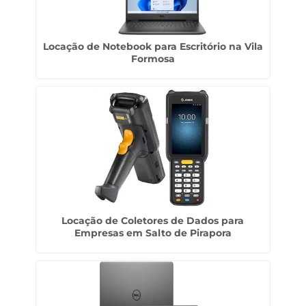
Locação de Notebook para Escritório na Vila
Formosa
Locação de Coletores de Dados para
Empresas em Salto de Pirapora