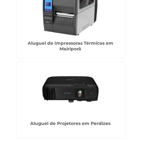
Aluguel de Impressoras Térmicas em
Mairiporã
Aluguel de Projetores em Perdizes