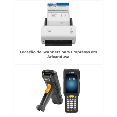
Locação de Scanners para Empresas em
Aricanduva