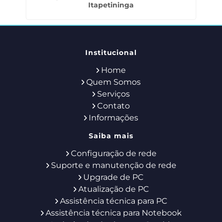
Itapetininga
Institucional
Home
Quem Somos
Serviços
Contato
Informações
Saiba mais
Configuração de rede
Suporte e manutenção de rede
Upgrade de PC
Atualização de PC
Assistência técnica para PC
Assistência técnica para Notebook