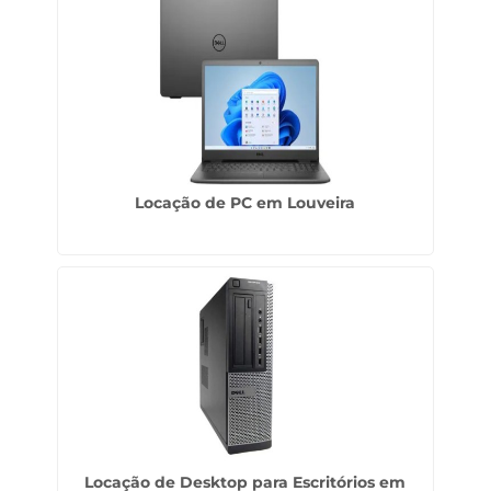
Locação de PC em Louveira
Locação de Desktop para Escritórios em