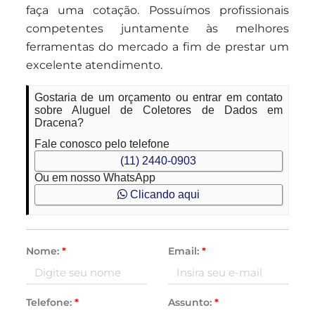
faça uma cotação. Possuímos profissionais
competentes juntamente às melhores
ferramentas do mercado a fim de prestar um
excelente atendimento.
Gostaria de um orçamento ou entrar em contato
sobre Aluguel de Coletores de Dados em
Dracena?
Fale conosco pelo telefone
(11) 2440-0903
Ou em nosso WhatsApp
Clicando aqui
Nome:
*
Email:
*
Telefone:
*
Assunto:
*