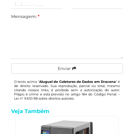
Mensagem:
*
Enviar
O texto acima "
Aluguel de Coletores de Dados em Dracena
" é
de direito reservado. Sua reprodução, parcial ou total, mesmo
citando nossos links, é proibida sem a autorização do autor.
Plágio é crime e está previsto no artigo 184 do Código Penal. –
Lei n° 9.610-98 sobre direitos autorais
.
Veja Também