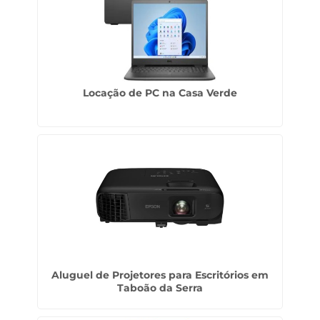
Locação de PC na Casa Verde
Aluguel de Projetores para Escritórios em
Taboão da Serra