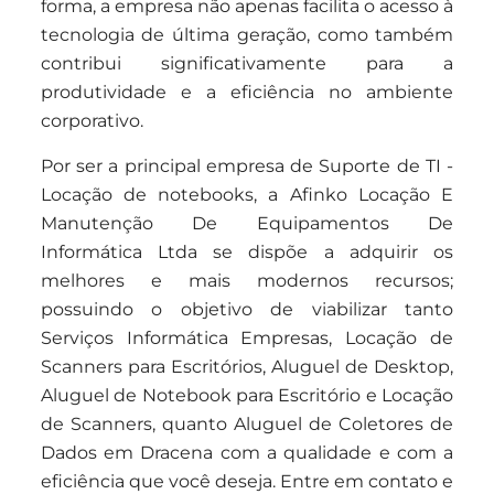
forma, a empresa não apenas facilita o acesso à
tecnologia de última geração, como também
contribui significativamente para a
produtividade e a eficiência no ambiente
corporativo.
Por ser a principal empresa de Suporte de TI -
Locação de notebooks, a Afinko Locação E
Manutenção De Equipamentos De
Informática Ltda se dispõe a adquirir os
melhores e mais modernos recursos;
possuindo o objetivo de viabilizar tanto
Serviços Informática Empresas, Locação de
Scanners para Escritórios, Aluguel de Desktop,
Aluguel de Notebook para Escritório e Locação
de Scanners, quanto Aluguel de Coletores de
Dados em Dracena com a qualidade e com a
eficiência que você deseja. Entre em contato e