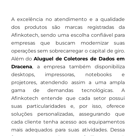
A excelência no atendimento e a qualidade
dos produtos são marcas registradas da
Afinkotech, sendo uma escolha confiável para
empresas que buscam modernizar suas
operações sem sobrecarregar o capital de giro.
Além do
Aluguel de Coletores de Dados em
Dracena
, a empresa também disponibiliza
desktops, impressoras, notebooks e
projetores, atendendo assim a uma ampla
gama de demandas tecnológicas. A
Afinkotech entende que cada setor possui
suas particularidades e, por isso, oferece
soluções personalizadas, assegurando que
cada cliente tenha acesso aos equipamentos
mais adequados para suas atividades. Dessa