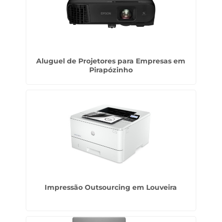
Aluguel de Projetores para Empresas em
Pirapózinho
Impressão Outsourcing em Louveira