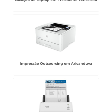
Impressão Outsourcing em Aricanduva