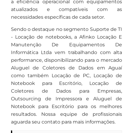
a eficiência operacional com equipamentos
atualizados e compatíveis com as
necessidades específicas de cada setor.
Sendo o destaque no segmento Suporte de TI
- Locação de notebooks, a Afinko Locação E
Manutenção De Equipamentos De
Informática Ltda vem trabalhando com alta
performance, disponibilizando para o mercado
Aluguel de Coletores de Dados em Aguaí
como também Locação de PC, Locação de
Notebook para Escritório, Locação de
Coletores de Dados para Empresas,
Outsourcing de Impressora e Aluguel de
Notebook para Escritório para os melhores
resultados. Nossa equipe de profissionais
aguarda seu contato para mais informações.