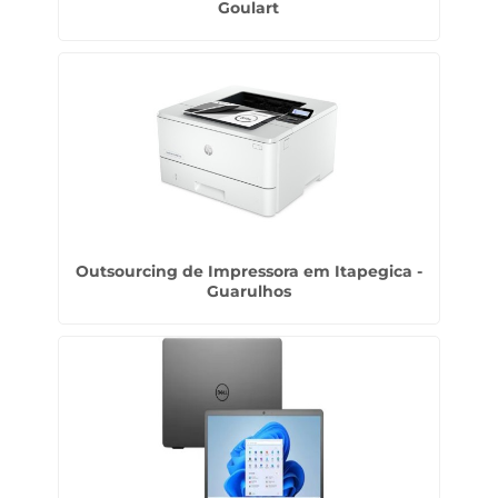
Goulart
Outsourcing de Impressora em Itapegica -
Guarulhos