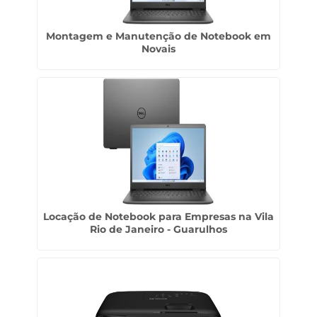
Montagem e Manutenção de Notebook em
Novais
Locação de Notebook para Empresas na Vila
Rio de Janeiro - Guarulhos