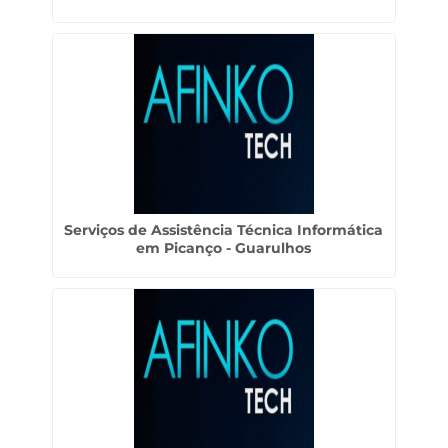
Serviços de Assistência Técnica Informática
em Picanço - Guarulhos