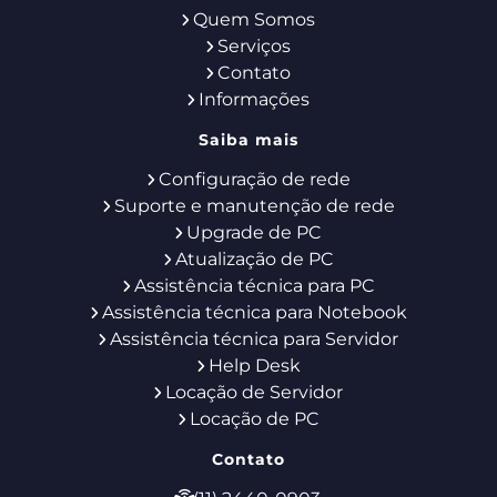
Quem Somos
Serviços
Contato
Informações
Saiba mais
Configuração de rede
Suporte e manutenção de rede
Upgrade de PC
Atualização de PC
Assistência técnica para PC
Assistência técnica para Notebook
Assistência técnica para Servidor
Help Desk
Locação de Servidor
Locação de PC
Contato