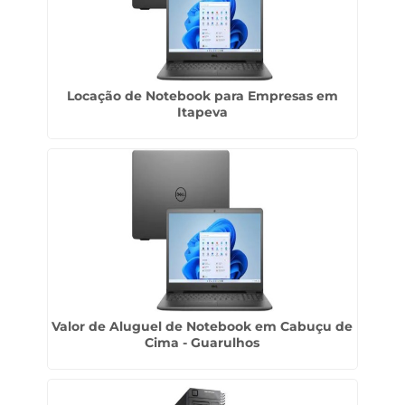
Locação de Notebook para Empresas em
Itapeva
Valor de Aluguel de Notebook em Cabuçu de
Cima - Guarulhos