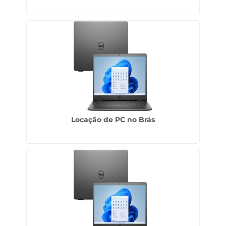
Locação de PC no Brás