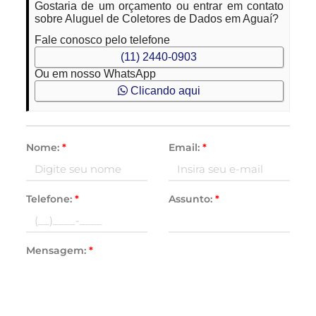
Gostaria de um orçamento ou entrar em contato
sobre Aluguel de Coletores de Dados em Aguaí?
Fale conosco pelo telefone
(11) 2440-0903
Ou em nosso WhatsApp
Clicando aqui
Nome:
*
Email:
*
Telefone:
*
Assunto:
*
Mensagem:
*