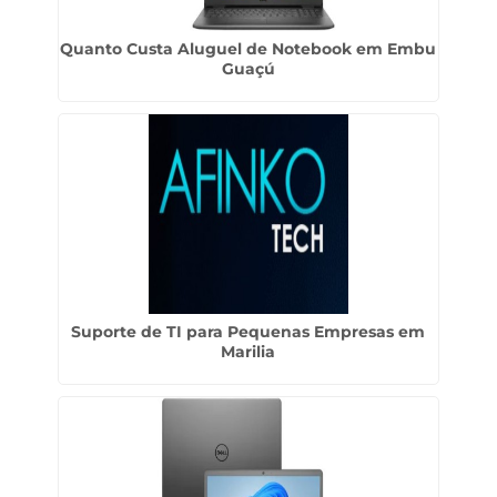
Quanto Custa Aluguel de Notebook em Embu
Guaçú
Suporte de TI para Pequenas Empresas em
Marilia