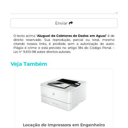
Enviar
O texto acima "
Aluguel de Coletores de Dados em Aguaí
" é de
direito reservado. Sua reprodução, parcial ou total, mesmo
citando nossos links, é proibida sem a autorização do autor.
Plágio é crime e está previsto no artigo 184 do Código Penal. –
Lei n° 9.610-98 sobre direitos autorais
.
Veja Também
Locação de Impressora em Engenheiro