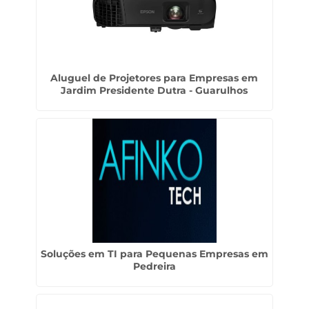
Aluguel de Projetores para Empresas em
Jardim Presidente Dutra - Guarulhos
Soluções em TI para Pequenas Empresas em
Pedreira