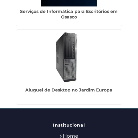
Serviços de Informática para Escritórios em
Osasco
Aluguel de Desktop no Jardim Europa
Institucional
Home