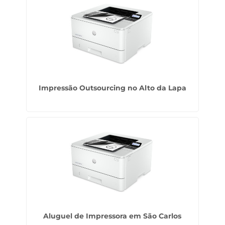
Impressão Outsourcing no Alto da Lapa
Aluguel de Impressora em São Carlos