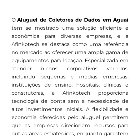
O
Aluguel de Coletores de Dados em Aguaí
tem se mostrado uma solução eficiente e
econômica para diversas empresas, e a
Afinkotech se destaca como uma referência
no mercado ao oferecer uma ampla gama de
equipamentos para locação. Especializada em
atender nichos corporativos variados,
incluindo pequenas e médias empresas,
instituições de ensino, hospitais, clínicas e
construtoras, a Afinkotech proporciona
tecnologia de ponta sem a necessidade de
altos investimentos iniciais. A flexibilidade e
economia oferecidas pelo aluguel permitem
que as empresas direcionem recursos para
outras áreas estratégicas, enquanto garantem