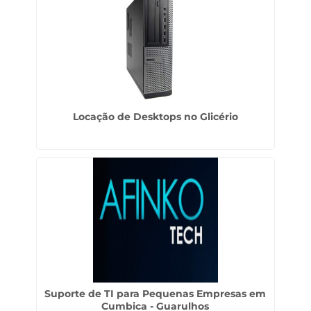
Locação de Desktops no Glicério
Suporte de TI para Pequenas Empresas em
Cumbica - Guarulhos