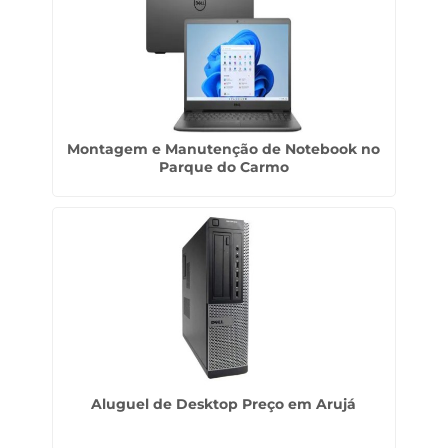
Montagem e Manutenção de Notebook no
Parque do Carmo
Aluguel de Desktop Preço em Arujá