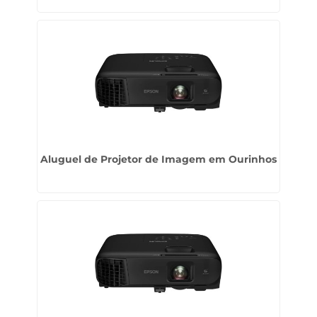
Aluguel de Projetor de Imagem em Ourinhos