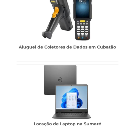
Aluguel de Coletores de Dados em Cubatão
Locação de Laptop na Sumaré