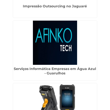
Impressão Outsourcing no Jaguaré
Serviços Informática Empresas em Água Azul
- Guarulhos