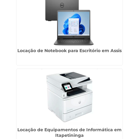
Locação de Notebook para Escritório em Assis
Locação de Equipamentos de Informática em
Itapetininga