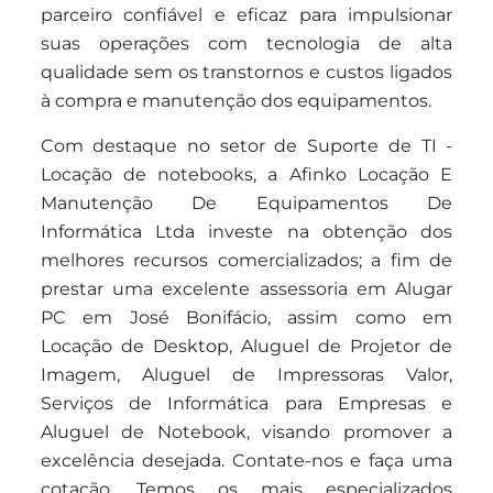
parceiro confiável e eficaz para impulsionar
suas operações com tecnologia de alta
qualidade sem os transtornos e custos ligados
à compra e manutenção dos equipamentos.
Com destaque no setor de Suporte de TI -
Locação de notebooks, a Afinko Locação E
Manutenção De Equipamentos De
Informática Ltda investe na obtenção dos
melhores recursos comercializados; a fim de
prestar uma excelente assessoria em Alugar
PC em José Bonifácio, assim como em
Locação de Desktop, Aluguel de Projetor de
Imagem, Aluguel de Impressoras Valor,
Serviços de Informática para Empresas e
Aluguel de Notebook, visando promover a
excelência desejada. Contate-nos e faça uma
cotação. Temos os mais especializados