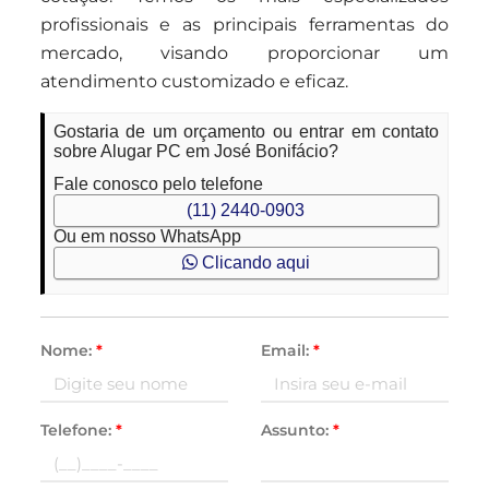
profissionais e as principais ferramentas do
mercado, visando proporcionar um
atendimento customizado e eficaz.
Gostaria de um orçamento ou entrar em contato
sobre Alugar PC em José Bonifácio?
Fale conosco pelo telefone
(11) 2440-0903
Ou em nosso WhatsApp
Clicando aqui
Nome:
*
Email:
*
Telefone:
*
Assunto:
*