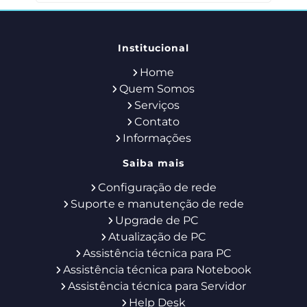
Institucional
Home
Quem Somos
Serviços
Contato
Informações
Saiba mais
Configuração de rede
Suporte e manutenção de rede
Upgrade de PC
Atualização de PC
Assistência técnica para PC
Assistência técnica para Notebook
Assistência técnica para Servidor
Help Desk