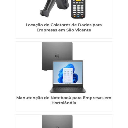
Locação de Coletores de Dados para
Empresas em São Vicente
Manutenção de Notebook para Empresas em
Hortolândia