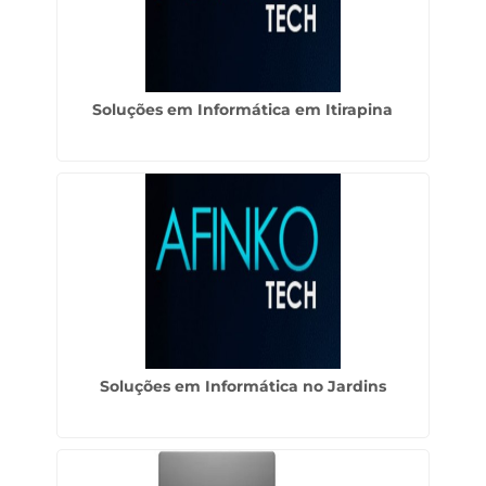
Soluções em Informática em Itirapina
Soluções em Informática no Jardins