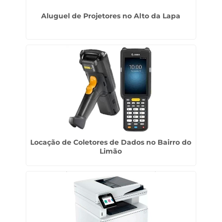
Aluguel de Projetores no Alto da Lapa
Locação de Coletores de Dados no Bairro do
Limão