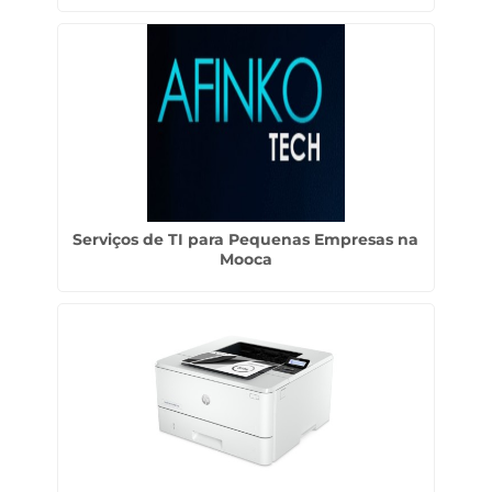
Serviços de TI para Pequenas Empresas na
Mooca