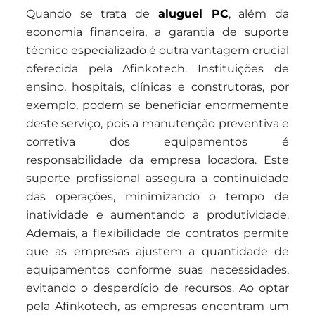
Quando se trata de
aluguel PC
, além da
economia financeira, a garantia de suporte
técnico especializado é outra vantagem crucial
oferecida pela Afinkotech. Instituições de
ensino, hospitais, clínicas e construtoras, por
exemplo, podem se beneficiar enormemente
deste serviço, pois a manutenção preventiva e
corretiva dos equipamentos é
responsabilidade da empresa locadora. Este
suporte profissional assegura a continuidade
das operações, minimizando o tempo de
inatividade e aumentando a produtividade.
Ademais, a flexibilidade de contratos permite
que as empresas ajustem a quantidade de
equipamentos conforme suas necessidades,
evitando o desperdício de recursos. Ao optar
pela Afinkotech, as empresas encontram um