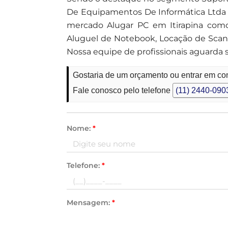
De Equipamentos De Informática Ltda 
mercado Alugar PC em Itirapina com
Aluguel de Notebook, Locação de Scann
Nossa equipe de profissionais aguarda 
Gostaria de um orçamento ou entrar em con
Fale conosco pelo telefone
(11) 2440-090
Nome:
*
Telefone:
*
Mensagem:
*