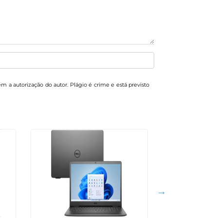
sem a autorização do autor. Plágio é crime e está previsto