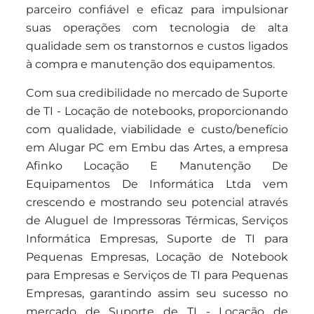
parceiro confiável e eficaz para impulsionar
suas operações com tecnologia de alta
qualidade sem os transtornos e custos ligados
à compra e manutenção dos equipamentos.
Com sua credibilidade no mercado de Suporte
de TI - Locação de notebooks, proporcionando
com qualidade, viabilidade e custo/benefício
em Alugar PC em Embu das Artes, a empresa
Afinko Locação E Manutenção De
Equipamentos De Informática Ltda vem
crescendo e mostrando seu potencial através
de Aluguel de Impressoras Térmicas, Serviços
Informática Empresas, Suporte de TI para
Pequenas Empresas, Locação de Notebook
para Empresas e Serviços de TI para Pequenas
Empresas, garantindo assim seu sucesso no
mercado de Suporte de TI - Locação de