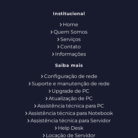
Institucional
Home
Quem Somos
Serviços
Contato
Informações
Saiba mais
Configuração de rede
Suporte e manutenção de rede
Upgrade de PC
Atualização de PC
Assistência técnica para PC
Assistência técnica para Notebook
Assistência técnica para Servidor
Help Desk
Locação de Servidor