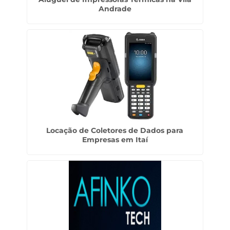
Andrade
Locação de Coletores de Dados para
Empresas em Itaí