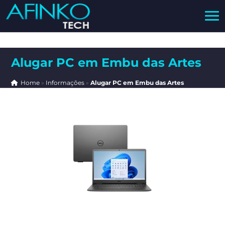
Alugar PC em Embu das Artes
Home
»
Informações
»
Alugar PC em Embu das Artes