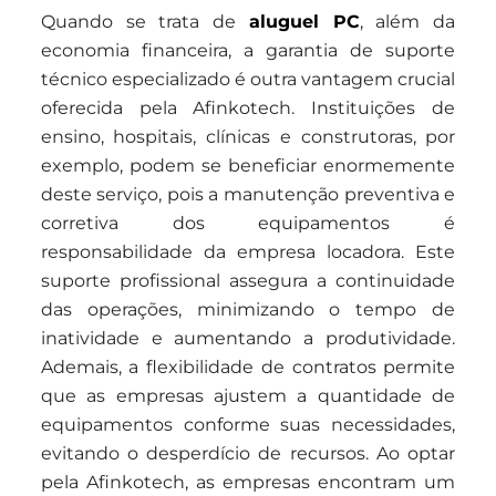
Quando se trata de
aluguel PC
, além da
economia financeira, a garantia de suporte
técnico especializado é outra vantagem crucial
oferecida pela Afinkotech. Instituições de
ensino, hospitais, clínicas e construtoras, por
exemplo, podem se beneficiar enormemente
deste serviço, pois a manutenção preventiva e
corretiva dos equipamentos é
responsabilidade da empresa locadora. Este
suporte profissional assegura a continuidade
das operações, minimizando o tempo de
inatividade e aumentando a produtividade.
Ademais, a flexibilidade de contratos permite
que as empresas ajustem a quantidade de
equipamentos conforme suas necessidades,
evitando o desperdício de recursos. Ao optar
pela Afinkotech, as empresas encontram um