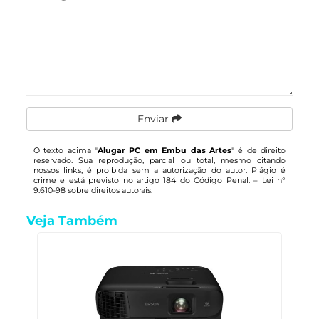
Enviar
O texto acima "
Alugar PC em Embu das Artes
" é de direito
reservado. Sua reprodução, parcial ou total, mesmo citando
nossos links, é proibida sem a autorização do autor. Plágio é
crime e está previsto no artigo 184 do Código Penal. –
Lei n°
9.610-98 sobre direitos autorais
.
Veja Também