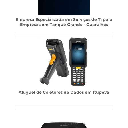
Empresa Especializada em Serviços de Ti para
Empresas em Tanque Grande - Guarulhos
Aluguel de Coletores de Dados em Itupeva