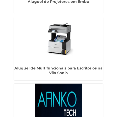
Aluguel de Projetores em Embu
Aluguel de Multifuncionais para Escritórios na
Vila Sonia