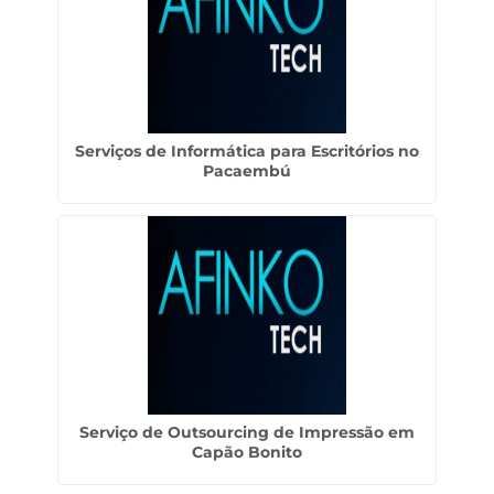
Serviços de Informática para Escritórios no
Pacaembú
Serviço de Outsourcing de Impressão em
Capão Bonito