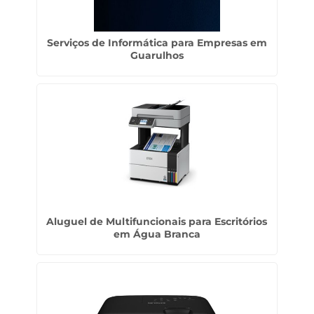
Serviços de Informática para Empresas em
Guarulhos
Aluguel de Multifuncionais para Escritórios
em Água Branca