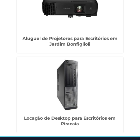
Aluguel de Projetores para Escritórios em
Jardim Bonfiglioli
Locação de Desktop para Escritórios em
Piracaia