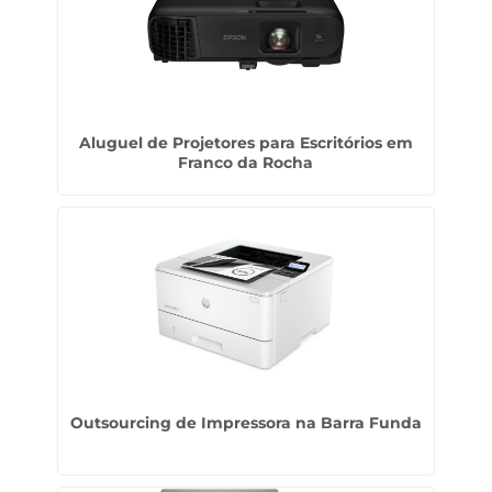
Aluguel de Projetores para Escritórios em
Franco da Rocha
Outsourcing de Impressora na Barra Funda