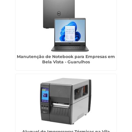
Manutenção de Notebook para Empresas em
Bela Vista - Guarulhos
Aluguel de Impressoras Térmicas na Vila