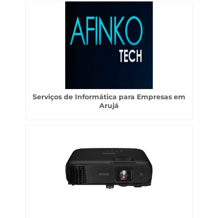
Serviços de Informática para Empresas em
Arujá