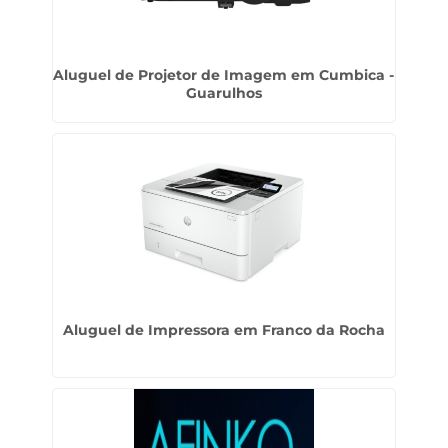
Aluguel de Projetor de Imagem em Cumbica -
Guarulhos
Aluguel de Impressora em Franco da Rocha