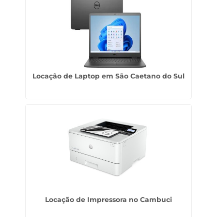
Locação de Laptop em São Caetano do Sul
Locação de Impressora no Cambuci