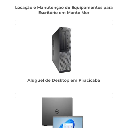
Locação e Manutenção de Equipamentos para
Escritório em Monte Mor
Aluguel de Desktop em Piracicaba