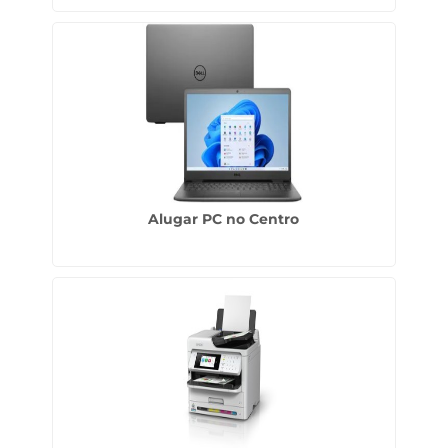
Alugar PC no Centro