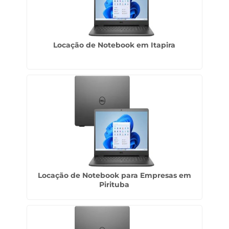
Locação de Notebook em Itapira
Locação de Notebook para Empresas em
Pirituba