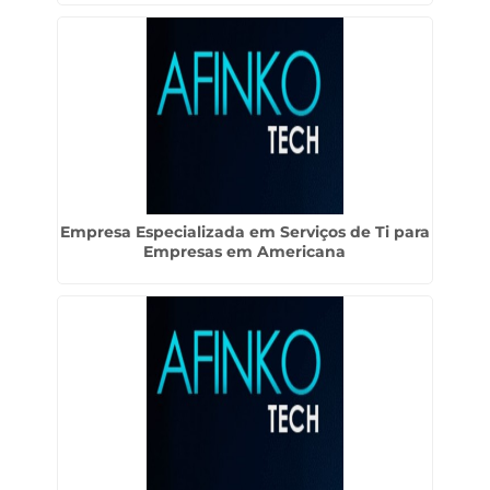
Empresa Especializada em Serviços de Ti para
Empresas em Americana