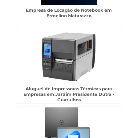
Empresa de Locação de Notebook em
Ermelino Matarazzo
Aluguel de Impressoras Térmicas para
Empresas em Jardim Presidente Dutra -
Guarulhos