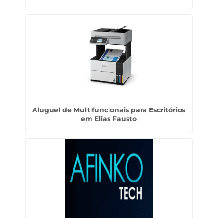
Aluguel de Multifuncionais para Escritórios
em Elias Fausto