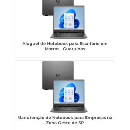
Aluguel de Notebook para Escritório em
Morros - Guarulhos
Manutenção de Notebook para Empresas na
Zona Oeste de SP