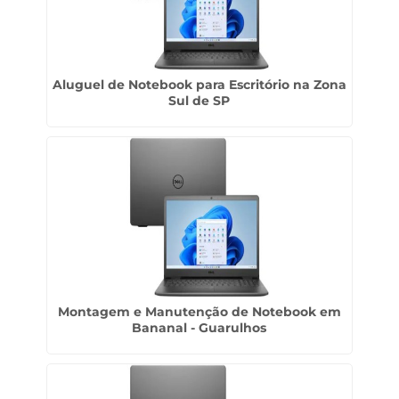
Aluguel de Notebook para Escritório na Zona
Sul de SP
Montagem e Manutenção de Notebook em
Bananal - Guarulhos