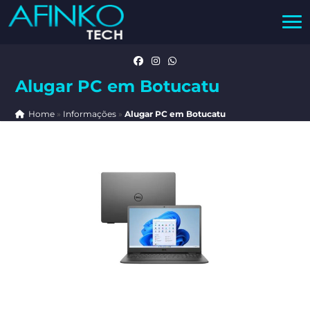
Alugar PC em Botucatu
Home
»
Informações
»
Alugar PC em Botucatu