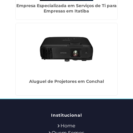
Empresa Especializada em Serviços de Ti para
Empresas em Itatiba
Aluguel de Projetores em Conchal
Institucional
Home
Quem Somos