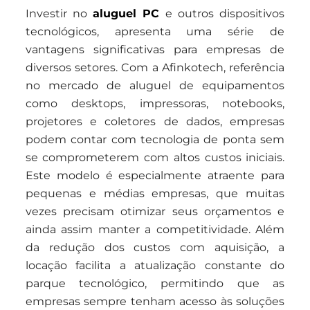
Investir no
aluguel PC
e outros dispositivos
tecnológicos, apresenta uma série de
vantagens significativas para empresas de
diversos setores. Com a Afinkotech, referência
no mercado de aluguel de equipamentos
como desktops, impressoras, notebooks,
projetores e coletores de dados, empresas
podem contar com tecnologia de ponta sem
se comprometerem com altos custos iniciais.
Este modelo é especialmente atraente para
pequenas e médias empresas, que muitas
vezes precisam otimizar seus orçamentos e
ainda assim manter a competitividade. Além
da redução dos custos com aquisição, a
locação facilita a atualização constante do
parque tecnológico, permitindo que as
empresas sempre tenham acesso às soluções