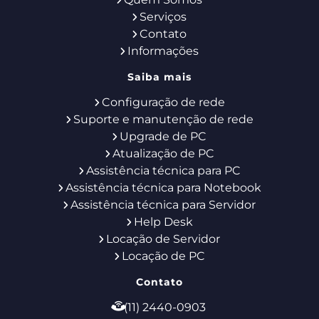
Serviços
Contato
Informações
Saiba mais
Configuração de rede
Suporte e manutenção de rede
Upgrade de PC
Atualização de PC
Assistência técnica para PC
Assistência técnica para Notebook
Assistência técnica para Servidor
Help Desk
Locação de Servidor
Locação de PC
Contato
(11) 2440-0903