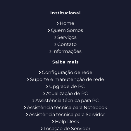
Institucional
Home
Quem Somos
Serviços
Contato
Informações
Saiba mais
Configuração de rede
Suporte e manutenção de rede
Upgrade de PC
Atualização de PC
Assistência técnica para PC
Assistência técnica para Notebook
Assistência técnica para Servidor
Help Desk
Locação de Servidor