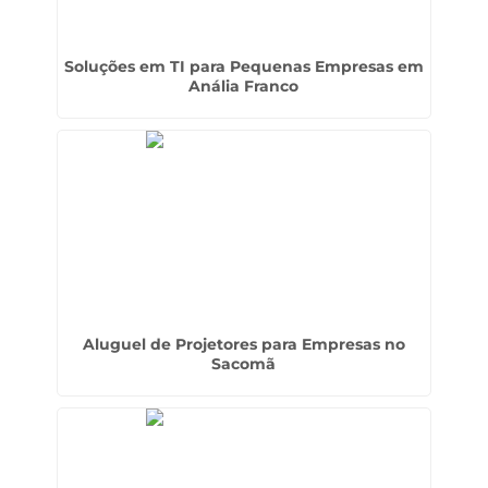
Soluções em TI para Pequenas Empresas em
Anália Franco
Aluguel de Projetores para Empresas no
Sacomã