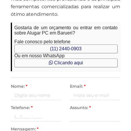
ferramentas comercializadas para realizar um
ótimo atendimento.
Gostaria de um orçamento ou entrar em contato
sobre Alugar PC em Barueri?
Fale conosco pelo telefone
(11) 2440-0903
Ou em nosso WhatsApp
Clicando aqui
Nome:
*
Email:
*
Telefone:
*
Assunto:
*
Mensagem:
*