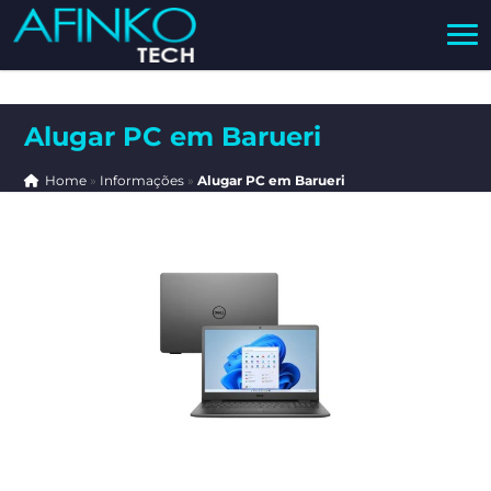
Alugar PC em Barueri
Home
»
Informações
»
Alugar PC em Barueri