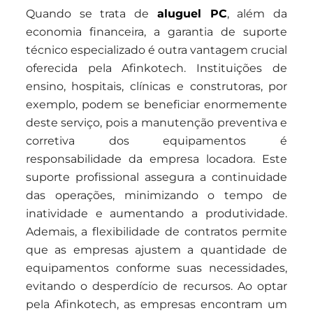
Quando se trata de
aluguel PC
, além da
economia financeira, a garantia de suporte
técnico especializado é outra vantagem crucial
oferecida pela Afinkotech. Instituições de
ensino, hospitais, clínicas e construtoras, por
exemplo, podem se beneficiar enormemente
deste serviço, pois a manutenção preventiva e
corretiva dos equipamentos é
responsabilidade da empresa locadora. Este
suporte profissional assegura a continuidade
das operações, minimizando o tempo de
inatividade e aumentando a produtividade.
Ademais, a flexibilidade de contratos permite
que as empresas ajustem a quantidade de
equipamentos conforme suas necessidades,
evitando o desperdício de recursos. Ao optar
pela Afinkotech, as empresas encontram um