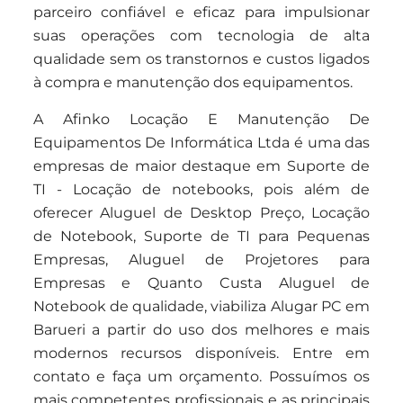
parceiro confiável e eficaz para impulsionar
suas operações com tecnologia de alta
qualidade sem os transtornos e custos ligados
à compra e manutenção dos equipamentos.
A Afinko Locação E Manutenção De
Equipamentos De Informática Ltda é uma das
empresas de maior destaque em Suporte de
TI - Locação de notebooks, pois além de
oferecer Aluguel de Desktop Preço, Locação
de Notebook, Suporte de TI para Pequenas
Empresas, Aluguel de Projetores para
Empresas e Quanto Custa Aluguel de
Notebook de qualidade, viabiliza Alugar PC em
Barueri a partir do uso dos melhores e mais
modernos recursos disponíveis. Entre em
contato e faça um orçamento. Possuímos os
mais competentes profissionais e as principais