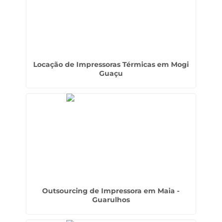
Locação de Impressoras Térmicas em Mogi
Guaçu
Outsourcing de Impressora em Maia -
Guarulhos