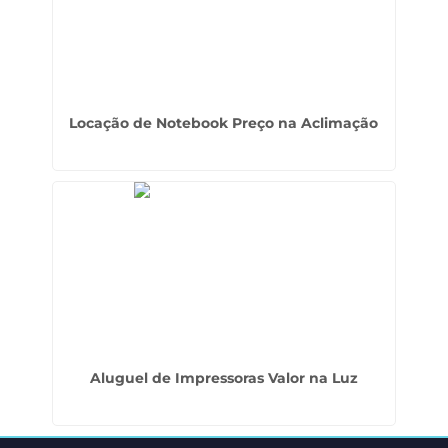
Locação de Notebook Preço na Aclimação
Aluguel de Impressoras Valor na Luz