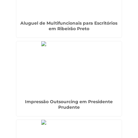
Aluguel de Multifuncionais para Escritórios
em Ribeirão Preto
Impressão Outsourcing em Presidente
Prudente