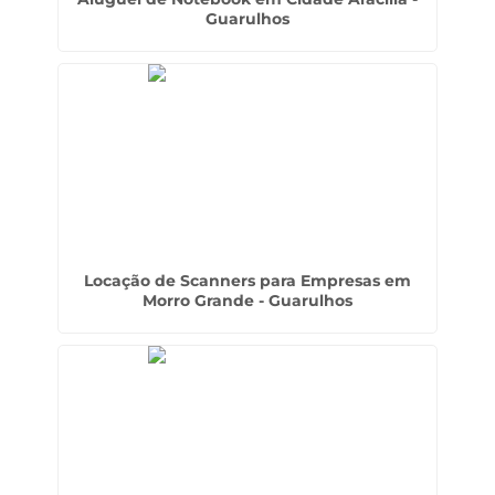
Guarulhos
Locação de Scanners para Empresas em
Morro Grande - Guarulhos