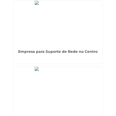
Empresa para Suporte de Rede no Centro