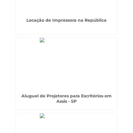
Locação de Impressora na República
Aluguel de Projetores para Escritórios em
Assis - SP