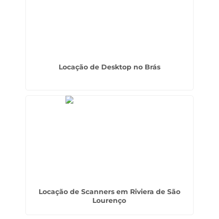
Locação de Desktop no Brás
Locação de Scanners em Riviera de São
Lourenço