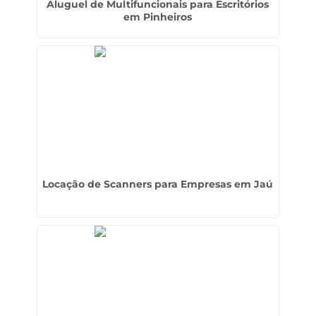
Aluguel de Multifuncionais para Escritórios
em Pinheiros
Locação de Scanners para Empresas em Jaú